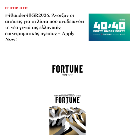
ΕΠΙΧΕΙΡΗΣΕΙΣ
#40under40GR2026: Άνοιξαν οι
αιτήσεις για τη λίστα που αναδεικνύει
τη νέα γενιά της ελληνικής
επιχειρηματικής ηγεσίας – Apply
Now!