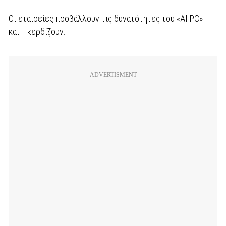
Οι εταιρείες προβάλλουν τις δυνατότητες του «AI PC»
και... κερδίζουν.