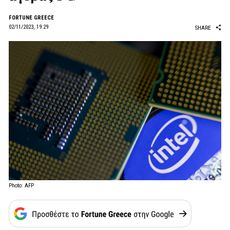
FORTUNE GREECE
02/11/2023, 19:29
SHARE
Photo: AFP