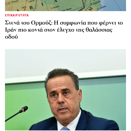
ΕΠΙΚΑΙΡΟΤΗΤΑ
Στενά του Ορμούζ: Η συμφωνία που φέρνει το
Ιράν πιο κοντά στον έλεγχο της θαλάσσιας
οδού