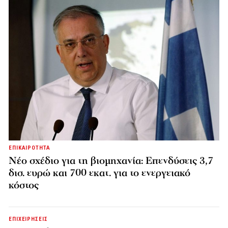
ΕΠΙΚΑΙΡΟΤΗΤΑ
Νέο σχέδιο για τη βιομηχανία: Επενδύσεις 3,7
δισ. ευρώ και 700 εκατ. για το ενεργειακό
κόστος
ΕΠΙΧΕΙΡΗΣΕΙΣ