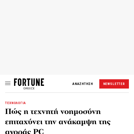
ΑΝΑΖΗΤΗΣΗ
NEWSLETTER
ΤΕΧΝΟΛΟΓΙΑ
Πώς η τεχνητή νοημοσύνη
επιταχύνει την ανάκαμψη της
αγοράς PC