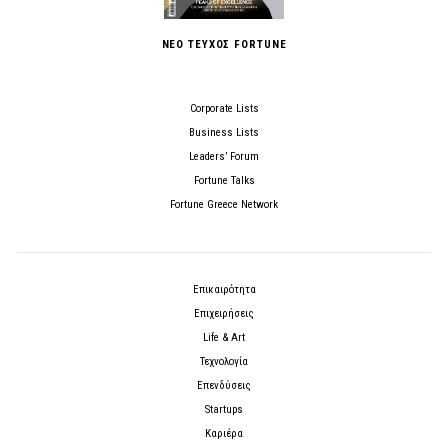
ΝΕΟ ΤΕΥΧΟΣ FORTUNE
Corporate Lists
Business Lists
Leaders’ Forum
Fortune Talks
Fortune Greece Network
Επικαιρότητα
Επιχειρήσεις
Life & Art
Τεχνολογία
Επενδύσεις
Startups
Καριέρα