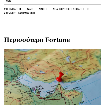
TAGS
#ΤΕΧΝΟΛΟΓΙΑ
#AMD
#INTEL
#ΗΛΕΚΤΡΟΝΙΚΟΙ ΥΠΟΛΟΓΙΣΤΕΣ
#ΤΕΧΝΗΤΗ ΝΟΗΜΟΣΥΝΗ
Περισσότερο Fortune