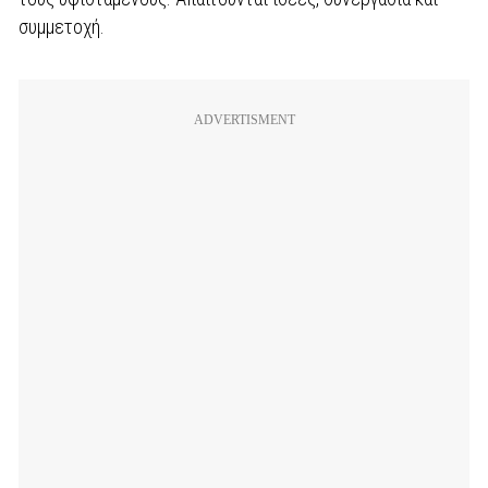
συμμετοχή.