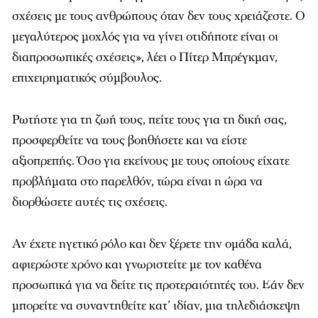
σχέσεις με τους ανθρώπους όταν δεν τους χρειάζεστε. Ο
μεγαλύτερος μοχλός για να γίνει οτιδήποτε είναι οι
διαπροσωπικές σχέσεις», λέει ο Πίτερ Μπρέγκμαν,
επιχειρηματικός σύμβουλος.
Ρωτήστε για τη ζωή τους, πείτε τους για τη δική σας,
προσφερθείτε να τους βοηθήσετε και να είστε
αξιοπρεπής. Όσο για εκείνους με τους οποίους είχατε
προβλήματα στο παρελθόν, τώρα είναι η ώρα να
διορθώσετε αυτές τις σχέσεις.
Αν έχετε ηγετικό ρόλο και δεν ξέρετε την ομάδα καλά,
αφιερώστε χρόνο και γνωριστείτε με τον καθένα
προσωπικά για να δείτε τις προτεραιότητές του. Εάν δεν
μπορείτε να συναντηθείτε κατ’ ιδίαν, μια τηλεδιάσκεψη