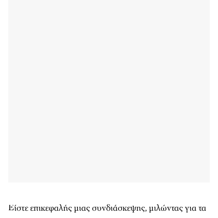
Είστε επικεφαλής μιας συνδιάσκεψης, μιλώντας για τα