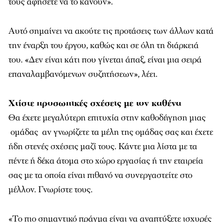
τους αφήσετε να το κάνουν».
Αυτό σημαίνει να ακούτε τις προτάσεις των άλλων κατά
την έναρξη του έργου, καθώς και σε όλη τη διάρκειά
του. «Δεν είναι κάτι που γίνεται άπαξ, είναι μια σειρά
επαναλαμβανόμενων συζητήσεων», λέει.
Χτίστε
προσωπικές
σχέσεις
με
τον
καθένα
Θα έχετε μεγαλύτερη επιτυχία στην καθοδήγηση μιας
ομάδας αν γνωρίζετε τα μέλη της ομάδας σας και έχετε
ήδη στενές σχέσεις μαζί τους. Κάντε μια λίστα με τα
πέντε ή δέκα άτομα στο χώρο εργασίας ή την εταιρεία
σας με τα οποία είναι πιθανό να συνεργαστείτε στο
μέλλον. Γνωρίστε τους.
«Το πιο σημαντικό πράγμα είναι να αναπτύξετε ισχυρές