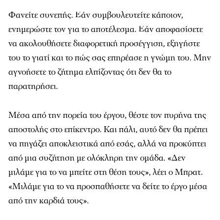
Φανείτε συνεπής. Εάν συμβουλευτείτε κάποιον,
ενημερώστε τον για το αποτέλεσμα. Εάν αποφασίσετε
να ακολουθήσετε διαφορετική προσέγγιση, εξηγήστε
του το γιατί και το πώς σας επηρέασε η γνώμη του. Μην
αγνοήσετε το ζήτημα ελπίζοντας ότι δεν θα το
παρατηρήσει.
Μέσα από την πορεία του έργου, θέστε τον πυρήνα της
αποστολής στο επίκεντρο. Και πάλι, αυτό δεν θα πρέπει
να πηγάζει αποκλειστικά από εσάς, αλλά να προκύπτει
από μια συζήτηση με ολόκληρη την ομάδα. «Δεν
μιλάμε για το να μπείτε στη θέση τους», λέει ο Μπρατ.
«Μιλάμε για το να προσπαθήσετε να δείτε το έργο μέσα
από την καρδιά τους».