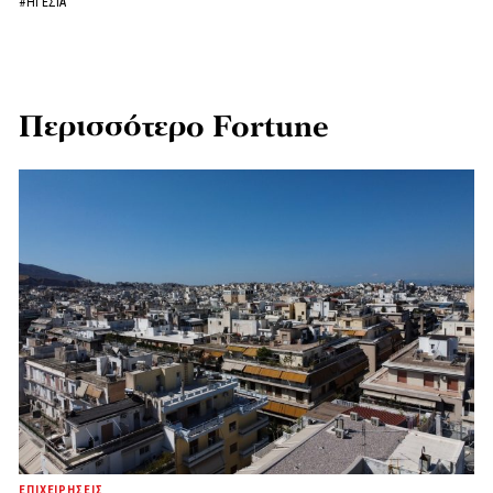
#ΗΓΕΣΙΑ
Περισσότερο Fortune
ΕΠΙΧΕΙΡΗΣΕΙΣ