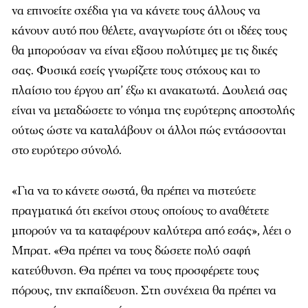
να επινοείτε σχέδια για να κάνετε τους άλλους να
κάνουν αυτό που θέλετε, αναγνωρίστε ότι οι ιδέες τους
θα μπορούσαν να είναι εξίσου πολύτιμες με τις δικές
σας. Φυσικά εσείς γνωρίζετε τους στόχους και το
πλαίσιο του έργου απ’ έξω κι ανακατωτά. Δουλειά σας
είναι να μεταδώσετε το νόημα της ευρύτερης αποστολής
ούτως ώστε να καταλάβουν οι άλλοι πώς εντάσσονται
στο ευρύτερο σύνολό.
«Για να το κάνετε σωστά, θα πρέπει να πιστεύετε
πραγματικά ότι εκείνοι στους οποίους το αναθέτετε
μπορούν να τα καταφέρουν καλύτερα από εσάς», λέει ο
Μπρατ. «Θα πρέπει να τους δώσετε πολύ σαφή
κατεύθυνση. Θα πρέπει να τους προσφέρετε τους
πόρους, την εκπαίδευση. Στη συνέχεια θα πρέπει να