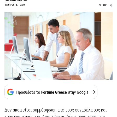
FORTUNE GREECE
27/04/2014, 17:00
SHARE
Δεν απαιτείται συμμόρφωση από τους συναδέλφους και
τους υφισταμένους. Απαιτούνται ιδέες, συνεργασία και