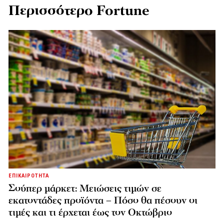
Περισσότερο Fortune
ΕΠΙΚΑΙΡΟΤΗΤΑ
Σούπερ μάρκετ: Μειώσεις τιμών σε
εκατοντάδες προϊόντα – Πόσο θα πέσουν οι
τιμές και τι έρχεται έως τον Οκτώβριο