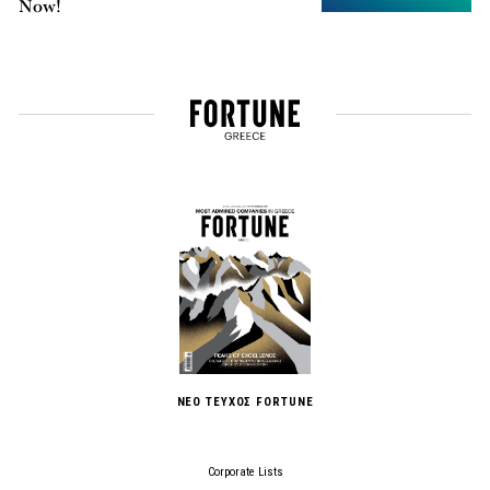
Now!
ΝΕΟ ΤΕΥΧΟΣ FORTUNE
Corporate Lists