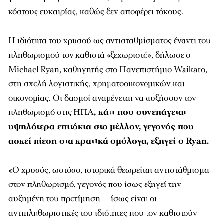
κόστους ευκαιρίας, καθώς δεν αποφέρει τόκους.
Η ιδιότητα του χρυσού ως αντισταθμίσματος έναντι του
πληθωρισμού τον καθιστά «ξεχωριστό», δήλωσε ο
Michael Ryan, καθηγητής στο Πανεπιστήμιο Waikato,
στη σχολή λογιστικής, χρηματοοικονομικών και
οικονομίας. Οι δασμοί αναμένεται να αυξήσουν τον
πληθωρισμό στις ΗΠΑ
, κάτι που συνεπάγεται
υψηλότερα επιτόκια στο μέλλον, γεγονός που
ασκεί πίεση στα κρατικά ομόλογα, εξηγεί ο Ryan.
«Ο χρυσός, ωστόσο, ιστορικά θεωρείται αντιστάθμισμα
στον πληθωρισμό, γεγονός που ίσως εξηγεί την
αυξημένη του προτίμηση — ίσως είναι οι
αντιπληθωριστικές του ιδιότητες που τον καθιστούν