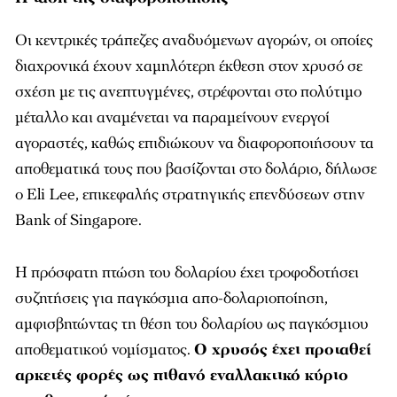
Οι κεντρικές τράπεζες αναδυόμενων αγορών, οι οποίες
διαχρονικά έχουν χαμηλότερη έκθεση στον χρυσό σε
σχέση με τις ανεπτυγμένες, στρέφονται στο πολύτιμο
μέταλλο και αναμένεται να παραμείνουν ενεργοί
αγοραστές, καθώς επιδιώκουν να διαφοροποιήσουν τα
αποθεματικά τους που βασίζονται στο δολάριο, δήλωσε
ο Eli Lee, επικεφαλής στρατηγικής επενδύσεων στην
Bank of Singapore.
Η πρόσφατη πτώση του δολαρίου έχει τροφοδοτήσει
συζητήσεις για παγκόσμια απο-δολαριοποίηση,
αμφισβητώντας τη θέση του δολαρίου ως παγκόσμιου
αποθεματικού νομίσματος.
Ο χρυσός έχει προταθεί
αρκετές φορές ως πιθανό εναλλακτικό κύριο