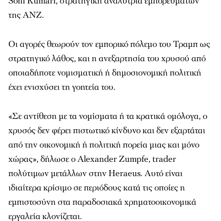
Soni Kumari, στρατηγική αναλύτρια εμπορευμάτων
της ANZ.
Οι αγορές θεωρούν τον εμπορικό πόλεμο του Τραμπ ως
στρατηγικό λάθος, και η ανεξαρτησία του χρυσού από
οποιαδήποτε νομισματική ή δημοσιονομική πολιτική
έχει ενισχύσει τη γοητεία του.
«Σε αντίθεση με τα νομίσματα ή τα κρατικά ομόλογα, ο
χρυσός δεν φέρει πιστωτικό κίνδυνο και δεν εξαρτάται
από την οικονομική ή πολιτική πορεία μιας και μόνο
χώρας», δήλωσε ο Alexander Zumpfe, trader
πολύτιμων μετάλλων στην Heraeus. Αυτό είναι
ιδιαίτερα κρίσιμο σε περιόδους κατά τις οποίες η
εμπιστοσύνη στα παραδοσιακά χρηματοοικονομικά
εργαλεία κλονίζεται.