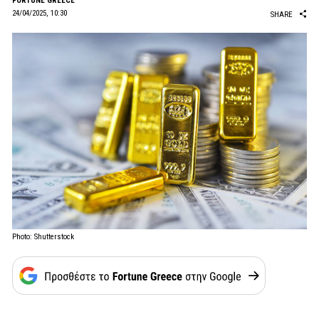
FORTUNE GREECE
24/04/2025, 10:30
SHARE
Photo: Shutterstock