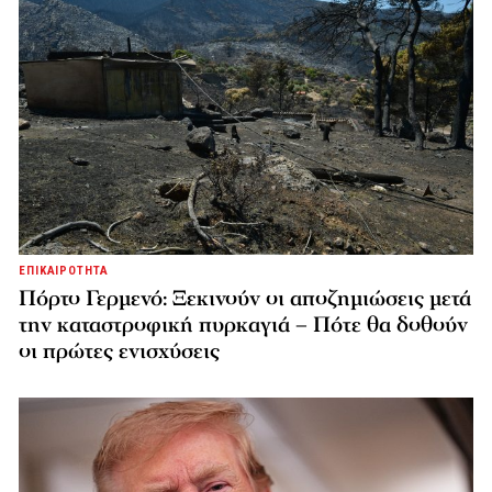
ΕΠΙΚΑΙΡΟΤΗΤΑ
Πόρτο Γερμενό: Ξεκινούν οι αποζημιώσεις μετά
την καταστροφική πυρκαγιά – Πότε θα δοθούν
οι πρώτες ενισχύσεις