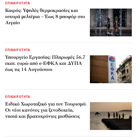
ΕΠΙΚΑΙΡΟΤΗΤΑ
Καιρός: Υψηλές θερμοκρασίες και
ισχυρά μελτέμια – Έως 8 μποφόρ στο
Αιγαίο
ΕΠΙΚΑΙΡΟΤΗΤΑ
Υπουργείο Εργασίας: Πληρωμές 56,7
εκατ. ευρώ από e-ΕΦΚΑ και ΔΥΠΑ
έως τις 14 Αυγούστου
ΕΠΙΚΑΙΡΟΤΗΤΑ
Ειδικό Χωροταξικό για τον Τουρισμό:
Οι νέοι κανόνες για ξενοδοχεία,
νησιά και βραχυχρόνιες μισθώσεις