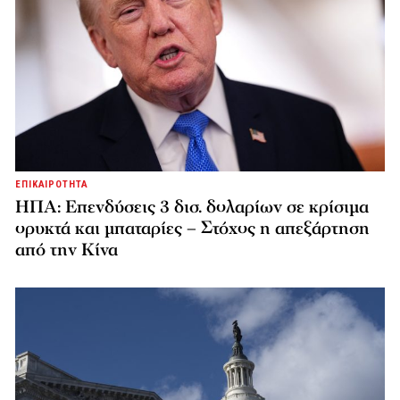
ΕΠΙΚΑΙΡΟΤΗΤΑ
ΗΠΑ: Επενδύσεις 3 δισ. δολαρίων σε κρίσιμα
ορυκτά και μπαταρίες – Στόχος η απεξάρτηση
από την Κίνα