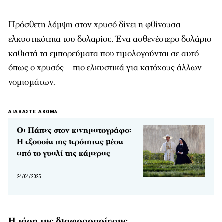
Πρόσθετη λάμψη στον χρυσό δίνει η φθίνουσα
ελκυστικότητα του δολαρίου. Ένα ασθενέστερο δολάριο
καθιστά τα εμπορεύματα που τιμολογούνται σε αυτό —
όπως ο χρυσός— πιο ελκυστικά για κατόχους άλλων
νομισμάτων.
ΔΙΑΒΑΣΤΕ ΑΚΟΜΑ
Οι Πάπες στον κινηματογράφο:
Η εξουσία της ιερότητας μέσα
από το γυαλί της κάμερας
24/04/2025
Η τάση της διαφοροποίησης