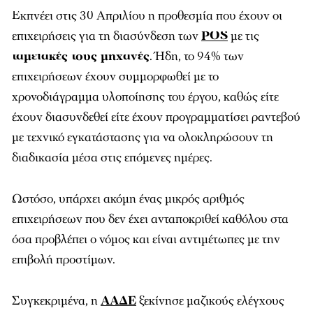
Εκπνέει στις 30 Απριλίου η προθεσμία που έχουν οι
επιχειρήσεις για τη διασύνδεση των
POS
με τις
ταμειακές τους μηχανές
. Ήδη, το 94% των
επιχειρήσεων έχουν συμμορφωθεί με το
χρονοδιάγραμμα υλοποίησης του έργου, καθώς είτε
έχουν διασυνδεθεί είτε έχουν προγραμματίσει ραντεβού
με τεχνικό εγκατάστασης για να ολοκληρώσουν τη
διαδικασία μέσα στις επόμενες ημέρες.
Ωστόσο, υπάρχει ακόμη ένας μικρός αριθμός
επιχειρήσεων που δεν έχει ανταποκριθεί καθόλου στα
όσα προβλέπει ο νόμος και είναι αντιμέτωπες με την
επιβολή προστίμων.
Συγκεκριμένα, η
ΑΑΔΕ
ξεκίνησε μαζικούς ελέγχους