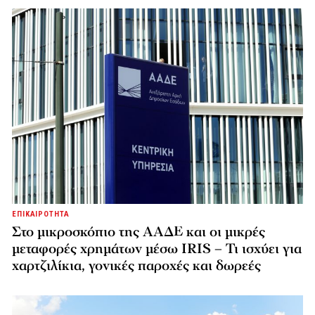
ΕΠΙΚΑΙΡΟΤΗΤΑ
Στο μικροσκόπιο της ΑΑΔΕ και οι μικρές
μεταφορές χρημάτων μέσω IRIS – Τι ισχύει για
χαρτζιλίκια, γονικές παροχές και δωρεές