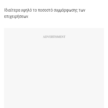
Ιδιαίτερα υψηλό το ποσοστό συμμόρφωσης των
επιχειρήσεων.