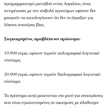
προγραμματισμό ραντεβού εντός Απριλίου, είναι
αντιμέτωπες με την επιβολή προστίμων εφόσον δεν
μπορούν να αιτιολογήσουν ότι δεν το έπραξαν για
λόγους ανωτέρας βίας.
Συγκεκριμένα, προβλέπεται πρόστιμο:
10.000 ευρώ, εφόσον τηρούν απλογραφικό λογιστικό
σύστημα,
20.000 ευρώ, εφόσον τηρούν διπλογραφικό λογιστικό
σύστημα.
Τα πρόστιμα αυτά μειώνονται στο μισό για επιχειρήσεις
που είναι εγκατεστημένες σε οικισμούς με πληθυσμό