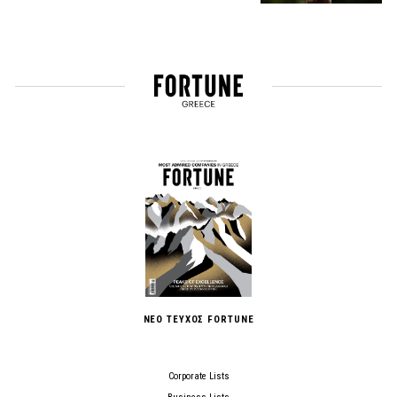
ΝΕΟ ΤΕΥΧΟΣ FORTUNE
Corporate Lists