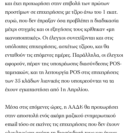
και έχει προχωρήσει στην επιβολή των πρώτων
προστίμων σε επιχειρήσεις με τζίρο άνω του 1 εκατ.
ευρώ, που δεν έπραξαν όσα προβλέπει η διαδικασία
μέχρι στιγμής και οι εξηγήσεις τους κρίθηκαν «μη
ικανοποιητικές». Οι έλεγχοι συνεχίζονται και στις
υπόλοιπες επιχειρήσεις, ασχέτως τζίρου, και θα
ενταθούν τις επόμενες ημέρες. Παράλληλα, οι έλεγχοι
αφορούν, πέραν της υποχρέωσης διασύνδεσης POS-
ταμειακών, και τη λειτουργία POS στις επιχειρήσεις
των 35 κλάδων λιανικής που υποχρεούνται να τα
έχουν εγκαταστήσει από 1η Απριλίου.
Μέσα στις επόμενες ώρες, η ΑΑΔΕ θα προχωρήσει
στην αποστολή ενός ακόμη μαζικού ενημερωτικού
email τόσο σε εκείνες τις επιχειρήσεις που δεν έχουν
ολοκληρώσει ακόμη τη διασύνδεσή τους και έχουν