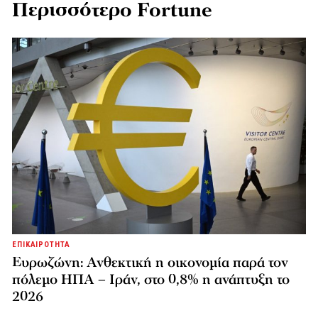
Περισσότερο Fortune
ΕΠΙΚΑΙΡΟΤΗΤΑ
Ευρωζώνη: Ανθεκτική η οικονομία παρά τον
πόλεμο ΗΠΑ – Ιράν, στο 0,8% η ανάπτυξη το
2026