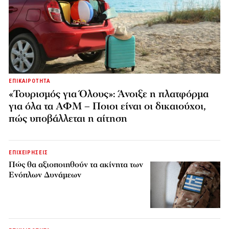
ΕΠΙΚΑΙΡΟΤΗΤΑ
«Τουρισμός για Όλους»: Άνοιξε η πλατφόρμα
για όλα τα ΑΦΜ – Ποιοι είναι οι δικαιούχοι,
πώς υποβάλλεται η αίτηση
ΕΠΙΧΕΙΡΗΣΕΙΣ
Πώς θα αξιοποιηθούν τα ακίνητα των
Ενόπλων Δυνάμεων