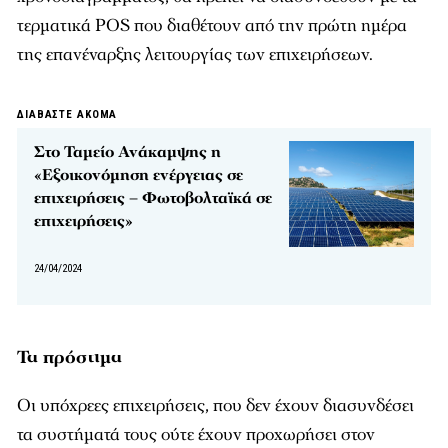
τερματικά POS που διαθέτουν από την πρώτη ημέρα
της επανέναρξης λειτουργίας των επιχειρήσεων.
ΔΙΑΒΑΣΤΕ ΑΚΟΜΑ
Στο Ταμείο Ανάκαμψης η
«Εξοικονόμηση ενέργειας σε
επιχειρήσεις – Φωτοβολταϊκά σε
επιχειρήσεις»
24/04/2024
Τα πρόστιμα
Οι υπόχρεες επιχειρήσεις, που δεν έχουν διασυνδέσει
τα συστήματά τους ούτε έχουν προχωρήσει στον