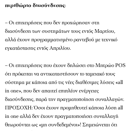
περιθώριο διασύνδεσης
:
– Οι επιχειρήσεις που δεν προχώρησαν στη
διασύνδεση των συστημάτων τους εντός Μαρτίου,
αλλά έχουν προγραμματισμένο ραντεβού με τεχνικό
εγκατάστασης εντός Απριλίου.
– Οι επιχειρήσεις που έχουν δηλώσει στο Μητρώο POS
ότι πρόκειται να αντικαταστήσουν το ταμειακό τους
σύστημα με κάποια από τις νέες διαθέσιμες λύσεις «all
in one», που δεν απαιτεί επιπλέον ενέργειες
διασύνδεσης, παρά την πραγματοποίηση συναλλαγών.
ΠΡΟΣΟΧΗ: Όσοι έχουν προμηθευτεί κάποια λύση all
in one αλλά δεν έχουν πραγματοποιήσει συναλλαγή
θεωρούνται ως «μη συνδεδεμένοι»! Σημειώνεται ότι