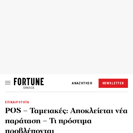
ΑΝΑΖΗΤΗΣΗ
NEWSLETTER
ΕΠΙΚΑΙΡΟΤΗΤΑ
POS – Ταμειακές: Αποκλείεται νέα
παράταση – Τι πρόστιμα
προβλέπονται