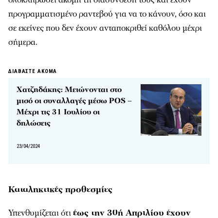
προγραμματισμένο ραντεβού για να το κάνουν, όσο και
σε εκείνες που δεν έχουν ανταποκριθεί καθόλου μέχρι
σήμερα.
ΔΙΑΒΑΣΤΕ ΑΚΟΜΑ
Χατζηδάκης: Μειώνονται στο
μισό οι συναλλαγές μέσω POS –
Μέχρι τις 31 Ιουλίου οι
δηλώσεις
23/04/2024
Καταληκτικές προθεσμίες
Υπενθυμίζεται ότι
έως την 30ή Απριλίου έχουν