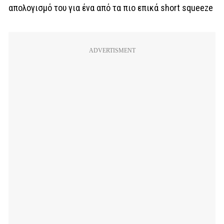
απολογισμό του για ένα από τα πιο επικά short squeeze