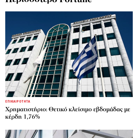
ΕΠΙΚΑΙΡΟΤΗΤΑ
Χρηματιστήριο: Θετικό κλείσιμο εβδομάδας με
κέρδη 1,76%