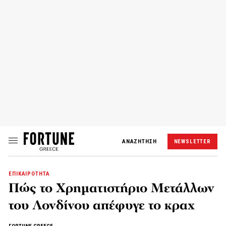
ΑΝΑΖΗΤΗΣΗ
NEWSLETTER
ΕΠΙΚΑΙΡΟΤΗΤΑ
Πώς το Χρηματιστήριο Μετάλλων
του Λονδίνου απέφυγε το κραχ