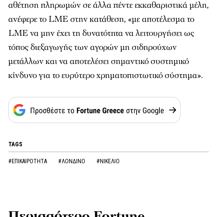
αθέτηση πληρωμών σε άλλα πέντε εκκαθαριστικά μέλη,
ανέφερε το LME στην κατάθεση, «με αποτέλεσμα το
LME να μην έχει τη δυνατότητα να λειτουργήσει ως
τόπος διεξαγωγής των αγορών μη σιδηρούχων
μετάλλων και να αποτελέσει σημαντικό συστημικό
κίνδυνο για το ευρύτερο χρηματοπιστωτικό σύστημα».
TAGS
#ΕΠΙΚΑΙΡΟΤΗΤΑ
#ΛΟΝΔΙΝΟ
#ΝΙΚΕΛΙΟ
Περισσότερο Fortune