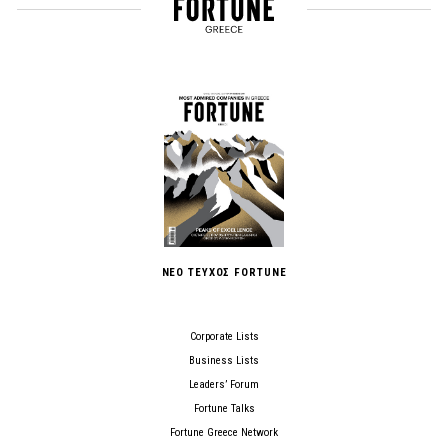
ΝΕΟ ΤΕΥΧΟΣ FORTUNE
Corporate Lists
Business Lists
Leaders’ Forum
Fortune Talks
Fortune Greece Network