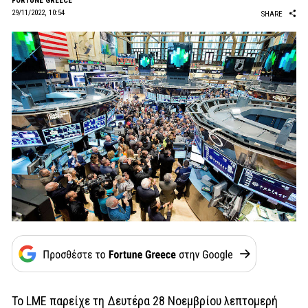
FORTUNE GREECE
29/11/2022, 10:54
SHARE
Το LME παρείχε τη Δευτέρα 28 Νοεμβρίου λεπτομερή