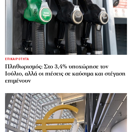
ΕΠΙΚΑΙΡΟΤΗΤΑ
Πληθωρισμός: Στο 3,4% υποχώρησε τον
Ιούλιο, αλλά οι πιέσεις σε καύσιμα και στέγαση
επιμένουν