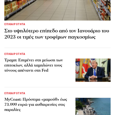
ΕΠΙΚΑΙΡΟΤΗΤΑ
Στο υψηλότερο επίπεδο από τον Ιανουάριο του
2023 οι τιμές των τροφίμων παγκοσμίως
ΕΠΙΚΑΙΡΟΤΗΤΑ
Τραμπ: Επιμένει στη μείωση των
επιτοκίων, αλλά χαμηλώνει τους
τόνους απέναντι στη Fed
ΕΠΙΚΑΙΡΟΤΗΤΑ
MyCoast: Πρόστιμα «μαμούθ» έως
73.000 ευρώ για αυθαιρεσίες στις
παραλίες