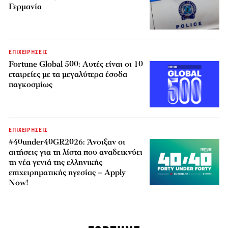
Γερμανία
ΕΠΙΧΕΙΡΗΣΕΙΣ
Fortune Global 500: Αυτές είναι οι 10
εταιρείες με τα μεγαλύτερα έσοδα
παγκοσμίως
ΕΠΙΧΕΙΡΗΣΕΙΣ
#40under40GR2026: Άνοιξαν οι
αιτήσεις για τη λίστα που αναδεικνύει
τη νέα γενιά της ελληνικής
επιχειρηματικής ηγεσίας – Apply
Now!