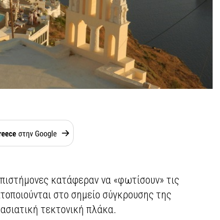
επιστήμονες κατάφεραν να «φωτίσουν» τις
ατοποιούνται στο σημείο σύγκρουσης της
ρασιατική τεκτονική πλάκα.