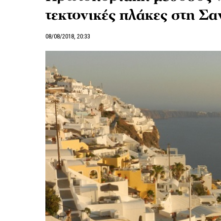
τεκτονικές πλάκες στη Σα
08/08/2018, 20:33