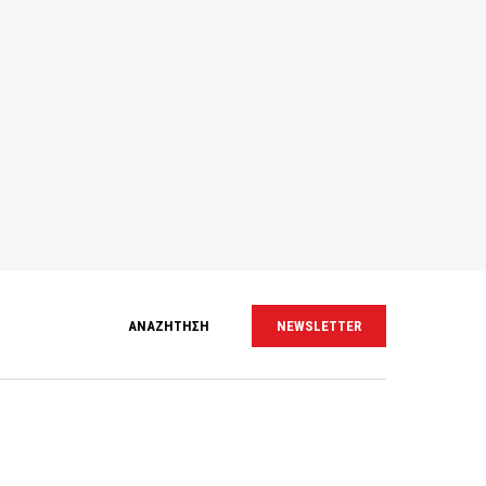
ΑΝΑΖΗΤΗΣΗ
NEWSLETTER