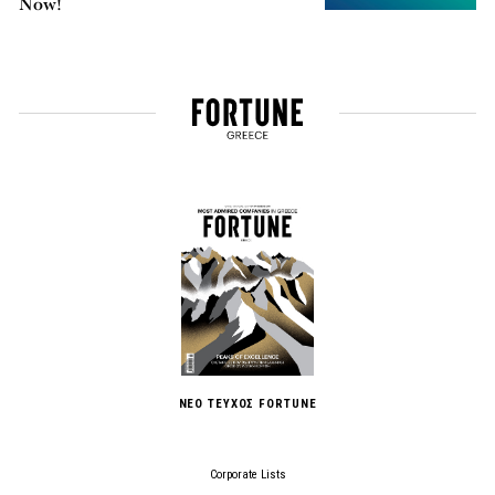
Now!
ΝΕΟ ΤΕΥΧΟΣ FORTUNE
Corporate Lists