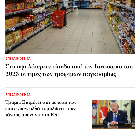
ΕΠΙΚΑΙΡΟΤΗΤΑ
Στο υψηλότερο επίπεδο από τον Ιανουάριο του
2023 οι τιμές των τροφίμων παγκοσμίως
ΕΠΙΚΑΙΡΟΤΗΤΑ
Τραμπ: Επιμένει στη μείωση των
επιτοκίων, αλλά χαμηλώνει τους
τόνους απέναντι στη Fed