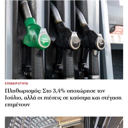
ΕΠΙΚΑΙΡΟΤΗΤΑ
Πληθωρισμός: Στο 3,4% υποχώρησε τον
Ιούλιο, αλλά οι πιέσεις σε καύσιμα και στέγαση
επιμένουν