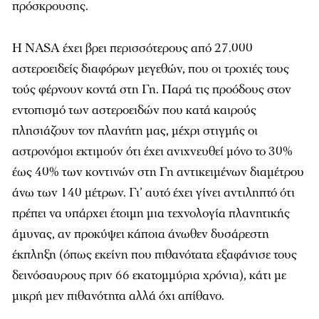
πρόσκρουσης.
Η NASA έχει βρει περισσότερους από 27.000
αστεροειδείς διαφόρων μεγεθών, που οι τροχιές τους
τούς φέρνουν κοντά στη Γη. Παρά τις προόδους στον
εντοπισμό των αστεροειδών που κατά καιρούς
πλησιάζουν τον πλανήτη μας, μέχρι στιγμής οι
αστρονόμοι εκτιμούν ότι έχει ανιχνευθεί μόνο το 30%
έως 40% των κοντινών στη Γη αντικειμένων διαμέτρου
άνω των 140 μέτρων. Γι’ αυτό έχει γίνει αντιληπτό ότι
πρέπει να υπάρχει έτοιμη μια τεχνολογία πλανητικής
άμυνας, αν προκύψει κάποια άνωθεν δυσάρεστη
έκπληξη (όπως εκείνη που πιθανότατα εξαφάνισε τους
δεινόσαυρους πριν 66 εκατομμύρια χρόνια), κάτι με
μικρή μεν πιθανότητα αλλά όχι απίθανο.