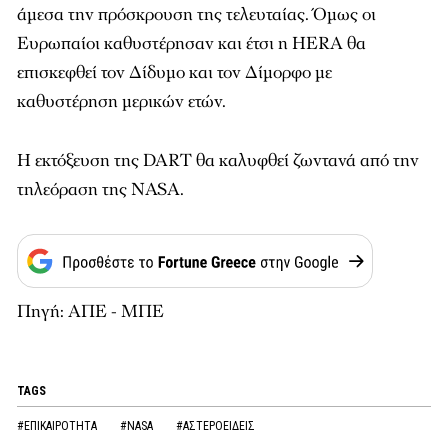
άμεσα την πρόσκρουση της τελευταίας. Όμως οι
Ευρωπαίοι καθυστέρησαν και έτσι η HERA θα
επισκεφθεί τον Δίδυμο και τον Δίμορφο με
καθυστέρηση μερικών ετών.
Η εκτόξευση της DART θα καλυφθεί ζωντανά από την
τηλεόραση της NASA.
Πηγή: ΑΠΕ - ΜΠΕ
TAGS
#ΕΠΙΚΑΙΡΟΤΗΤΑ
#NASA
#ΑΣΤΕΡΟΕΙΔΕΙΣ