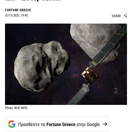
FORTUNE GREECE
21/11/2021, 19:45
SHARE
Photo: ΑΠΕ-ΜΠΕ