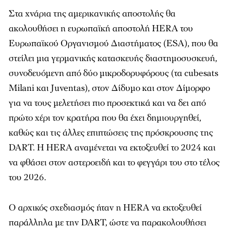
Στα χνάρια της αμερικανικής αποστολής θα
ακολουθήσει η ευρωπαϊκή αποστολή HERA του
Ευρωπαϊκού Οργανισμού Διαστήματος (ESA), που θα
στείλει μια γερμανικής κατασκευής διαστημοσυσκευή,
συνοδευόμενη από δύο μικροδορυφόρους (τα cubesats
Milani και Juventas), στον Δίδυμο και στον Δίμορφο
για να τους μελετήσει πιο προσεκτικά και να δει από
πρώτο χέρι τον κρατήρα που θα έχει δημιουργηθεί,
καθώς και τις άλλες επιπτώσεις της πρόσκρουσης της
DART. Η HERA αναμένεται να εκτοξευθεί το 2024 και
να φθάσει στον αστεροειδή και το φεγγάρι του στο τέλος
του 2026.
Ο αρχικός σχεδιασμός ήταν η HERA να εκτοξευθεί
παράλληλα με την DART, ώστε να παρακολουθήσει