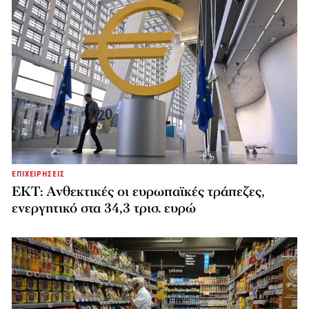
ΕΠΙΧΕΙΡΗΣΕΙΣ
ΕΚΤ: Ανθεκτικές οι ευρωπαϊκές τράπεζες,
ενεργητικό στα 34,3 τρισ. ευρώ