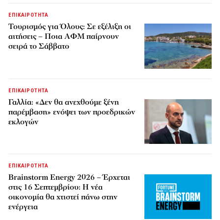
ΕΠΙΚΑΙΡΟΤΗΤΑ
Τουρισμός για Όλους: Σε εξέλιξη οι
αιτήσεις – Ποια ΑΦΜ παίρνουν
σειρά το Σάββατο
ΕΠΙΚΑΙΡΟΤΗΤΑ
Γαλλία: «Δεν θα ανεχθούμε ξένη
παρέμβαση» ενόψει των προεδρικών
εκλογών
ΕΠΙΚΑΙΡΟΤΗΤΑ
Brainstorm Energy 2026 – Έρχεται
στις 16 Σεπτεμβρίου: Η νέα
οικονομία θα χτιστεί πάνω στην
ενέργεια