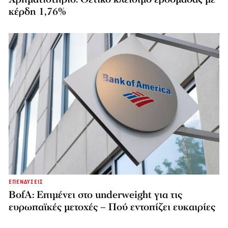
κέρδη 1,76%
ΕΠΕΝΔΥΣΕΙΣ
BofA: Επιμένει στο underweight για τις
ευρωπαϊκές μετοχές – Πού εντοπίζει ευκαιρίες