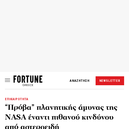
ΑΝΑΖΗΤΗΣΗ
NEWSLETTER
ΕΠΙΚΑΙΡΟΤΗΤΑ
“Πρόβα” πλανητικής άμυνας της
NASA έναντι πιθανού κινδύνου
από αστεροειδή