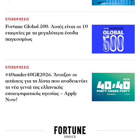
ΕΠΙΧΕΙΡΗΣΕΙΣ
Fortune Global 500: Αυτές είναι οι 10
εταιρείες με τα μεγαλύτερα έσοδα
παγκοσμίως
ΕΠΙΧΕΙΡΗΣΕΙΣ
#40under40GR2026: Άνοιξαν οι
αιτήσεις για τη λίστα που αναδεικνύει
τη νέα γενιά της ελληνικής
επιχειρηματικής ηγεσίας – Apply
Now!