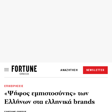
ΑΝΑΖΗΤΗΣΗ
NEWSLETTER
ΕΠΙΧΕΙΡΗΣΕΙΣ
«Ψήφος εμπιστοσύνης» των
Ελλήνων στα ελληνικά brands