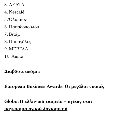
ΔΕΛΤΑ
Nescafé
Όλυμπος
Παπαδοπούλου
Βιτάμ
Παπαγάλος
ΜΕΒΓΑΛ
Amita
Διαβάστε ακόμη:
European Business Awards: Οι μεγάλοι νικητές
Globo: H ελληνική εταιρεία – ηγέτης στην
παγκόσμια αγορά λογισμικού