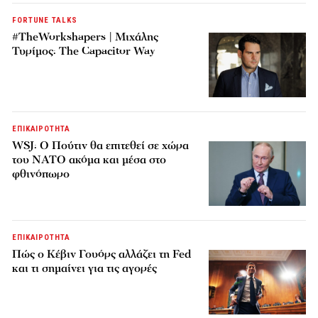
FORTUNE TALKS
#TheWorkshapers | Μιχάλης
Τυρίμος: The Capacitor Way
ΕΠΙΚΑΙΡΟΤΗΤΑ
WSJ: Ο Πούτιν θα επιτεθεί σε χώρα
του ΝΑΤΟ ακόμα και μέσα στο
φθινόπωρο
ΕΠΙΚΑΙΡΟΤΗΤΑ
Πώς ο Κέβιν Γουόρς αλλάζει τη Fed
και τι σημαίνει για τις αγορές