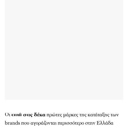
Οι
επτά στις δέκα
πρώτες μάρκες της κατάταξης των
brands που αγοράζονται περισσότερο στην Ελλάδα