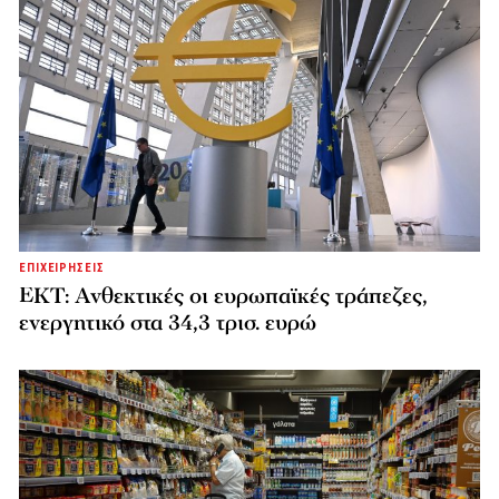
ΕΠΙΧΕΙΡΗΣΕΙΣ
ΕΚΤ: Ανθεκτικές οι ευρωπαϊκές τράπεζες,
ενεργητικό στα 34,3 τρισ. ευρώ