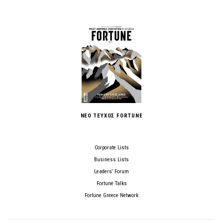
ΝΕΟ ΤΕΥΧΟΣ FORTUNE
Corporate Lists
Business Lists
Leaders’ Forum
Fortune Talks
Fortune Greece Network