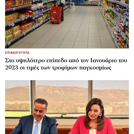
ΕΠΙΚΑΙΡΟΤΗΤΑ
Στο υψηλότερο επίπεδο από τον Ιανουάριο του
2023 οι τιμές των τροφίμων παγκοσμίως