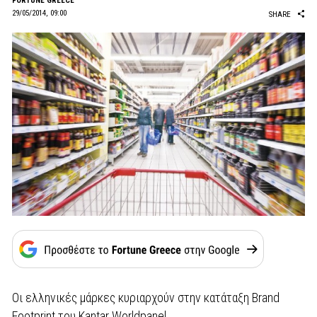
FORTUNE GREECE
29/05/2014, 09:00
SHARE
Οι ελληνικές μάρκες κυριαρχούν στην κατάταξη Brand
Footprint του Kantar Worldpanel.