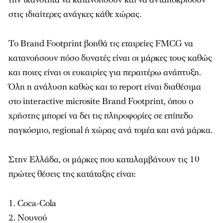
στις ιδιαίτερες ανάγκες κάθε χώρας.
Το Brand Footprint βοηθά τις εταιρείες FMCG να
κατανοήσουν πόσο δυνατές είναι οι μάρκες τους καθώς
και ποιες είναι οι ευκαιρίες για περαιτέρω ανάπτυξη.
Όλη η ανάλυση καθώς και το report είναι διαθέσιμα
στο interactive microsite Brand Footprint, όπου ο
χρήστης μπορεί να δει τις πληροφορίες σε επίπεδο
παγκόσμιο, regional ή χώρας ανά τομέα και ανά μάρκα.
Στην Ελλάδα, οι μάρκες που καταλαμβάνουν τις 10
πρώτες θέσεις της κατάταξης είναι:
Coca-Cola
Νουνού