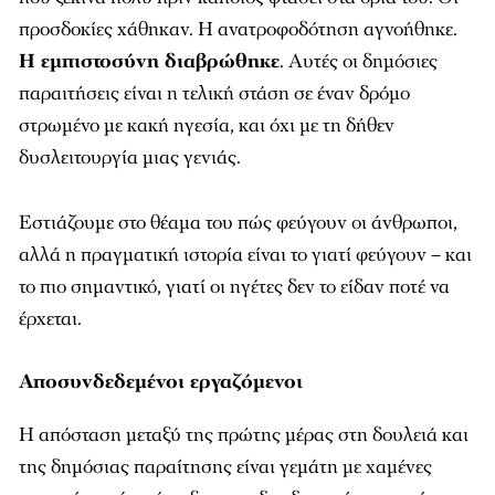
προσδοκίες χάθηκαν. Η ανατροφοδότηση αγνοήθηκε.
Η εμπιστοσύνη διαβρώθηκε
. Αυτές οι δημόσιες
παραιτήσεις είναι η τελική στάση σε έναν δρόμο
στρωμένο με κακή ηγεσία, και όχι με τη δήθεν
δυσλειτουργία μιας γενιάς.
Εστιάζουμε στο θέαμα του πώς φεύγουν οι άνθρωποι,
αλλά η πραγματική ιστορία είναι το γιατί φεύγουν – και
το πιο σημαντικό, γιατί οι ηγέτες δεν το είδαν ποτέ να
έρχεται.
Αποσυνδεδεμένοι εργαζόμενοι
Η απόσταση μεταξύ της πρώτης μέρας στη δουλειά και
της δημόσιας παραίτησης είναι γεμάτη με χαμένες