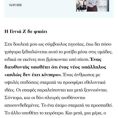
16/07/2025
Η Γενιά Ζ δε φταίει
Στη δουλειά μου ως σύμβουλος ηγεσίας, έχω δει πόσο
γρήγορα ξεδιπλώνεται αυτό το μοτίβο μέσα στις ομάδες,
ειδικά σε εκείνες που βρίσκονται υπό πίεση.
Ένας
διευθυντής υποθέτει ότι ένας νέος υπάλληλος
«απλώς δεν έχει κίνητρο»
. Ένας άνθρωπος με
υψηλές επιδόσεις σταματά να προσφέρει εθελοντικά
ιδέες. Οι επαφές παραλείπονται και μετά ξεχνιούνται.
Σύντομα, και οι δύο πλευρές αισθάνονται
αποσυνδεδεμένες. Το ένα άτομο σταματά να προσπαθεί.
Το άλλο υποθέτει το χειρότερο. Και μετά, μια μέρα, ο