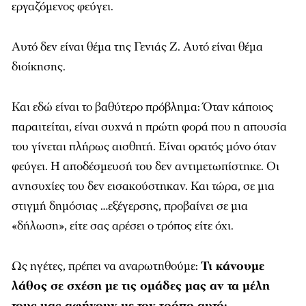
εργαζόμενος φεύγει.
Αυτό δεν είναι θέμα της Γενιάς Ζ. Αυτό είναι θέμα
διοίκησης.
Και εδώ είναι το βαθύτερο πρόβλημα: Όταν κάποιος
παραιτείται, είναι συχνά η πρώτη φορά που η απουσία
του γίνεται πλήρως αισθητή. Είναι ορατός μόνο όταν
φεύγει. Η αποδέσμευσή του δεν αντιμετωπίστηκε. Οι
ανησυχίες του δεν εισακούστηκαν. Και τώρα, σε μια
στιγμή δημόσιας …εξέγερσης, προβαίνει σε μια
«δήλωση», είτε σας αρέσει ο τρόπος είτε όχι.
Ως ηγέτες, πρέπει να αναρωτηθούμε:
Τι κάνουμε
λάθος σε σχέση με τις ομάδες μας αν τα μέλη
τους μας αφήνουν με τον τρόπο αυτό;