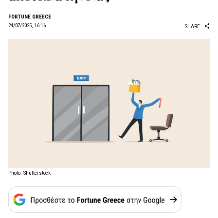
FORTUNE GREECE
24/07/2025, 16:16
SHARE
Photo: Shutterstock