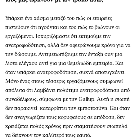
Υπάρχει ένα χάσμα μεταξύ του πώς οι εταιρείες
πιστεύουν ότι ηγούνται και του πώς το βιώνουν οι
εργαζόμενοι. Ισχυριζόμαστε ότι εκτιμούμε την
ανατροφοδότηση, αλλά δεν αφιερώνουμε χρόνο για να
την δώσουμε. Αντιμετωπίζουμε την ένταξη σαν μια
λίστα ελέγχου αντί για μια θεμελιώδη εμπειρία. Και
όταν υπάρχει ανατροφοδότηση, συχνά αποτυγχάνει:
Μόνο ένας στους τέσσερις εργαζόμενους συμφωνεί
απόλυτα ότι λαμβάνει πολύτιμη ανατροφοδότηση από
συναδέλφους, σύμφωνα με την Gallup. Αυτή η σιωπή
δεν παρακινεί∙ καταρρίπτει την εμπιστοσύνη. Και όταν
δεν αναγνωρίζετε τους κορυφαίους σε απόδοση, δεν
χρειάζεται πολύς χρόνος πριν σταματήσουν σιωπηλά
να δείχνουν τον καλύτερό τους εαυτό.