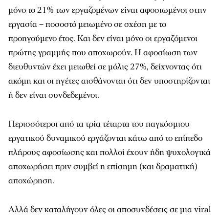
μόνο το 21% των εργαζομένων είναι αφοσιωμένοι στην
εργασία – ποσοστό μειωμένο σε σχέση με το
προηγούμενο έτος. Και δεν είναι μόνο οι εργαζόμενοι
πρώτης γραμμής που αποχωρούν. Η αφοσίωση των
διευθυντών έχει μειωθεί σε μόλις 27%, δείχνοντας ότι
ακόμη και οι ηγέτες αισθάνονται ότι δεν υποστηρίζονται
ή δεν είναι συνδεδεμένοι.
Περισσότεροι από τα τρία τέταρτα του παγκόσμιου
εργατικού δυναμικού εργάζονται κάτω από το επίπεδο
πλήρους αφοσίωσης και πολλοί έχουν ήδη ψυχολογικά
αποχωρήσει πριν συμβεί η επίσημη (και δραματική)
αποχώρηση.
Αλλά δεν καταλήγουν όλες οι αποσυνδέσεις σε μια viral