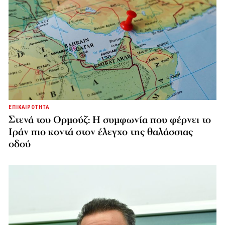
ΕΠΙΚΑΙΡΟΤΗΤΑ
Στενά του Ορμούζ: Η συμφωνία που φέρνει το
Ιράν πιο κοντά στον έλεγχο της θαλάσσιας
οδού