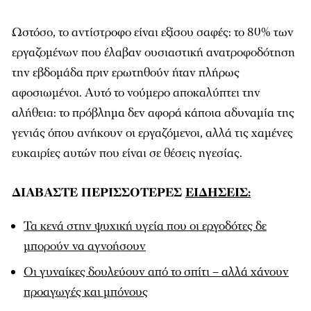
Ωστόσο, το αντίστροφο είναι εξίσου σαφές: το 80% των
εργαζομένων που έλαβαν ουσιαστική ανατροφοδότηση
την εβδομάδα πριν ερωτηθούν ήταν πλήρως
αφοσιωμένοι. Αυτό το νούμερο αποκαλύπτει την
αλήθεια: το πρόβλημα δεν αφορά κάποια αδυναμία της
γενιάς όπου ανήκουν οι εργαζόμενοι, αλλά τις χαμένες
ευκαιρίες αυτών που είναι σε θέσεις ηγεσίας.
ΔΙΑΒΑΣΤΕ ΠΕΡΙΣΣΟΤΕΡΕΣ
ΕΙΔΗΣΕΙΣ:
Τα κενά στην ψυχική υγεία που οι εργοδότες δε
μπορούν να αγνοήσουν
Οι γυναίκες δουλεύουν από το σπίτι – αλλά χάνουν
προαγωγές και μπόνους