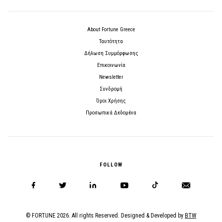
About Fortune Greece
Ταυτότητα
Δήλωση Συμμόρφωσης
Επικοινωνία
Newsletter
Συνδρομή
Όροι Χρήσης
Προσωπικά Δεδομένα
FOLLOW
© FORTUNE 2026. All rights Reserved. Designed & Developed by
BTW