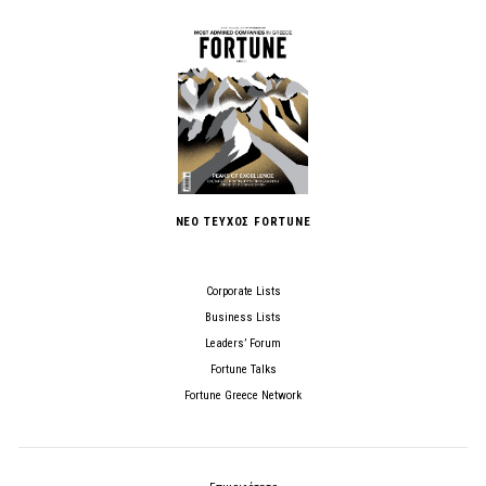
ΝΕΟ ΤΕΥΧΟΣ FORTUNE
Corporate Lists
Business Lists
Leaders’ Forum
Fortune Talks
Fortune Greece Network