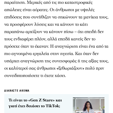
παραίτηση. Μερικές από τις πιο καταστροφικές
απώλειες είναι αόρατες. Οι άνθρωποι με υψηλές
επιδόσεις που συνήθιζαν να σηκώνουν τα μανίκια τους,
να προσφέρουν λύσεις και να κάνουν το κάτι
παραπάνω αρχίζουν να κάνουν πίσω – όχι επειδή δεν
τους ενδιαφέρει πλέον, αλλά επειδή κανείς δεν το
πρόσεχε όταν το έκαναν. Η αναγνώριση είναι ένα από τα
πιο αγνοημένα εργαλεία στην ηγεσία. Και όταν δεν
υπάρχει αναγνώριση της συνεισφοράς ή της αξίας τους,
οι καλύτεροί σας άνθρωποι «ξεθωριάζουν» πολύ πριν
συνειδητοποιήσετε τι έχετε χάσει.
ΔΙΑΒΑΣΤΕ ΑΚΟΜΑ
Τι είναι το «Gen Z Stare» και
γιατί έχει διχάσει το TikTok;