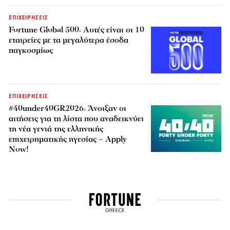
ΕΠΙΧΕΙΡΗΣΕΙΣ
Fortune Global 500: Αυτές είναι οι 10
εταιρείες με τα μεγαλύτερα έσοδα
παγκοσμίως
ΕΠΙΧΕΙΡΗΣΕΙΣ
#40under40GR2026: Άνοιξαν οι
αιτήσεις για τη λίστα που αναδεικνύει
τη νέα γενιά της ελληνικής
επιχειρηματικής ηγεσίας – Apply
Now!