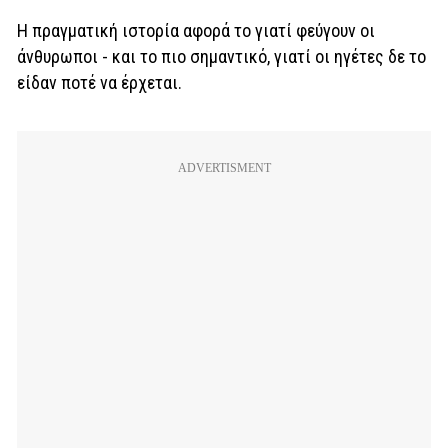
Η πραγματική ιστορία αφορά το γιατί φεύγουν οι
άνθυρωποι - και το πιο σημαντικό, γιατί οι ηγέτες δε το
είδαν ποτέ να έρχεται.