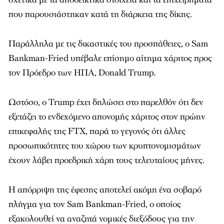
που παρουσιάστηκαν κατά τη διάρκεια της δίκης.
Παράλληλα με τις δικαστικές του προσπάθειες, ο Sam
Bankman-Fried υπέβαλε επίσημο αίτημα χάριτος προς
τον Πρόεδρο των ΗΠΑ, Donald Trump.
Ωστόσο, ο Trump έχει δηλώσει στο παρελθόν ότι δεν
εξετάζει το ενδεχόμενο απονομής χάριτος στον πρώην
επικεφαλής της FTX, παρά το γεγονός ότι άλλες
προσωπικότητες του χώρου των κρυπτονομισμάτων
έχουν λάβει προεδρική χάρη τους τελευταίους μήνες.
Η απόρριψη της έφεσης αποτελεί ακόμη ένα σοβαρό
πλήγμα για τον Sam Bankman-Fried, ο οποίος
εξακολουθεί να αναζητά νομικές διεξόδους για την