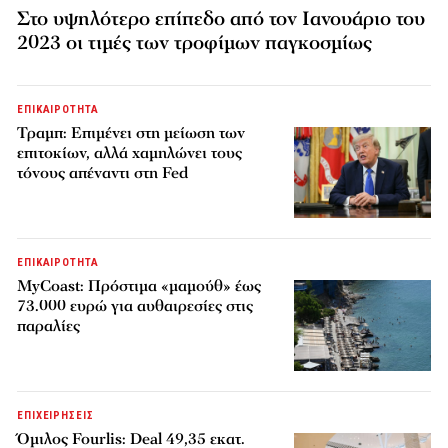
Στο υψηλότερο επίπεδο από τον Ιανουάριο του
2023 οι τιμές των τροφίμων παγκοσμίως
ΕΠΙΚΑΙΡΟΤΗΤΑ
Τραμπ: Επιμένει στη μείωση των
επιτοκίων, αλλά χαμηλώνει τους
τόνους απέναντι στη Fed
ΕΠΙΚΑΙΡΟΤΗΤΑ
MyCoast: Πρόστιμα «μαμούθ» έως
73.000 ευρώ για αυθαιρεσίες στις
παραλίες
ΕΠΙΧΕΙΡΗΣΕΙΣ
Όμιλος Fourlis: Deal 49,35 εκατ.