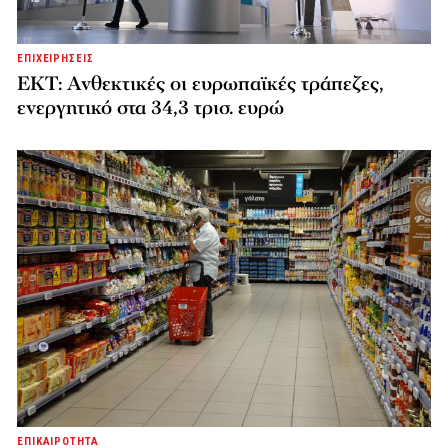
ΕΠΙΧΕΙΡΗΣΕΙΣ
ΕΚΤ: Ανθεκτικές οι ευρωπαϊκές τράπεζες,
ενεργητικό στα 34,3 τρισ. ευρώ
ΕΠΙΚΑΙΡΟΤΗΤΑ