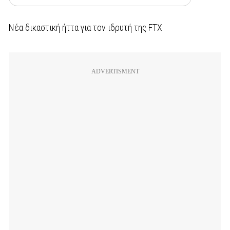
Νέα δικαστική ήττα για τον ιδρυτή της FTX