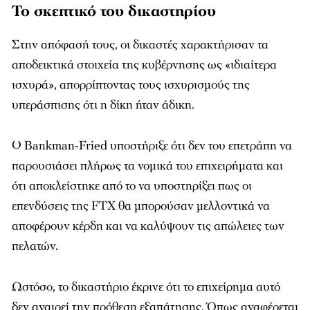
Το σκεπτικό του δικαστηρίου
Στην απόφασή τους, οι δικαστές χαρακτήρισαν τα
αποδεικτικά στοιχεία της κυβέρνησης ως «ιδιαίτερα
ισχυρά», απορρίπτοντας τους ισχυρισμούς της
υπεράσπισης ότι η δίκη ήταν άδικη.
Ο Bankman-Fried υποστήριξε ότι δεν του επετράπη να
παρουσιάσει πλήρως τα νομικά του επιχειρήματα και
ότι αποκλείστηκε από το να υποστηρίξει πως οι
επενδύσεις της FTX θα μπορούσαν μελλοντικά να
αποφέρουν κέρδη και να καλύψουν τις απώλειες των
πελατών.
Ωστόσο, το δικαστήριο έκρινε ότι το επιχείρημα αυτό
δεν αναιρεί την πρόθεση εξαπάτησης. Όπως αναφέρεται