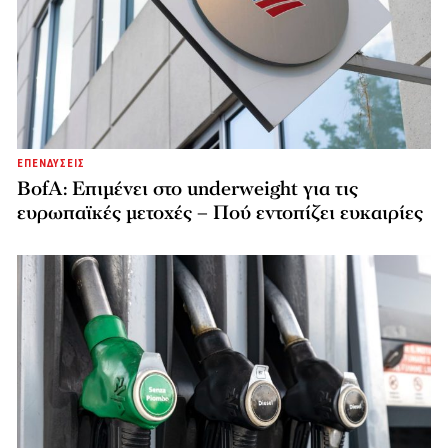
ΕΠΕΝΔΥΣΕΙΣ
BofA: Επιμένει στο underweight για τις
ευρωπαϊκές μετοχές – Πού εντοπίζει ευκαιρίες