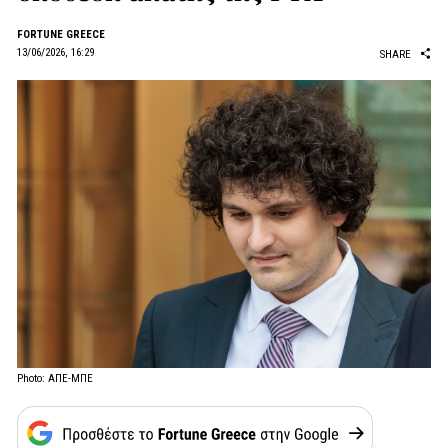
FORTUNE GREECE
13/06/2026, 16:29
SHARE
Photo: ΑΠΕ-ΜΠΕ