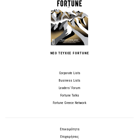
ΝΕΟ ΤΕΥΧΟΣ FORTUNE
Corporate Lists
Business Lists
Leaders’ Forum
Fortune Talks
Fortune Greece Network
Επικαιρότητα
Επιχειρήσεις