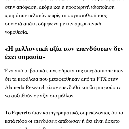
στην απόφαση, ακόμη και η προσωρινή ιδιοποίηση
χρημάτων πελατών χωρίς τη συγκατάθεσή τους
συνιστά απάτη σύμφωνα με την αμερικανική
νομοθεσία.
«Η μελλοντική αξία των επενδύσεων δεν
έχει σημασία»
Ένα από τα βασικά επιχειρήματα της υπεράσπισης ήταν
ότι τα κεφάλαια που μεταφέρθηκαν από τη
FTX
στην
Alameda Research είχαν επενδυθεί και θα μπορούσαν
να αυξηθούν σε αξία στο μέλλον.
Το
Εφετείο
ήταν κατηγορηματικό, σημειώνοντας ότι το
κατά πόσο οι επενδύσεις απέδωσαν ή όχι είναι άσχετο