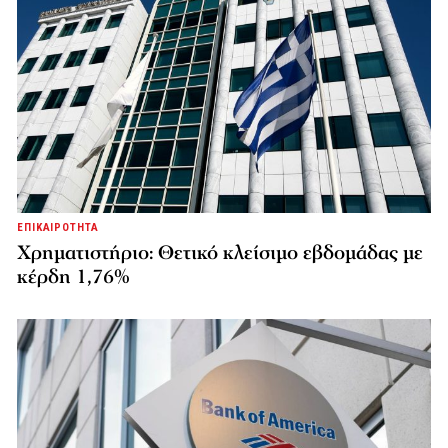
ΕΠΙΚΑΙΡΟΤΗΤΑ
Χρηματιστήριο: Θετικό κλείσιμο εβδομάδας με
κέρδη 1,76%