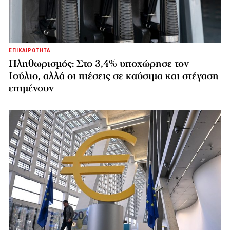
ΕΠΙΚΑΙΡΟΤΗΤΑ
Πληθωρισμός: Στο 3,4% υποχώρησε τον
Ιούλιο, αλλά οι πιέσεις σε καύσιμα και στέγαση
επιμένουν