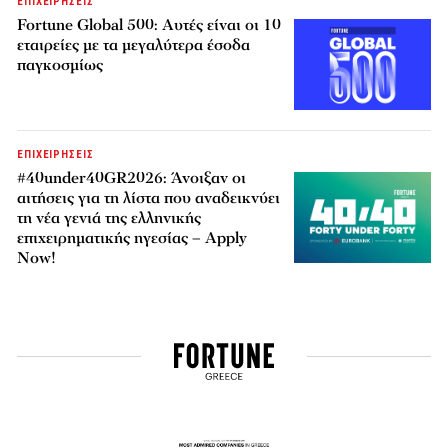
ΕΠΙΧΕΙΡΗΣΕΙΣ
Fortune Global 500: Αυτές είναι οι 10
εταιρείες με τα μεγαλύτερα έσοδα
παγκοσμίως
ΕΠΙΧΕΙΡΗΣΕΙΣ
#40under40GR2026: Άνοιξαν οι
αιτήσεις για τη λίστα που αναδεικνύει
τη νέα γενιά της ελληνικής
επιχειρηματικής ηγεσίας – Apply
Now!