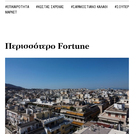
#ΕΠΙΚΑΙΡΟΤΗΤΑ
#ΚΩΣΤΑΣ ΣΚΡΕΚΑΣ
#ΣΑΡΑΚΟΣΤΙΑΝΟ ΚΑΛΑΘΙ
#ΣΟΥΠΕΡ
ΜΑΡΚΕΤ
Περισσότερο Fortune