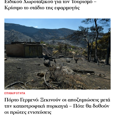
Ειδικού Χωροταξικού για τον Τουρισμό –
Κρίσιμο το στάδιο της εφαρμογής
ΕΠΙΚΑΙΡΟΤΗΤΑ
Πόρτο Γερμενό: Ξεκινούν οι αποζημιώσεις μετά
την καταστροφική πυρκαγιά – Πότε θα δοθούν
οι πρώτες ενισχύσεις