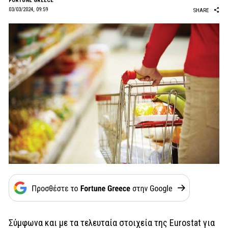
FORTUNE GREECE
03/03/2024, 09:59
SHARE
Σύμφωνα και με τα τελευταία στοιχεία της Eurostat για