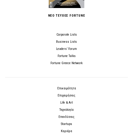
ΝΕΟ ΤΕΥΧΟΣ FORTUNE
Corporate Lists
Business Lists
Leaders’ Forum
Fortune Talks
Fortune Greece Network
Επικαιρότητα
Επιχειρήσεις
Life & Art
Τεχνολογία
Επενδύσεις
Startups
Καριέρα