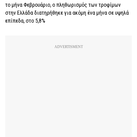
το μήνα Φεβρουάριο, ο πληθωρισμός των τροφίμων
στην Ελλάδα διατηρήθηκε για ακόμη ένα μήνα σε υψηλά
επίπεδα, στο 5,8%