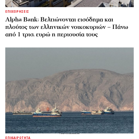
ΕΠΙΧΕΙΡΗΣΕΙΣ
Alpha Bank: Βελτιώνονται εισόδημα και
πλούτος των ελληνικών νοικοκυριών – Πάνω
από 1 τρισ. ευρώ η περιουσία τους
ΕΠΙΚΑΙΡΟΤΗΤΑ