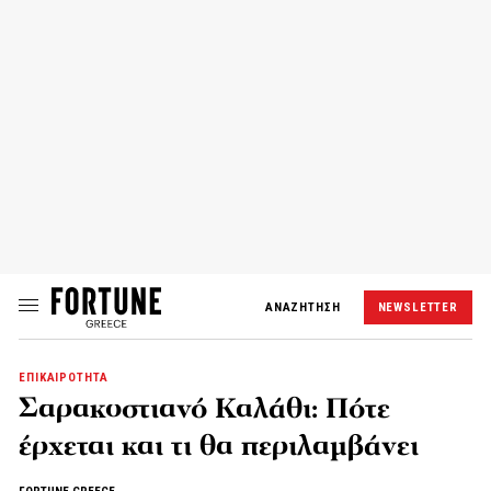
ΑΝΑΖΗΤΗΣΗ
NEWSLETTER
ΕΠΙΚΑΙΡΟΤΗΤΑ
Σαρακοστιανό Καλάθι: Πότε
έρχεται και τι θα περιλαμβάνει