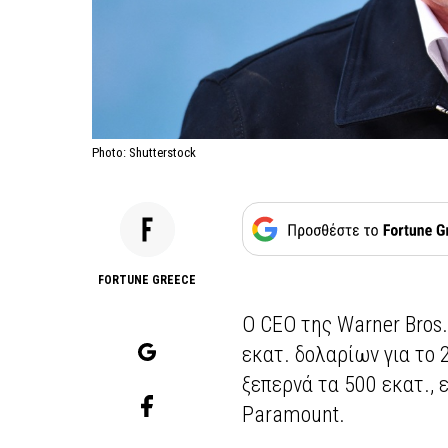
Photo: Shutterstock
FORTUNE GREECE
Ο CEO της Warner Bros.
εκατ. δολαρίων για το 
ξεπερνά τα 500 εκατ.,
Paramount.