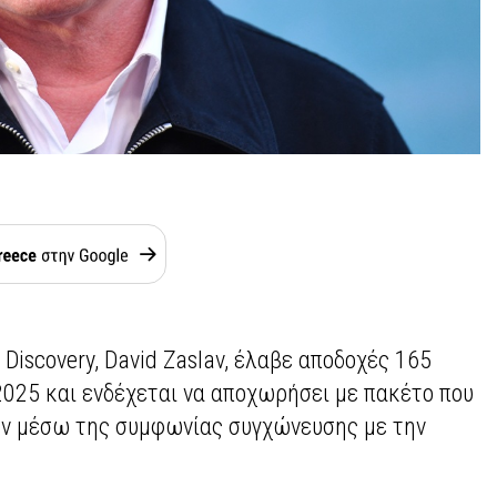
 Discovery, David Zaslav, έλαβε αποδοχές 165
2025 και ενδέχεται να αποχωρήσει με πακέτο που
 εν μέσω της συμφωνίας συγχώνευσης με την