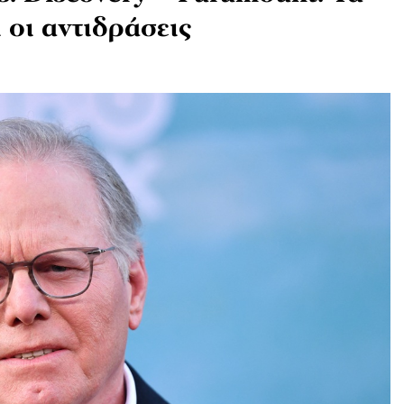
 οι αντιδράσεις