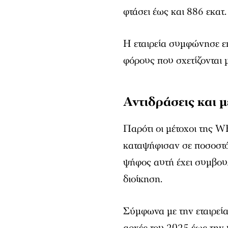
φτάσει έως και 886 εκατ.
Η εταιρεία συμφώνησε επ
φόρους που σχετίζονται 
Αντιδράσεις και μ
Παρότι οι μέτοχοι της 
καταψήφισαν σε ποσοστό
ψήφος αυτή έχει συμβουλ
διοίκηση.
Σύμφωνα με την εταιρεί