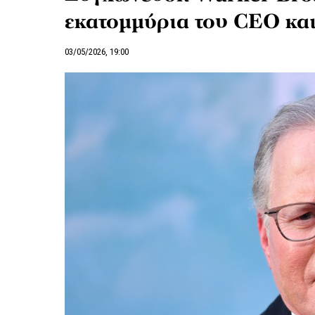
εκατομμύρια του CEO και
03/05/2026, 19:00