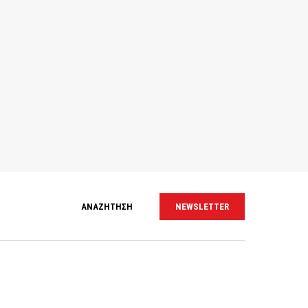
ΑΝΑΖΗΤΗΣΗ
NEWSLETTER