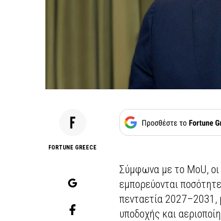
FORTUNE GREECE
Σύμφωνα με το MoU, οι 
εμπορεύονται ποσότητε
πενταετία 2027–2031, 
υποδοχής και αεριοποί