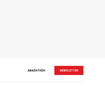
ΑΝΑΖΗΤΗΣΗ
NEWSLETTER