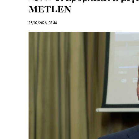
METLEN
25/02/2026, 08:44