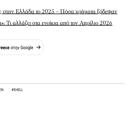
τες στην Ελλάδα το 2025 – Πόσα χρήματα ξόδεψαν
ι»: Τι αλλάζει στα ενοίκια από τον Απρίλιο 2026
EN
#SHELL