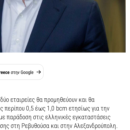
δύο εταιρείες θα προμηθεύουν και θα
ς περίπου 0,5 έως 1,0 bcm ετησίως για την
με παράδοση στις ελληνικές εγκαταστάσεις
ησης στη Ρεβυθούσα και στην Αλεξανδρούπολη.