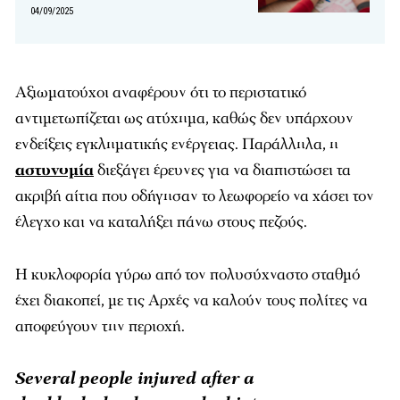
04/09/2025
Αξιωματούχοι αναφέρουν ότι το περιστατικό
αντιμετωπίζεται ως ατύχημα, καθώς δεν υπάρχουν
ενδείξεις εγκληματικής ενέργειας. Παράλληλα, η
αστυνομία
διεξάγει έρευνες για να διαπιστώσει τα
ακριβή αίτια που οδήγησαν το λεωφορείο να χάσει τον
έλεγχο και να καταλήξει πάνω στους πεζούς.
Η κυκλοφορία γύρω από τον πολυσύχναστο σταθμό
έχει διακοπεί, με τις Αρχές να καλούν τους πολίτες να
αποφεύγουν την περιοχή.
Several people injured after a