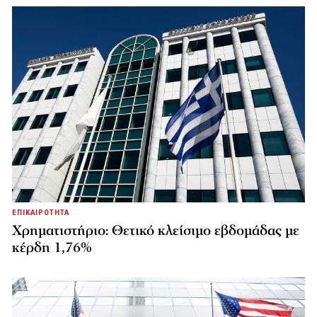
ΕΠΙΚΑΙΡΟΤΗΤΑ
Χρηματιστήριο: Θετικό κλείσιμο εβδομάδας με
κέρδη 1,76%