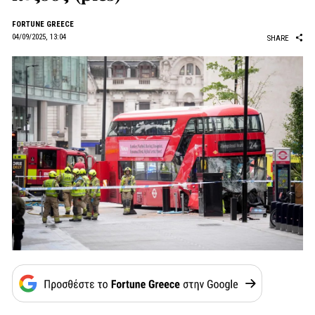
FORTUNE GREECE
04/09/2025, 13:04
SHARE