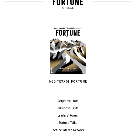
ΝΕΟ ΤΕΥΧΟΣ FORTUNE
Corporate Lists
Business Lists
Leaders’ Forum
Fortune Talks
Fortune Greece Network