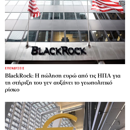
ΕΠΕΝΔΥΣΕΙΣ
BlackRock: Η πώληση ευρώ από τις ΗΠΑ για
τη στήριξη του γεν αυξάνει το γεωπολιτικό
ρίσκο