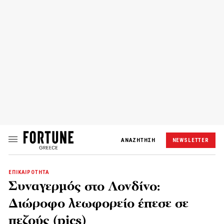
ΑΝΑΖΗΤΗΣΗ
NEWSLETTER
ΕΠΙΚΑΙΡΟΤΗΤΑ
Συναγερμός στο Λονδίνο:
Διώροφο λεωφορείο έπεσε σε
πεζούς (pics)