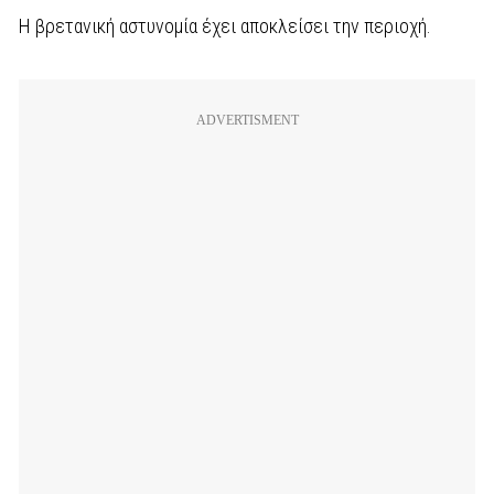
Η βρετανική αστυνομία έχει αποκλείσει την περιοχή.