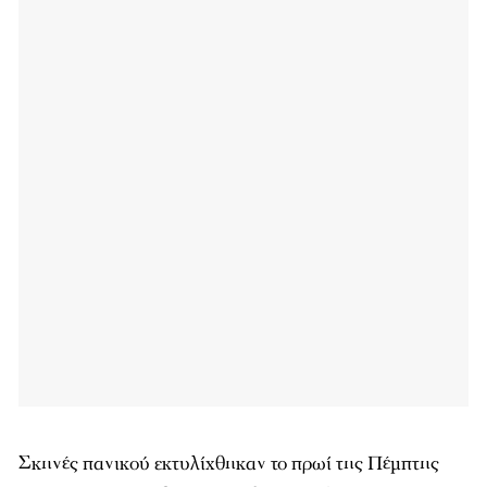
Σκηνές πανικού εκτυλίχθηκαν το πρωί της Πέμπτης