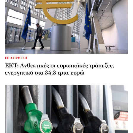
ΕΠΙΧΕΙΡΗΣΕΙΣ
ΕΚΤ: Ανθεκτικές οι ευρωπαϊκές τράπεζες,
ενεργητικό στα 34,3 τρισ. ευρώ