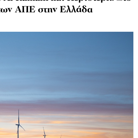
 των ΑΠΕ στην Ελλάδα