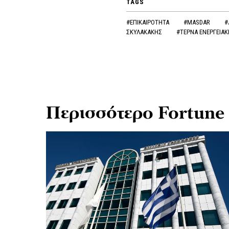
TAGS
#ΕΠΙΚΑΙΡΟΤΗΤΑ
#MASDAR
#
ΣΚΥΛΑΚΑΚΗΣ
#ΤΕΡΝΑ ΕΝΕΡΓΕΙΑΚ
Περισσότερο Fortune