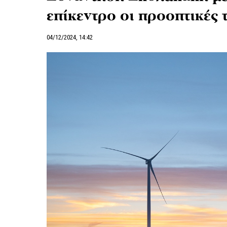
επίκεντρο οι προοπτικές
04/12/2024, 14:42