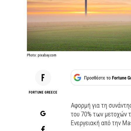
Photo: pixabay.com
FORTUNE GREECE
Αφορμή για τη συνάντ
του 70% των μετοχών 
Ενεργειακή από την Ma