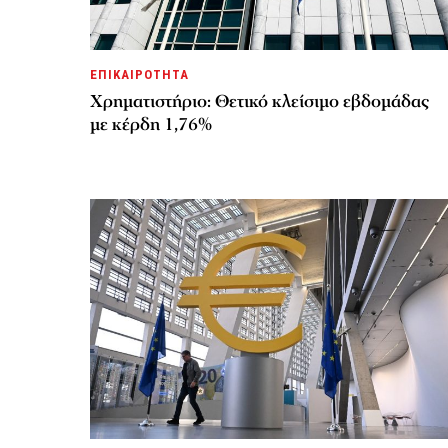
ΕΠΙΚΑΙΡΟΤΗΤΑ
Χρηματιστήριο: Θετικό κλείσιμο εβδομάδας
με κέρδη 1,76%