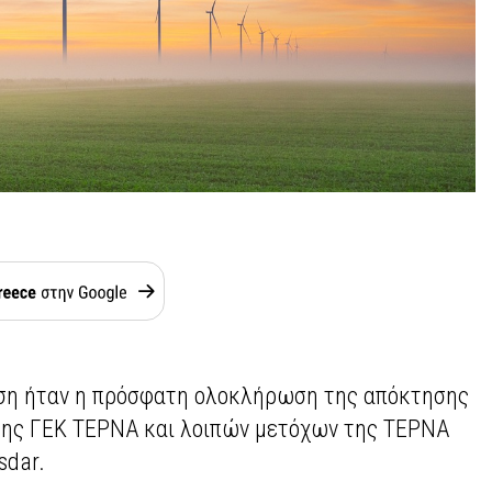
ηση ήταν η πρόσφατη ολοκλήρωση της απόκτησης
της ΓΕΚ ΤΕΡΝΑ και λοιπών μετόχων της ΤΕΡΝΑ
sdar.