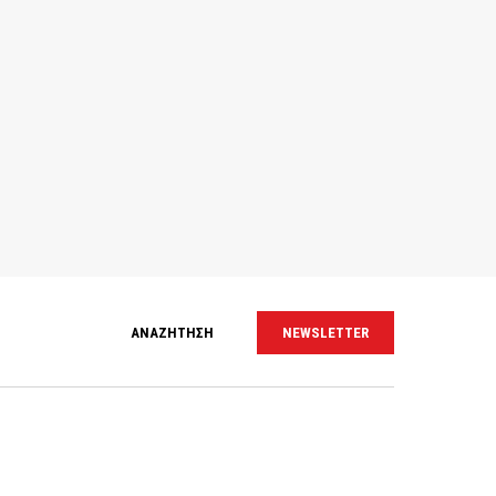
ΑΝΑΖΗΤΗΣΗ
NEWSLETTER