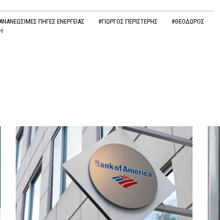
ΑΝΑΝΕΩΣΙΜΕΣ ΠΗΓΕΣ ΕΝΕΡΓΕΙΑΣ
#ΓΙΩΡΓΟΣ ΠΕΡΙΣΤΕΡΗΣ
#ΘΕΟΔΩΡΟΣ
Η