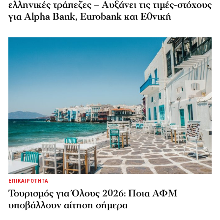
ελληνικές τράπεζες – Αυξάνει τις τιμές-στόχους
για Alpha Bank, Eurobank και Εθνική
ΕΠΙΚΑΙΡΟΤΗΤΑ
Τουρισμός για Όλους 2026: Ποια ΑΦΜ
υποβάλλουν αίτηση σήμερα