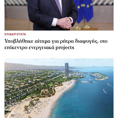
ΕΠΙΚΑΙΡΟΤΗΤΑ
Υποβλήθηκε αίτημα για ρήτρα διαφυγής, στο
επίκεντρο ενεργειακά projects