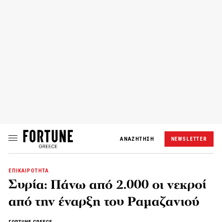
ΑΝΑΖΗΤΗΣΗ
NEWSLETTER
ΕΠΙΚΑΙΡΟΤΗΤΑ
Συρία: Πάνω από 2.000 οι νεκροί
από την έναρξη του Ραμαζανιού