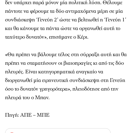
δεν υπάρχει παρά μόνον μία πολιτική λύση. Θέλουμε
πάντοτε να φέρουμε τα δύο αντιμαχόμενα μέρη σε μία
συνδιάσκεψη ‘Γενεύη 2’ ώστε να βελτιωθεί η ‘Γενεύη 1’
και θα κάνουμε τα πάντα ώστε να οργανωθεί αυτή το
ταχύτερο δυνατόν», επισήμανε ο Κέρι.
«Θα πρέπει να βάλουμε τέλος στη σύρραξη αυτή και θα
πρέπει να σταματήσουν οι βιαιοπραγίες κι από τις δύο
πλευρές. Είναι κατηγορηματικά αναγκαίο να
διοργανωθεί μία ειρηνευτική συνδιάσκεψη στη Γενεύη
όσο το δυνατόν γρηγορότερα», πλειοδότησε από την
πλευρά του ο Μπαν.
Πηγή: ΑΠΕ – ΜΠΕ