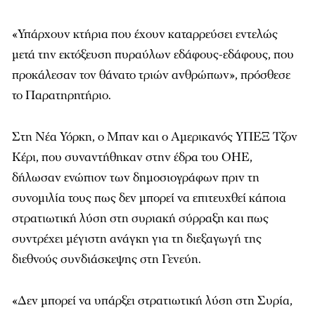
«Υπάρχουν κτήρια που έχουν καταρρεύσει εντελώς
μετά την εκτόξευση πυραύλων εδάφους-εδάφους, που
προκάλεσαν τον θάνατο τριών ανθρώπων», πρόσθεσε
το Παρατηρητήριο.
Στη Νέα Υόρκη, ο Μπαν και ο Αμερικανός ΥΠΕΞ Τζον
Κέρι, που συναντήθηκαν στην έδρα του ΟΗΕ,
δήλωσαν ενώπιον των δημοσιογράφων πριν τη
συνομιλία τους πως δεν μπορεί να επιτευχθεί κάποια
στρατιωτική λύση στη συριακή σύρραξη και πως
συντρέχει μέγιστη ανάγκη για τη διεξαγωγή της
διεθνούς συνδιάσκεψης στη Γενεύη.
«Δεν μπορεί να υπάρξει στρατιωτική λύση στη Συρία,