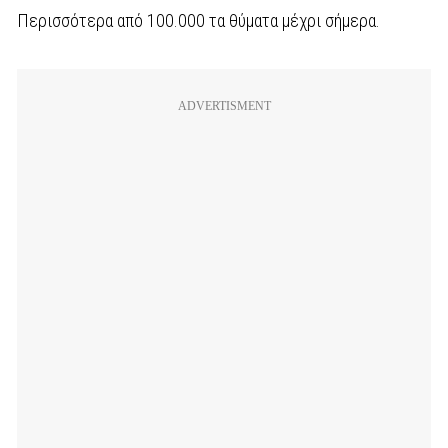
Περισσότερα από 100.000 τα θύματα μέχρι σήμερα.