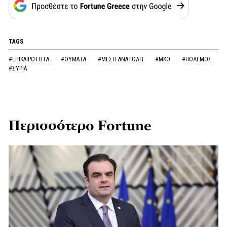
TAGS
#ΕΠΙΚΑΙΡΟΤΗΤΑ
#ΘΥΜΑΤΑ
#ΜΕΣΗ ΑΝΑΤΟΛΗ
#ΜΚΟ
#ΠΟΛΕΜΟΣ
#ΣΥΡΙΑ
Περισσότερο Fortune