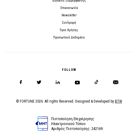
Δήλωση Συμμόρφωσης
Επικοινωνία
Newsletter
Συνδρομή
Όροι Χρήσης
Προσωπικά Δεδομένα
FOLLOW
© FORTUNE 2026. All rights Reserved. Designed & Developed by
BTW
Πιστοποίηση Επιχείρησης
Ηλεκτρονικού Τύπου
Αριθμός Πιστοποίησης: 242169