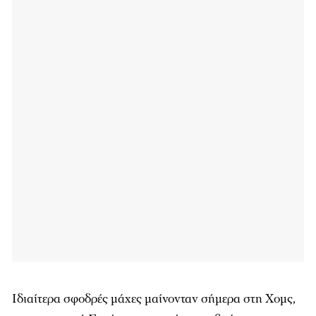
Ιδιαίτερα σφοδρές μάχες μαίνονταν σήμερα στη Χομς,