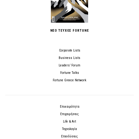
ΝΕΟ ΤΕΥΧΟΣ FORTUNE
Corporate Lists
Business Lists
Leaders’ Forum
Fortune Talks
Fortune Greece Network
Επικαιρότητα
Επιχειρήσεις
Life & Art
Τεχνολογία
Επενδύσεις