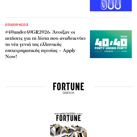
ΕΠΙΧΕΙΡΗΣΕΙΣ
#40under40GR2026: Άνοιξαν οι
αιτήσεις για τη λίστα που αναδεικνύει
τη νέα γενιά της ελληνικής
επιχειρηματικής ηγεσίας – Apply
Now!