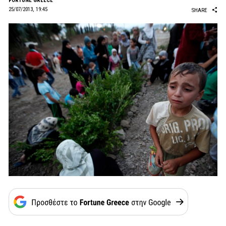
FORTUNE GREECE
25/07/2013, 19:45
SHARE