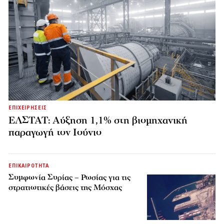
ΕΠΙΧΕΙΡΗΣΕΙΣ
ΕΛΣΤΑΤ: Αύξηση 1,1% στη βιομηχανική
παραγωγή τον Ιούνιο
ΕΠΙΚΑΙΡΟΤΗΤΑ
Συμφωνία Συρίας – Ρωσίας για τις
στρατιωτικές βάσεις της Μόσχας