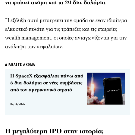
να φτάσει ακόμη και τα 20 δισ. δολάρια
.
Η εξέλιξη αυτή μετατρέπει την ομάδα σε έναν ιδιαίτερα
ελκυστικό πελάτη για τις τράπεζες και τις εταιρείες
wealth management, οι οποίες ανταγωνίζονται για την
ανάληψη των κεφαλαίων.
ΔΙΑΒΑΣΤΕ ΑΚΟΜΑ
Η SpaceX εξασφάλισε πάνω από
6 δισ. δολάρια σε νέες συμβάσεις
από τον αμερικανικό στρατό
02/06/2026
Η μεγαλύτερη IPO στην ιστορία;