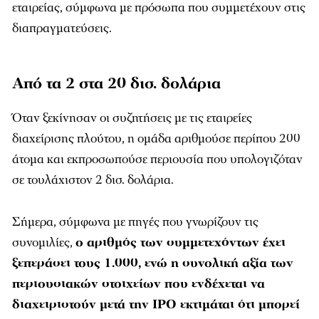
εταιρείας, σύμφωνα με πρόσωπα που συμμετέχουν στις
διαπραγματεύσεις.
Από τα 2 στα 20 δισ. δολάρια
Όταν ξεκίνησαν οι συζητήσεις με τις εταιρείες
διαχείρισης πλούτου, η ομάδα αριθμούσε περίπου 200
άτομα και εκπροσωπούσε περιουσία που υπολογιζόταν
σε τουλάχιστον 2 δισ. δολάρια.
Σήμερα, σύμφωνα με πηγές που γνωρίζουν τις
συνομιλίες,
ο αριθμός των συμμετεχόντων έχει
ξεπεράσει τους 1.000, ενώ η συνολική αξία των
περιουσιακών στοιχείων που ενδέχεται να
διαχειριστούν μετά την IPO εκτιμάται ότι μπορεί