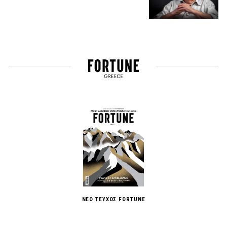
ΝΕΟ ΤΕΥΧΟΣ FORTUNE