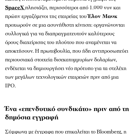
SpaceX
πλησιάζει, περισσότεροι από 1.000 νυν και
πρώην εργαζόμενοι της εταιρείας του
Έλον Μασκ
προχωρούν σε μια ασυνήθιστη κίνηση: οργανώνονται
συλλογικά για να διαπραγματευτούν καλύτερους
όρους διαχείρισης του πλούτου που αναμένεται να
αποκτήσουν. Η πρωτοβουλία, που ήδη αντιπροσωπεύει
περιουσιακά στοιχεία δισεκατομμυρίων δολαρίων,
ενδέχεται να δημιουργήσει νέο πρότυπο για τα στελέχη
των μεγάλων τεχνολογικών εταιρειών πριν από μια
IPO.
Ένα «επενδυτικό συνδικάτο» πριν από τη
δημόσια εγγραφή
Σύμφωνα με έγγραφα που επικαλείται το Bloomberg, η