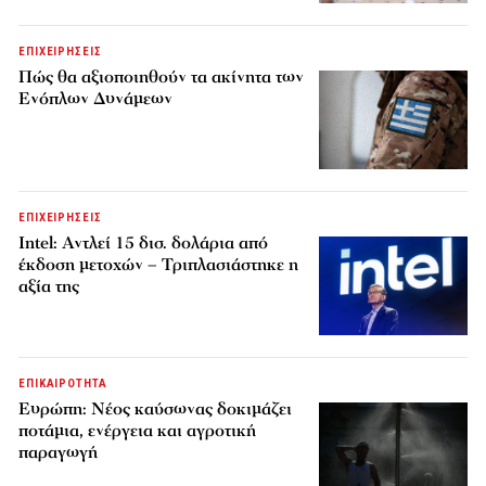
ΕΠΙΧΕΙΡΗΣΕΙΣ
Πώς θα αξιοποιηθούν τα ακίνητα των
Ενόπλων Δυνάμεων
ΕΠΙΧΕΙΡΗΣΕΙΣ
Intel: Αντλεί 15 δισ. δολάρια από
έκδοση μετοχών – Τριπλασιάστηκε η
αξία της
ΕΠΙΚΑΙΡΟΤΗΤΑ
Ευρώπη: Νέος καύσωνας δοκιμάζει
ποτάμια, ενέργεια και αγροτική
παραγωγή