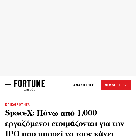
ΑΝΑΖΗΤΗΣΗ
NEWSLETTER
ΕΠΙΚΑΙΡΟΤΗΤΑ
SpaceX: Πάνω από 1.000
εργαζόμενοι ετοιμάζονται για την
IPO που μπορεί να τους κάνει