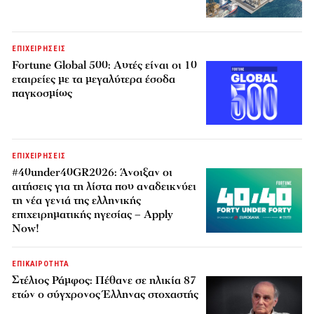
ΕΠΙΧΕΙΡΗΣΕΙΣ
Fortune Global 500: Αυτές είναι οι 10
εταιρείες με τα μεγαλύτερα έσοδα
παγκοσμίως
ΕΠΙΧΕΙΡΗΣΕΙΣ
#40under40GR2026: Άνοιξαν οι
αιτήσεις για τη λίστα που αναδεικνύει
τη νέα γενιά της ελληνικής
επιχειρηματικής ηγεσίας – Apply
Now!
ΕΠΙΚΑΙΡΟΤΗΤΑ
Στέλιος Ράμφος: Πέθανε σε ηλικία 87
ετών ο σύγχρονος Έλληνας στοχαστής