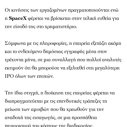
Οι κινήσεις των εργαζομένων πραγματοποιούνται ενώ
η
SpaceX
φέρεται να βρίσκεται στην τελική ευθεία για
την είσοδό της στο χρηματιστήριο.
Σύμφωνα με τις πληροφορίες, η εταιρεία εξετάζει ακόμη
και το ενδεχόμενο δημόσιας εγγραφής μέσα στον
τρέχοντα μήνα, σε μια συναλλαγή που πολλοί αναλυτές
εκτιμούν ότι θα μπορούσε να εξελιχθεί στη μεγαλύτερη
IPO όλων των εποχών.
Την ίδια στιγμή, η διοίκηση της εταιρείας φέρεται να
διαπραγματεύεται με τις επενδυτικές τράπεζες τη
μείωση των αμοιβών που θα χρεωθούν για την
αναδοχή της εισαγωγής, σε μια προσπάθεια
περιορισμού του κόστους της διαδικασίας.