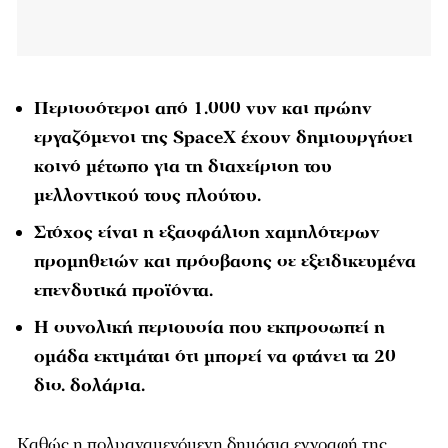
Περισσότεροι από 1.000 νυν και πρώην
εργαζόμενοι της SpaceX έχουν δημιουργήσει
κοινό μέτωπο για τη διαχείριση του
μελλοντικού τους πλούτου.
Στόχος είναι η εξασφάλιση χαμηλότερων
προμηθειών και πρόσβασης σε εξειδικευμένα
επενδυτικά προϊόντα.
Η συνολική περιουσία που εκπροσωπεί η
ομάδα εκτιμάται ότι μπορεί να φτάνει τα 20
δισ. δολάρια.
Καθώς η πολυαναμενόμενη δημόσια εγγραφή της