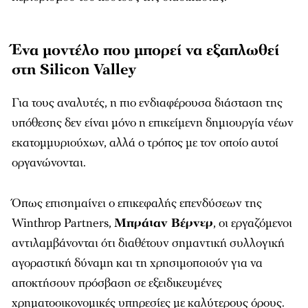
Ένα μοντέλο που μπορεί να εξαπλωθεί
στη Silicon Valley
Για τους αναλυτές, η πιο ενδιαφέρουσα διάσταση της
υπόθεσης δεν είναι μόνο η επικείμενη δημιουργία νέων
εκατομμυριούχων, αλλά ο τρόπος με τον οποίο αυτοί
οργανώνονται.
Όπως επισημαίνει ο επικεφαλής επενδύσεων της
Winthrop Partners,
Μπράιαν Βέρνερ
, οι εργαζόμενοι
αντιλαμβάνονται ότι διαθέτουν σημαντική συλλογική
αγοραστική δύναμη και τη χρησιμοποιούν για να
αποκτήσουν πρόσβαση σε εξειδικευμένες
χρηματοοικονομικές υπηρεσίες με καλύτερους όρους.