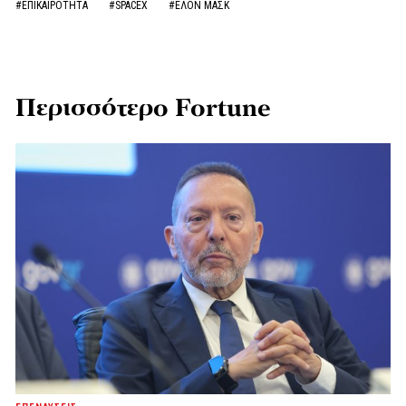
#ΕΠΙΚΑΙΡΟΤΗΤΑ
#SPACEX
#ΕΛΟΝ ΜΑΣΚ
Περισσότερο Fortune