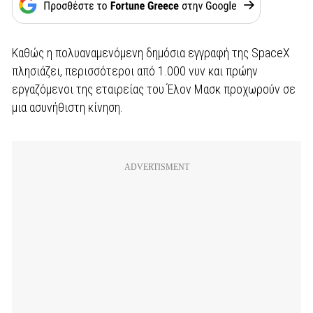
Καθώς η πολυαναμενόμενη δημόσια εγγραφή της SpaceX
πλησιάζει, περισσότεροι από 1.000 νυν και πρώην
εργαζόμενοι της εταιρείας του Έλον Μασκ προχωρούν σε
μια ασυνήθιστη κίνηση.