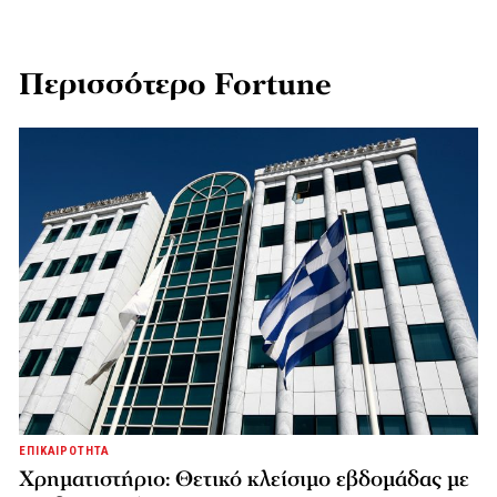
Περισσότερο Fortune
ΕΠΙΚΑΙΡΟΤΗΤΑ
Χρηματιστήριο: Θετικό κλείσιμο εβδομάδας με