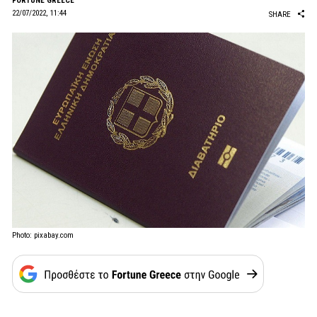
FORTUNE GREECE
22/07/2022, 11:44
SHARE
Photo: pixabay.com