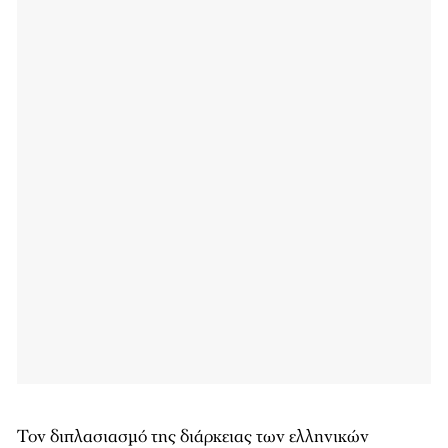
Τον διπλασιασμό της διάρκειας των ελληνικών