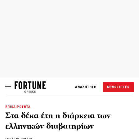
ΑΝΑΖΗΤΗΣΗ
NEWSLETTER
ΕΠΙΚΑΙΡΟΤΗΤΑ
Στα δέκα έτη η διάρκεια των
ελληνικών διαβατηρίων