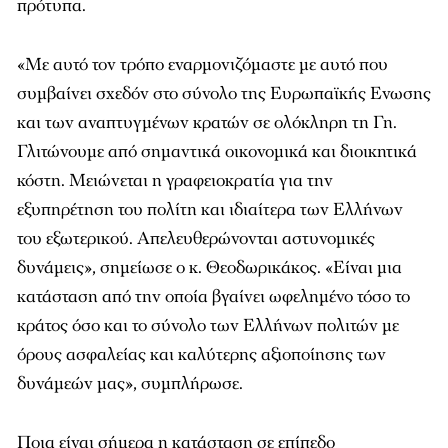
πρότυπα.
«Με αυτό τον τρόπο εναρμονιζόμαστε με αυτό που
συμβαίνει σχεδόν στο σύνολο της Ευρωπαϊκής Ενωσης
και των αναπτυγμένων κρατών σε ολόκληρη τη Γη.
Γλιτώνουμε από σημαντικά οικονομικά και διοικητικά
κόστη. Μειώνεται η γραφειοκρατία για την
εξυπηρέτηση του πολίτη και ιδιαίτερα των Ελλήνων
του εξωτερικού. Απελευθερώνονται αστυνομικές
δυνάμεις», σημείωσε ο κ. Θεοδωρικάκος. «Είναι μια
κατάσταση από την οποία βγαίνει ωφελημένο τόσο το
κράτος όσο και το σύνολο των Ελλήνων πολιτών με
όρους ασφαλείας και καλύτερης αξιοποίησης των
δυνάμεών μας», συμπλήρωσε.
Ποια είναι σήμερα η κατάσταση σε επίπεδο