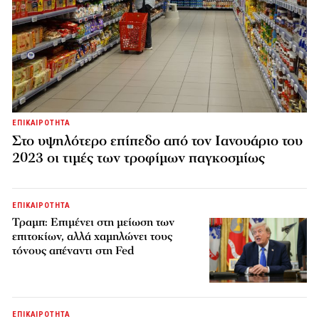
ΕΠΙΚΑΙΡΟΤΗΤΑ
Στο υψηλότερο επίπεδο από τον Ιανουάριο του
2023 οι τιμές των τροφίμων παγκοσμίως
ΕΠΙΚΑΙΡΟΤΗΤΑ
Τραμπ: Επιμένει στη μείωση των
επιτοκίων, αλλά χαμηλώνει τους
τόνους απέναντι στη Fed
ΕΠΙΚΑΙΡΟΤΗΤΑ