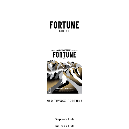
ΝΕΟ ΤΕΥΧΟΣ FORTUNE
Corporate Lists
Business Lists