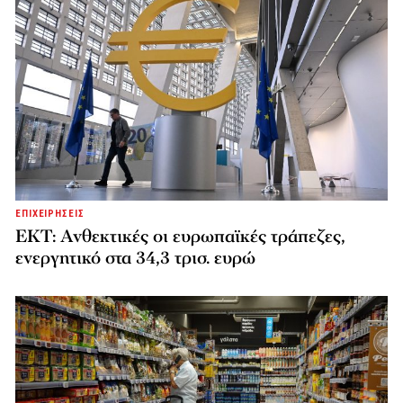
ΕΠΙΧΕΙΡΗΣΕΙΣ
ΕΚΤ: Ανθεκτικές οι ευρωπαϊκές τράπεζες,
ενεργητικό στα 34,3 τρισ. ευρώ