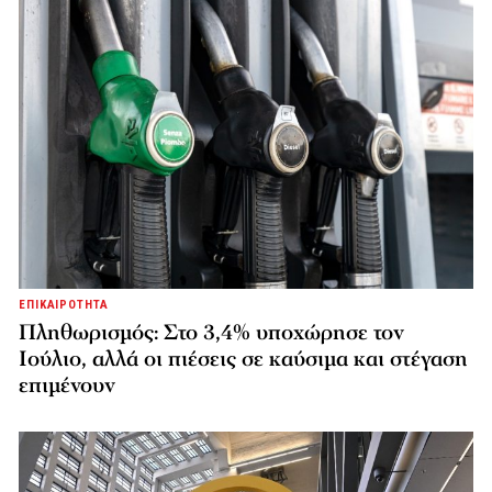
ΕΠΙΚΑΙΡΟΤΗΤΑ
Πληθωρισμός: Στο 3,4% υποχώρησε τον
Ιούλιο, αλλά οι πιέσεις σε καύσιμα και στέγαση
επιμένουν