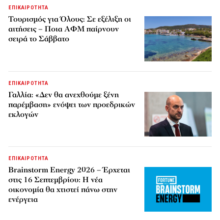
ΕΠΙΚΑΙΡΟΤΗΤΑ
Τουρισμός για Όλους: Σε εξέλιξη οι
αιτήσεις – Ποια ΑΦΜ παίρνουν
σειρά το Σάββατο
ΕΠΙΚΑΙΡΟΤΗΤΑ
Γαλλία: «Δεν θα ανεχθούμε ξένη
παρέμβαση» ενόψει των προεδρικών
εκλογών
ΕΠΙΚΑΙΡΟΤΗΤΑ
Brainstorm Energy 2026 – Έρχεται
στις 16 Σεπτεμβρίου: Η νέα
οικονομία θα χτιστεί πάνω στην
ενέργεια