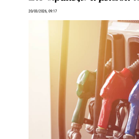
20/03/2026, 09:17