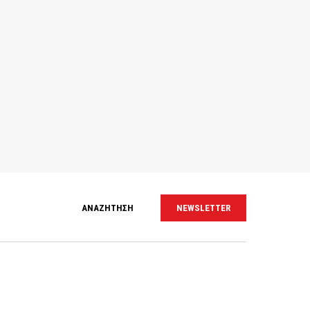
ΑΝΑΖΗΤΗΣΗ
NEWSLETTER