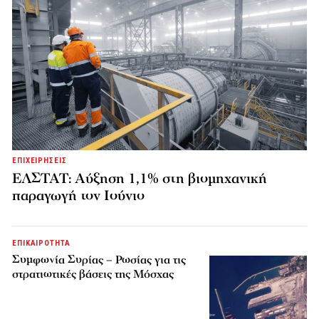
ΕΠΙΧΕΙΡΗΣΕΙΣ
ΕΛΣΤΑΤ: Αύξηση 1,1% στη βιομηχανική
παραγωγή τον Ιούνιο
ΕΠΙΚΑΙΡΟΤΗΤΑ
Συμφωνία Συρίας – Ρωσίας για τις
στρατιωτικές βάσεις της Μόσχας