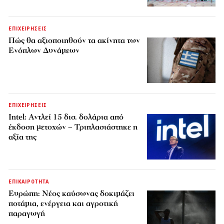
ΕΠΙΧΕΙΡΗΣΕΙΣ
Πώς θα αξιοποιηθούν τα ακίνητα των
Ενόπλων Δυνάμεων
ΕΠΙΧΕΙΡΗΣΕΙΣ
Intel: Αντλεί 15 δισ. δολάρια από
έκδοση μετοχών – Τριπλασιάστηκε η
αξία της
ΕΠΙΚΑΙΡΟΤΗΤΑ
Ευρώπη: Νέος καύσωνας δοκιμάζει
ποτάμια, ενέργεια και αγροτική
παραγωγή