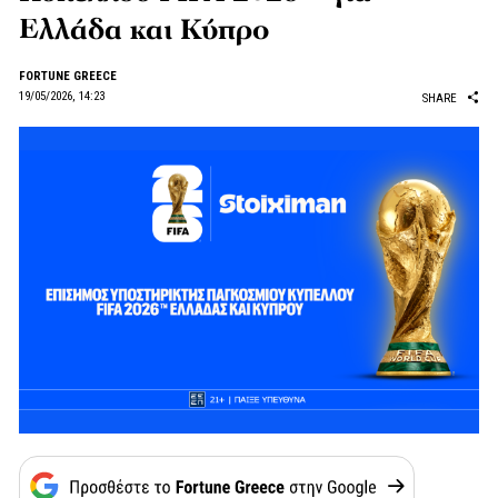
Ελλάδα και Κύπρο
FORTUNE GREECE
19/05/2026, 14:23
SHARE