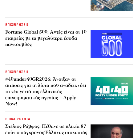
ΕΠΙΧΕΙΡΗΣΕΙΣ
Fortune Global 500: Αυτές είναι οι 10
εταιρείες με τα μεγαλύτερα έσοδα
παγκοσμίως
ΕΠΙΧΕΙΡΗΣΕΙΣ
#40under40GR2026: Άνοιξαν οι
αιτήσεις για τη λίστα που αναδεικνύει
τη νέα γενιά της ελληνικής
επιχειρηματικής ηγεσίας – Apply
Now!
ΕΠΙΚΑΙΡΟΤΗΤΑ
Στέλιος Ράμφος: Πέθανε σε ηλικία 87
ετών ο σύγχρονος Έλληνας στοχαστής