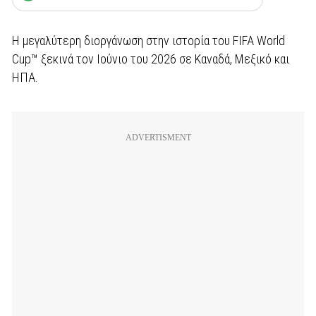
Η μεγαλύτερη διοργάνωση στην ιστορία του FIFA World
Cup™ ξεκινά τον Ιούνιο του 2026 σε Καναδά, Μεξικό και
ΗΠΑ.