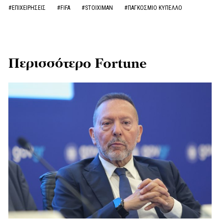
#ΕΠΙΧΕΙΡΗΣΕΙΣ
#FIFA
#STOIXIMAN
#ΠΑΓΚΟΣΜΙΟ ΚΥΠΕΛΛΟ
Περισσότερο Fortune