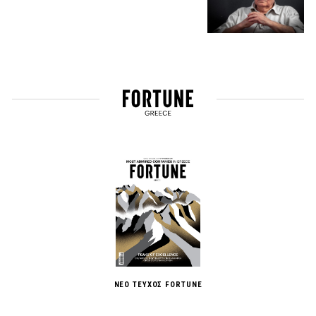
ΝΕΟ ΤΕΥΧΟΣ FORTUNE