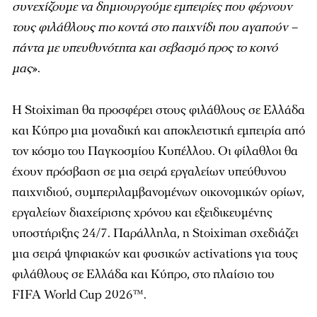
συνεχίζουμε να δημιουργούμε εμπειρίες που φέρνουν
τους φιλάθλους πιο κοντά στο παιχνίδι που αγαπούν –
πάντα με υπευθυνότητα και σεβασμό προς το κοινό
μας
».
Η Stoiximan θα προσφέρει στους φιλάθλους σε Ελλάδα
και Κύπρο μια μοναδική και αποκλειστική εμπειρία από
τον κόσμο του Παγκοσμίου Κυπέλλου. Οι φίλαθλοι θα
έχουν πρόσβαση σε μια σειρά εργαλείων υπεύθυνου
παιχνιδιού, συμπεριλαμβανομένων οικονομικών ορίων,
εργαλείων διαχείρισης χρόνου και εξειδικευμένης
υποστήριξης 24/7. Παράλληλα, η Stoiximan σχεδιάζει
μια σειρά ψηφιακών και φυσικών activations για τους
φιλάθλους σε Ελλάδα και Κύπρο, στο πλαίσιο του
FIFA World Cup 2026™.