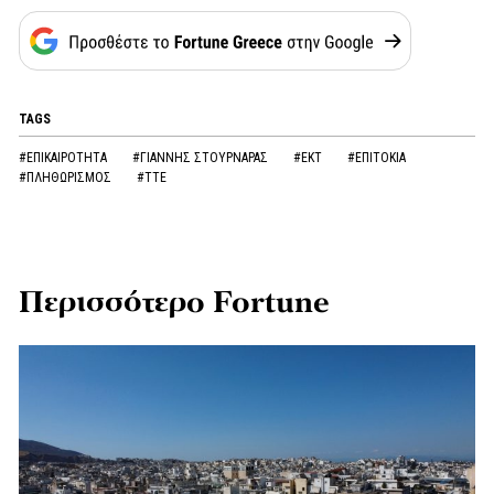
TAGS
#ΕΠΙΚΑΙΡΟΤΗΤΑ
#ΓΙΑΝΝΗΣ ΣΤΟΥΡΝΑΡΑΣ
#ΕΚΤ
#ΕΠΙΤΟΚΙΑ
#ΠΛΗΘΩΡΙΣΜΟΣ
#ΤΤΕ
Περισσότερο Fortune