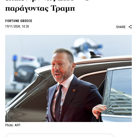
παράγοντας Τραμπ
FORTUNE GREECE
19/11/2024, 10:20
SHARE
Photo: AFP