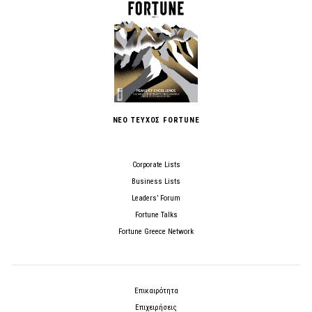
ΝΕΟ ΤΕΥΧΟΣ FORTUNE
Corporate Lists
Business Lists
Leaders’ Forum
Fortune Talks
Fortune Greece Network
Επικαιρότητα
Επιχειρήσεις