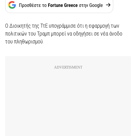
Ο Διοικητής της ΤτΕ υπογράμμισε ότι η εφαρμογή των
πολιτικών του Τραμπ μπορεί να οδηγήσει σε νέα άνοδο
του πληθωρισμού.