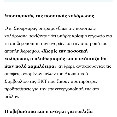
Υποστηρικτής της ποσοτικής χαλάρωσης
Ο κ. Στουρνάρας υπεραμύνθηκε της ποσοτικής
χαλάρωσης, τονίζοντας ότι υπήρξε κρίσιμο εργαλείο για
τη σταθεροποίηση των αγορών και την αποτροπή του
αποπληθωρισμού. «
Χωρίς την ποσοτική
χαλάρωση, ο πληθωρισμός και η ανάπτυξη θα
ήταν πολύ χαμηλότερα
», ανέφερε, αντικρούοντας τις
απόψεις ορισμένων μελών του Διοικητικού
Συμβουλίου της ΕΚΤ που ζητούν αυστηρότερες
προϋποθέσεις για την επανενεργοποίησή της στο
μέλλον.
Η αβεβαιότητα και η ανάγκη για ευελιξία