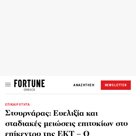
ΑΝΑΖΗΤΗΣΗ
NEWSLETTER
ΕΠΙΚΑΙΡΟΤΗΤΑ
Στουρνάρας: Ευελιξία και
σταδιακές μειώσεις επιτοκίων στο
επίκεντρο της ΕΚΤ – Ο