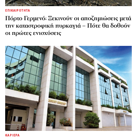
ΕΠΙΚΑΙΡΟΤΗΤΑ
Πόρτο Γερμενό: Ξεκινούν οι αποζημιώσεις μετά
την καταστροφική πυρκαγιά – Πότε θα δοθούν
οι πρώτες ενισχύσεις
ΚΑΡΙΕΡΑ