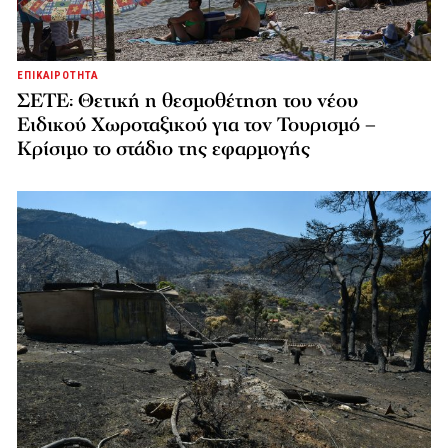
ΕΠΙΚΑΙΡΟΤΗΤΑ
ΣΕΤΕ: Θετική η θεσμοθέτηση του νέου
Ειδικού Χωροταξικού για τον Τουρισμό –
Κρίσιμο το στάδιο της εφαρμογής