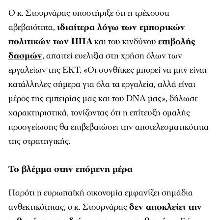
Ο κ. Στουρνάρας υποστήριξε ότι η τρέχουσα
αβεβαιότητα,
ιδιαίτερα λόγω των εμπορικών
πολιτικών των ΗΠΑ
και του κινδύνου
επιβολής
δασμών
, απαιτεί ευελιξία στη χρήση όλων των
εργαλείων της ΕΚΤ. «Οι συνθήκες μπορεί να μην είναι
κατάλληλες σήμερα για όλα τα εργαλεία, αλλά είναι
μέρος της εμπειρίας μας και του DNA μας», δήλωσε
χαρακτηριστικά, τονίζοντας ότι η επίτευξη ομαλής
προσγείωσης θα επιβεβαιώσει την αποτελεσματικότητα
της στρατηγικής.
Το βλέμμα στην επόμενη μέρα
Παρότι η ευρωπαϊκή οικονομία εμφανίζει σημάδια
ανθεκτικότητας, ο κ. Στουρνάρας
δεν αποκλείει την