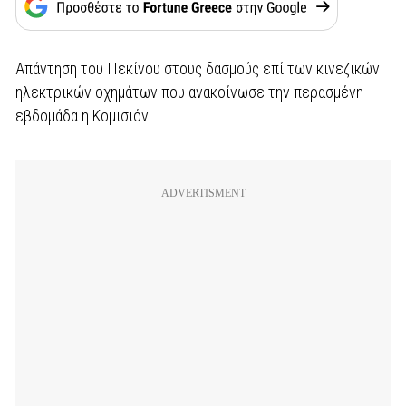
Απάντηση του Πεκίνου στους δασμούς επί των κινεζικών
ηλεκτρικών οχημάτων που ανακοίνωσε την περασμένη
εβδομάδα η Κομισιόν.