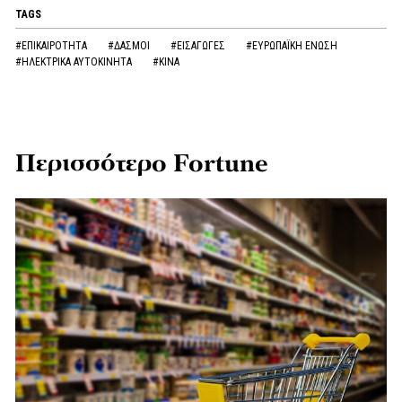
TAGS
#ΕΠΙΚΑΙΡΟΤΗΤΑ
#ΔΑΣΜΟΙ
#ΕΙΣΑΓΩΓΕΣ
#ΕΥΡΩΠΑΪΚΗ ΕΝΩΣΗ
#ΗΛΕΚΤΡΙΚΑ ΑΥΤΟΚΙΝΗΤΑ
#ΚΙΝΑ
Περισσότερο Fortune