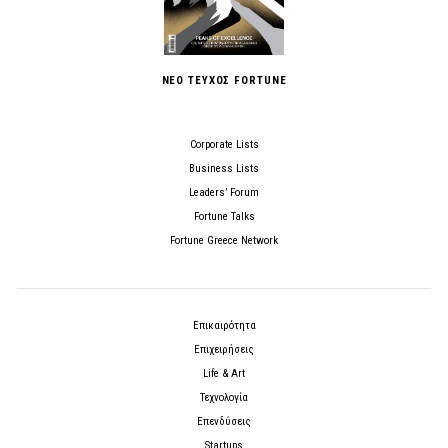
ΝΕΟ ΤΕΥΧΟΣ FORTUNE
Corporate Lists
Business Lists
Leaders’ Forum
Fortune Talks
Fortune Greece Network
Επικαιρότητα
Επιχειρήσεις
Life & Art
Τεχνολογία
Επενδύσεις
Startups