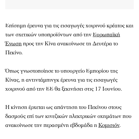
Επίσημη έρευνα για τις εισαγωγές χοιρινού κρέατος και
των σχετικών υποπροϊόντων από την
Ευρωπαϊκή
Ένωση
προς την Κίνα ανακοίνωσε τη Δευτέρα το
Πεκίνο.
Όπως γνωστοποίησε το υπουργείο Εμπορίου της
Κίνας, η αντιντάμπινγκ έρευνα για τις εισαγωγές
χοιρινού από την ΕΕ θα ξεκινήσει στις 17 Ιουνίου.
Η κίνηση έρχεται ως απάντηση του Πεκίνου στους
δασμούς επί των κινεζικών ηλεκτρικών οχημάτων που
ανακοίνωσε την περασμένη εβδομάδα η
Κομισιόν
.