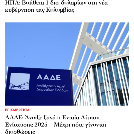
ΗΠΑ: Βοήθεια 1 δισ. δολαρίων στη νέα
κυβέρνηση της Κολομβίας
ΕΠΙΚΑΙΡΟΤΗΤΑ
ΑΑΔΕ: Άνοιξε ξανά η Ενιαία Αίτηση
Ενίσχυσης 2025 – Μέχρι πότε γίνονται
διορθώσεις