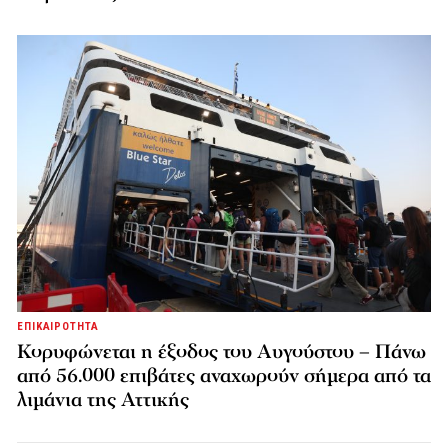
ΕΠΙΚΑΙΡΟΤΗΤΑ
Κορυφώνεται η έξοδος του Αυγούστου – Πάνω
από 56.000 επιβάτες αναχωρούν σήμερα από τα
λιμάνια της Αττικής