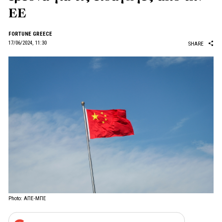
ΕΕ
FORTUNE GREECE
17/06/2024, 11:30
SHARE
Photo: ΑΠΕ-ΜΠΕ