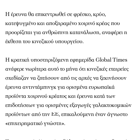
Η έρευνα θα επικεντρωθεί σε φρέσκο, κρύο,
κατεψυγμένο και αποξηραμένο χοιρινό κρέας που
προορίζεται για ανθρώπινη κατανάλωση, αναφέρει η
έκθεση του κινεζικού υπουργείου.
Η κρατική υποστηριζόμενη εφημερίδα Global Times
ανέφερε νωρίτερα αυτό το μήνα ότι κινεζικές εταιρείες
σχεδίαζαν να ζητήσουν από τις αρχές να ξεκινήσουν
έρευνα αντιντάμπινγκ για ορισμένα ευρωπαϊκά
προϊόντα χοιρινού κρέατος και έρευνα κατά των
επιδοτήσεων για ορισμένες εξαγωγές γαλακτοκομικών
προϊόντων από την ΕΕ, επικαλούμενη έναν άγνωστο
«επιχειρηματικό γνώστη».