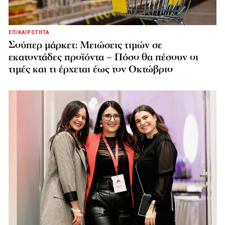
ΕΠΙΚΑΙΡΟΤΗΤΑ
Σούπερ μάρκετ: Μειώσεις τιμών σε
εκατοντάδες προϊόντα – Πόσο θα πέσουν οι
τιμές και τι έρχεται έως τον Οκτώβριο