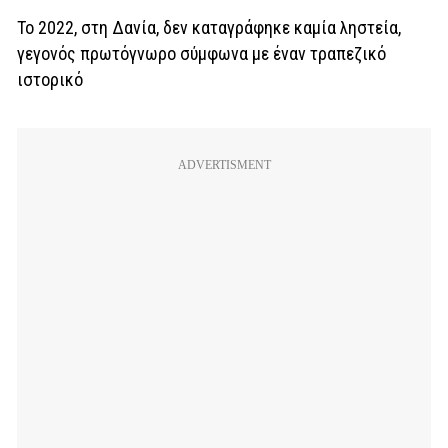
Το 2022, στη Δανία, δεν καταγράφηκε καμία ληστεία,
γεγονός πρωτόγνωρο σύμφωνα με έναν τραπεζικό
ιστορικό