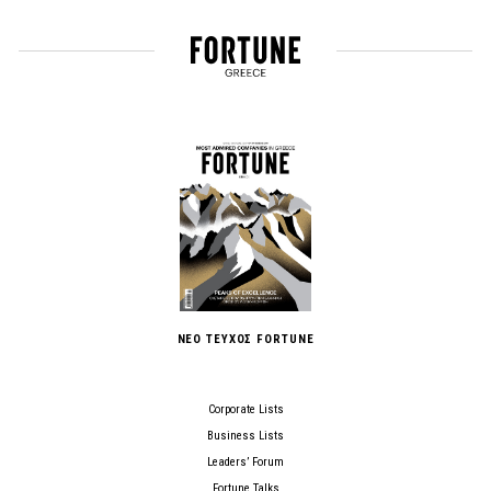
ΝΕΟ ΤΕΥΧΟΣ FORTUNE
Corporate Lists
Business Lists
Leaders’ Forum
Fortune Talks