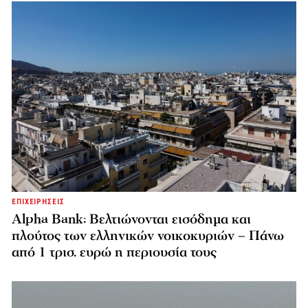
ΕΠΙΧΕΙΡΗΣΕΙΣ
Alpha Bank: Βελτιώνονται εισόδημα και
πλούτος των ελληνικών νοικοκυριών – Πάνω
από 1 τρισ. ευρώ η περιουσία τους