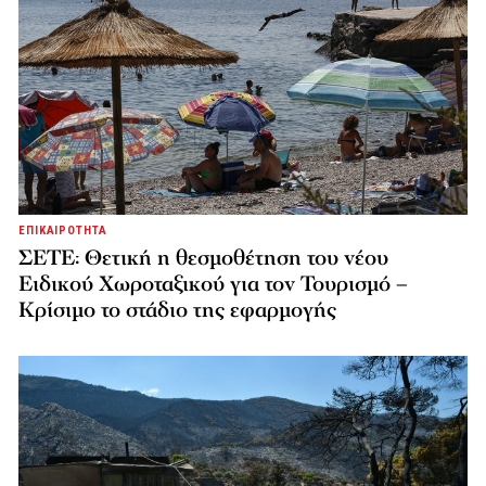
ΕΠΙΚΑΙΡΟΤΗΤΑ
ΣΕΤΕ: Θετική η θεσμοθέτηση του νέου
Ειδικού Χωροταξικού για τον Τουρισμό –
Κρίσιμο το στάδιο της εφαρμογής