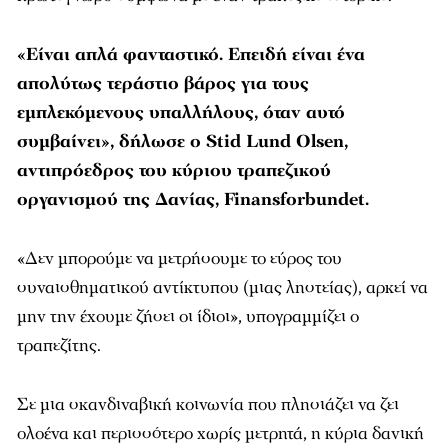
«Είναι απλά φανταστικό. Επειδή είναι ένα
απολύτως τεράστιο βάρος για τους
εμπλεκόμενους υπαλλήλους, όταν αυτό
συμβαίνει», δήλωσε ο Stid Lund Olsen,
αντιπρόεδρος του κύριου τραπεζικού
οργανισμού της Δανίας, Finansforbundet.
«Δεν μπορούμε να μετρήσουμε το εύρος του
συναισθηματικού αντίκτυπου (μιας ληστείας), αρκεί να
μην την έχουμε ζήσει οι ίδιοι», υπογραμμίζει ο
τραπεζίτης.
Σε μια σκανδιναβική κοινωνία που πλησιάζει να ζει
ολοένα και περισσότερο χωρίς μετρητά, η κύρια δανική