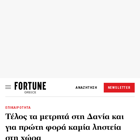
ΑΝΑΖΗΤΗΣΗ
NEWSLETTER
ΕΠΙΚΑΙΡΟΤΗΤΑ
Τέλος τα μετρητά στη Δανία και
για πρώτη φορά καμία ληστεία
στη χώρα