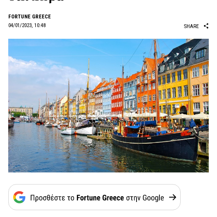
FORTUNE GREECE
04/01/2023, 10:48
SHARE