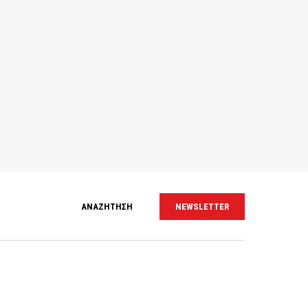
ΑΝΑΖΗΤΗΣΗ
NEWSLETTER