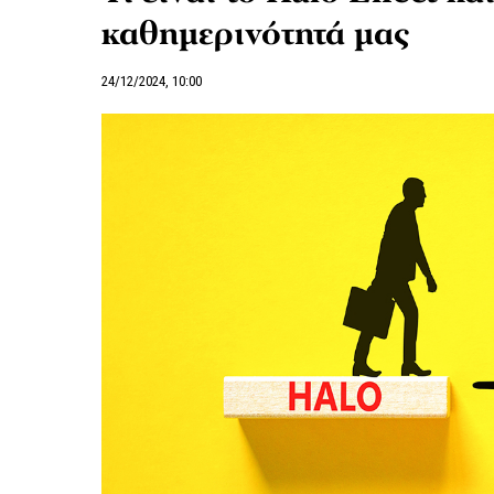
καθημερινότητά μας
24/12/2024, 10:00