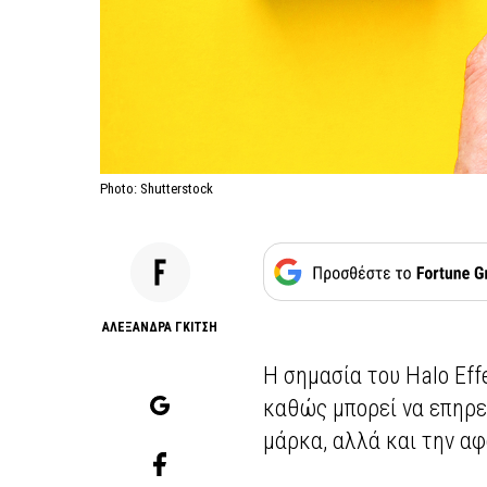
Photo: Shutterstock
AΛΕΞΑΝΔΡΑ ΓΚΙΤΣΗ
Η σημασία του Halo Eff
καθώς μπορεί να επηρε
μάρκα, αλλά και την 