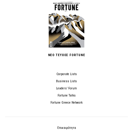
ΝΕΟ ΤΕΥΧΟΣ FORTUNE
Corporate Lists
Business Lists
Leaders’ Forum
Fortune Talks
Fortune Greece Network
Επικαιρότητα