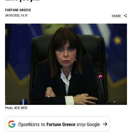
FORTUNE GREECE
24/03/2020, 16:31
SHARE
Photo: ΑΠΕ-ΜΠΕ