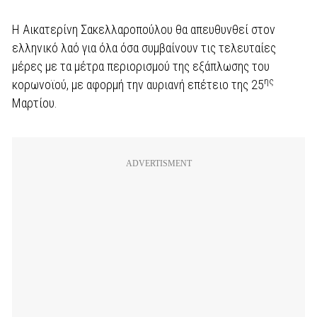
Η Αικατερίνη Σακελλαροπούλου θα απευθυνθεί στον
ελληνικό λαό για όλα όσα συμβαίνουν τις τελευταίες
μέρες με τα μέτρα περιορισμού της εξάπλωσης του
ης
κορωνοϊού, με αφορμή την αυριανή επέτειο της 25
Μαρτίου.