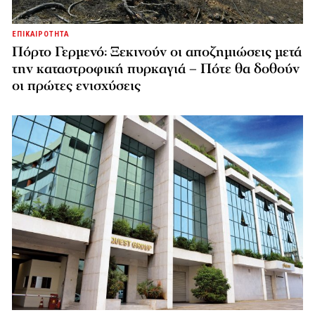
ΕΠΙΚΑΙΡΟΤΗΤΑ
Πόρτο Γερμενό: Ξεκινούν οι αποζημιώσεις μετά
την καταστροφική πυρκαγιά – Πότε θα δοθούν
οι πρώτες ενισχύσεις