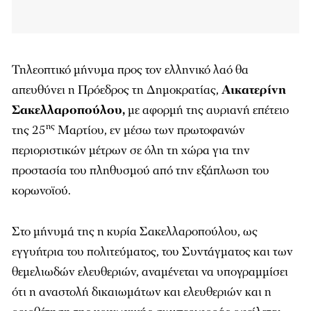
Τηλεοπτικό μήνυμα προς τον ελληνικό λαό θα
απευθύνει η Πρόεδρος τη Δημοκρατίας,
Αικατερίνη
Σακελλαροπούλου,
με αφορμή της αυριανή επέτειο
ης
της 25
Μαρτίου, εν μέσω των πρωτοφανών
περιοριστικών μέτρων σε όλη τη χώρα για την
προστασία του πληθυσμού από την εξάπλωση του
κορωνοϊού.
Στο μήνυμά της η κυρία Σακελλαροπούλου, ως
εγγυήτρια του πολιτεύματος, του Συντάγματος και των
θεμελιωδών ελευθεριών, αναμένεται να υπογραμμίσει
ότι η αναστολή δικαιωμάτων και ελευθεριών και η