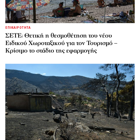
ΕΠΙΚΑΙΡΟΤΗΤΑ
ΣΕΤΕ: Θετική η θεσμοθέτηση του νέου
Ειδικού Χωροταξικού για τον Τουρισμό –
Κρίσιμο το στάδιο της εφαρμογής