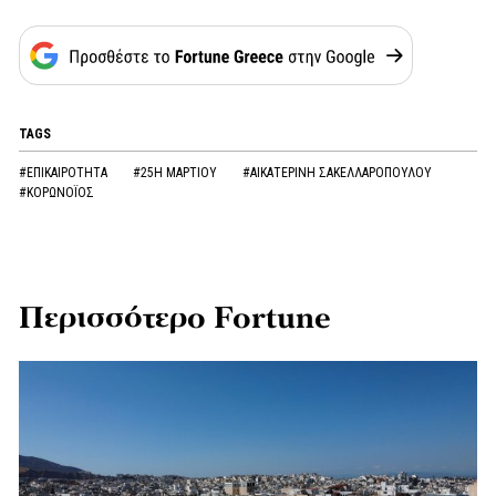
TAGS
#ΕΠΙΚΑΙΡΟΤΗΤΑ
#25Η ΜΑΡΤΙΟΥ
#ΑΙΚΑΤΕΡΙΝΗ ΣΑΚΕΛΛΑΡΟΠΟΥΛΟΥ
#ΚΟΡΩΝOΪΟΣ
Περισσότερο Fortune