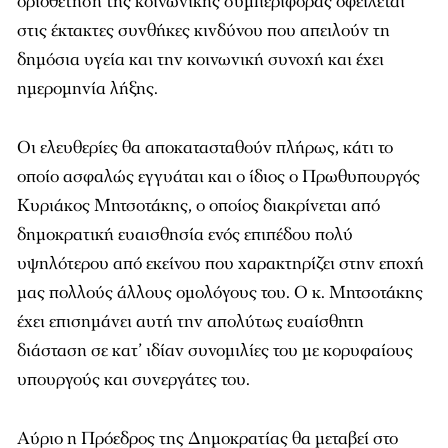
οριοθέτηση της κοινωνικής συμπεριφοράς οφείλεται
στις έκτακτες συνθήκες κινδύνου που απειλούν τη
δημόσια υγεία και την κοινωνική συνοχή και έχει
ημερομηνία λήξης.
Οι ελευθερίες θα αποκατασταθούν πλήρως, κάτι το
οποίο ασφαλώς εγγυάται και ο ίδιος ο Πρωθυπουργός
Κυριάκος Μητσοτάκης, ο οποίος διακρίνεται από
δημοκρατική ευαισθησία ενός επιπέδου πολύ
υψηλότερου από εκείνου που χαρακτηρίζει στην εποχή
μας πολλούς άλλους ομολόγους του. Ο κ. Μητσοτάκης
έχει επισημάνει αυτή την απολύτως ευαίσθητη
διάσταση σε κατ’ ιδίαν συνομιλίες του με κορυφαίους
υπουργούς και συνεργάτες του.
Αύριο η Πρόεδρος της Δημοκρατίας θα μεταβεί στο