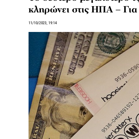
κληρώνει στις ΗΠΑ – Για 
11/10/2023, 19:14