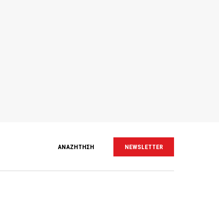
ΑΝΑΖΗΤΗΣΗ
NEWSLETTER