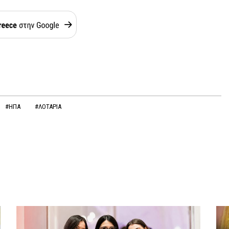
#ΗΠΑ
#ΛΟΤΑΡΙΑ