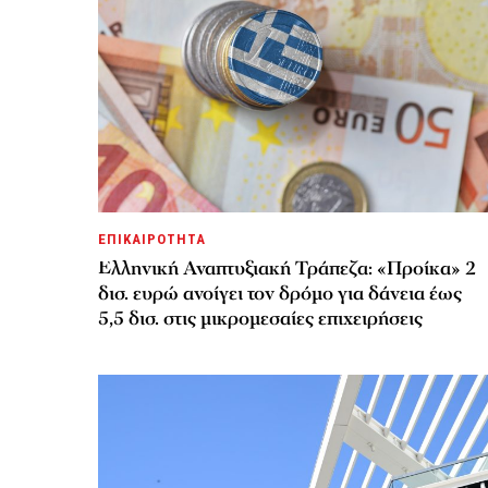
ΕΠΙΚΑΙΡΟΤΗΤΑ
Ελληνική Αναπτυξιακή Τράπεζα: «Προίκα» 2
δισ. ευρώ ανοίγει τον δρόμο για δάνεια έως
5,5 δισ. στις μικρομεσαίες επιχειρήσεις