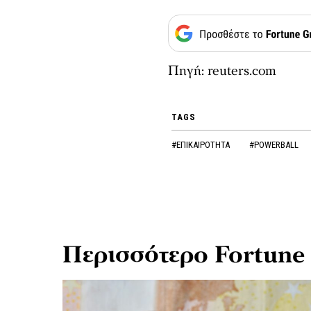
Πηγή: reuters.com
TAGS
#ΕΠΙΚΑΙΡΟΤΗΤΑ
#POWERBALL
Περισσότερο Fortune