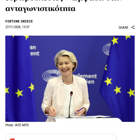
ανταγωνιστικότητα
FORTUNE GREECE
27/11/2024, 13:57
SHARE
Photo: ΑΠΕ-ΜΠΕ