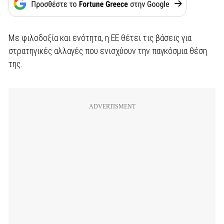
Με φιλοδοξία και ενότητα, η ΕΕ θέτει τις βάσεις για
στρατηγικές αλλαγές που ενισχύουν την παγκόσμια θέση
της.