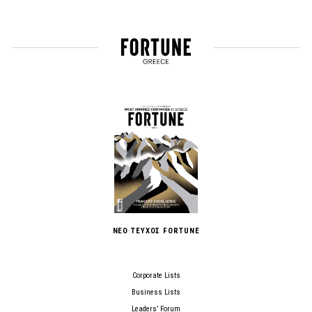
ΝΕΟ ΤΕΥΧΟΣ FORTUNE
Corporate Lists
Business Lists
Leaders’ Forum