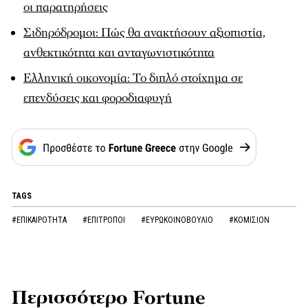
οι παρατηρήσεις
Σιδηρόδρομοι: Πώς θα ανακτήσουν αξιοπιστία,
ανθεκτικότητα και ανταγωνιστικότητα
Ελληνική οικονομία: Το διπλό στοίχημα σε
επενδύσεις και φοροδιαφυγή
TAGS
#ΕΠΙΚΑΙΡΟΤΗΤΑ
#ΕΠΙΤΡΟΠΟΙ
#ΕΥΡΩΚΟΙΝΟΒΟΥΛΙΟ
#ΚΟΜΙΣΙΟΝ
Περισσότερο Fortune