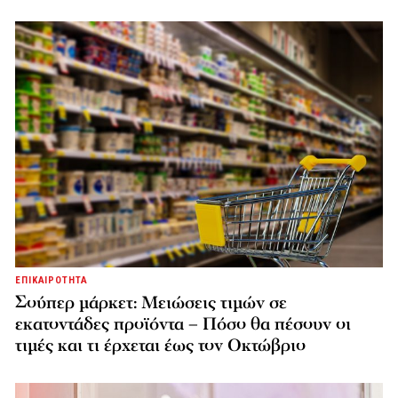
ΕΠΙΚΑΙΡΟΤΗΤΑ
Σούπερ μάρκετ: Μειώσεις τιμών σε
εκατοντάδες προϊόντα – Πόσο θα πέσουν οι
τιμές και τι έρχεται έως τον Οκτώβριο