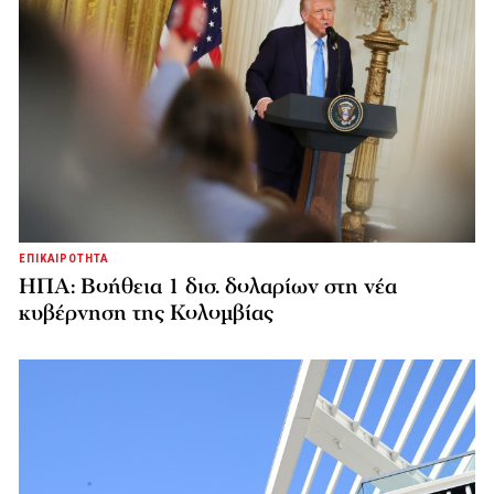
ΕΠΙΚΑΙΡΟΤΗΤΑ
ΗΠΑ: Βοήθεια 1 δισ. δολαρίων στη νέα
κυβέρνηση της Κολομβίας