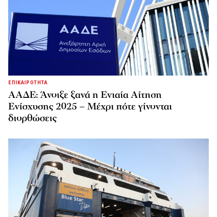
ΕΠΙΚΑΙΡΟΤΗΤΑ
ΑΑΔΕ: Άνοιξε ξανά η Ενιαία Αίτηση
Ενίσχυσης 2025 – Μέχρι πότε γίνονται
διορθώσεις