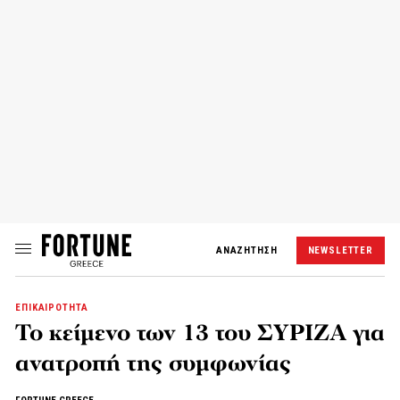
ΑΝΑΖΗΤΗΣΗ
NEWSLETTER
ΕΠΙΚΑΙΡΟΤΗΤΑ
Το κείμενο των 13 του ΣΥΡΙΖΑ για
ανατροπή της συμφωνίας