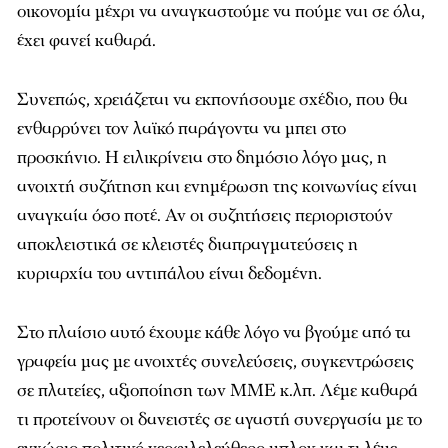
οικονομία μέχρι να αναγκαστούμε να πούμε ναι σε όλα,
έχει φανεί καθαρά.
Συνεπώς, χρειάζεται να εκπονήσουμε σχέδιο, που θα
ενθαρρύνει τον λαϊκό παράγοντα να μπει στο
προσκήνιο. Η ειλικρίνεια στο δημόσιο λόγο μας, η
ανοιχτή συζήτηση και ενημέρωση της κοινωνίας είναι
αναγκαία όσο ποτέ. Αν οι συζητήσεις περιοριστούν
αποκλειστικά σε κλειστές διαπραγματεύσεις η
κυριαρχία του αντιπάλου είναι δεδομένη.
Στο πλαίσιο αυτό έχουμε κάθε λόγο να βγούμε από τα
γραφεία μας με ανοιχτές συνελεύσεις, συγκεντρώσεις
σε πλατείες, αξιοποίηση των ΜΜΕ κ.λπ. Λέμε καθαρά
τι προτείνουν οι δανειστές σε αγαστή συνεργασία με το