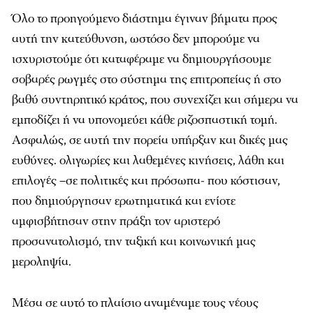
Όλο το προηγούμενο διάστημα έγιναν βήματα προς
αυτή την κατεύθυνση, ωστόσο δεν μπορούμε να
ισχυριστούμε ότι καταφέραμε να δημιουργήσουμε
σοβαρές ρωγμές στο σύστημα της επιτροπείας ή στο
βαθύ συντηρητικό κράτος, που συνεχίζει και σήμερα να
εμποδίζει ή να υπονομεύει κάθε ριζοσπαστική τομή.
Ασφαλώς, σε αυτή την πορεία υπήρξαν και δικές μας
ευθύνες. ολιγωρίες και λαθεμένες κινήσεις, λάθη και
επιλογές –σε πολιτικές και πρόσωπα- που κόστισαν,
που δημιούργησαν ερωτηματικά και ενίοτε
αμφισβήτησαν στην πράξη τον αριστερό
προσανατολισμό, την ταξική και κοινωνική μας
μεροληψία.
Μέσα σε αυτό το πλαίσιο αναμέναμε τους νέους