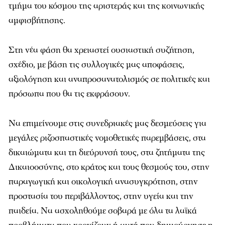
τμήμα του κόσμου της αριστεράς και της κοινωνικής
αμφισβήτησης.
Στη νέα φάση θα χρειαστεί ουσιαστική συζήτηση,
σχέδιο, με βάση τις συλλογικές μας αποφάσεις,
αξιολόγηση και αναπροσανατολισμός σε πολιτικές και
πρόσωπα που θα τις εκφράσουν.
Να επιμείνουμε στις συνεδριακές μας δεσμεύσεις για
μεγάλες ριζοσπαστικές νομοθετικές παρεμβάσεις, στα
δικαιώματα και τη διεύρυνσή τους, στα ζητήματα της
Δικαιοοσύνης, στο κράτος και τους θεσμούς του, στην
παραγωγική και οικολογική ανασυγκρότηση, στην
προστασία του περιβάλλοντος, στην υγεία και την
παιδεία. Να ασχοληθούμε σοβαρά με όλα τα λαϊκά