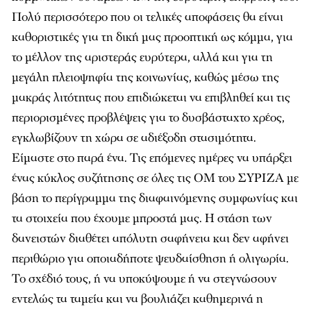
Πολύ περισσότερο που οι τελικές αποφάσεις θα είναι
καθοριστικές για τη δική μας προοπτική ως κόμμα, για
το μέλλον της αριστεράς ευρύτερα, αλλά και για τη
μεγάλη πλειοψηφία της κοινωνίας, καθώς μέσω της
μακράς λιτότητας που επιδιώκεται να επιβληθεί και τις
περιορισμένες προβλέψεις για το δυσβάσταχτο χρέος,
εγκλωβίζουν τη χώρα σε αδιέξοδη στασιμότητα.
Είμαστε στο παρά ένα. Τις επόμενες ημέρες να υπάρξει
ένας κύκλος συζήτησης σε όλες τις ΟΜ του ΣΥΡΙΖΑ με
βάση το περίγραμμα της διαφαινόμενης συμφωνίας και
τα στοιχεία που έχουμε μπροστά μας. Η στάση των
δανειστών διαθέτει απόλυτη σαφήνεια και δεν αφήνει
περιθώριο για οποιαδήποτε ψευδαίσθηση ή ολιγωρία.
Το σχέδιό τους, ή να υποκύψουμε ή να στεγνώσουν
εντελώς τα ταμεία και να βουλιάζει καθημερινά η