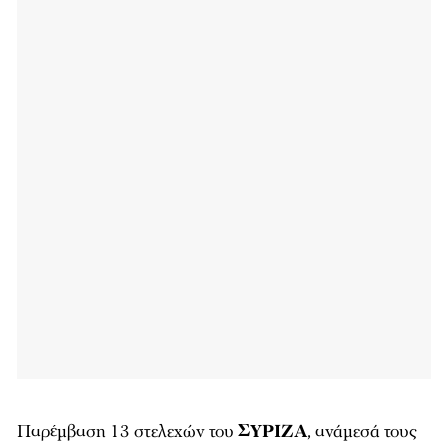
Παρέμβαση 13 στελεχών του
ΣΥΡΙΖΑ
, ανάμεσά τους