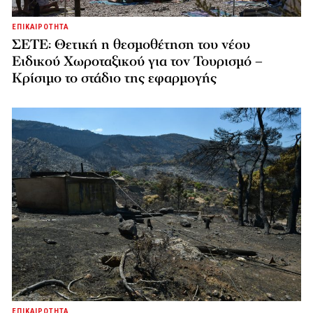
ΕΠΙΚΑΙΡΟΤΗΤΑ
ΣΕΤΕ: Θετική η θεσμοθέτηση του νέου
Ειδικού Χωροταξικού για τον Τουρισμό –
Κρίσιμο το στάδιο της εφαρμογής
ΕΠΙΚΑΙΡΟΤΗΤΑ