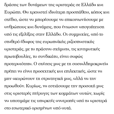
δράσης των δυνάμεων της αριστεράς σε Ελλάδα και
Ευρώπη. Θα χρειαστεί ιδιαίτερη προσπάθεια, κόπος και
σχέδιο, ώστε να μπορέσουμε να επικοινωνήσουμε με
ανθρώπους και δυνάμεις, που ένιωσαν απογοήτευση
από τις εξελίξεις στην Ελλάδα. Οι συμμαχίες, από το
σταθερό έδαφος της ευρωπαϊκής ριζοσπαστικής
αριστεράς, με τα πράσινα σχήματα, τις κινηματικές
πρωτοβουλίες, τα συνδικάτα, είναι σαφώς
προτεραιότητα. Ο σχέσεις μας με τη σοσιαλδημοκρατία
πρέπει να είναι προσεχτικές και επιλεκτικές, ώστε να
μην ακυρώνουν τη στρατηγική μας, αλλά να την
προωθούν. Κυρίως, να εστιάσουμε την προσοχή μας
στις αριστερές πτέρυγες των κομμάτων αυτών, χωρίς
να υποτιμάμε τις υπαρκτές ανατροπές από τα αριστερά
στο εσωτερικό ορισμένων από αυτά.