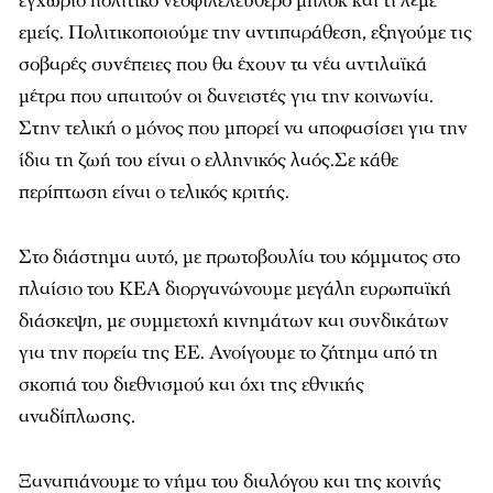
εγχώριο πολιτικό νεοφιλελεύθερο μπλοκ και τι λέμε
εμείς. Πολιτικοποιούμε την αντιπαράθεση, εξηγούμε τις
σοβαρές συνέπειες που θα έχουν τα νέα αντιλαϊκά
μέτρα που απαιτούν οι δανειστές για την κοινωνία.
Στην τελική ο μόνος που μπορεί να αποφασίσει για την
ίδια τη ζωή του είναι ο ελληνικός λαός.Σε κάθε
περίπτωση είναι ο τελικός κριτής.
Στο διάστημα αυτό, με πρωτοβουλία του κόμματος στο
πλαίσιο του ΚΕΑ διοργανώνουμε μεγάλη ευρωπαϊκή
διάσκεψη, με συμμετοχή κινημάτων και συνδικάτων
για την πορεία της ΕΕ. Ανοίγουμε το ζήτημα από τη
σκοπιά του διεθνισμού και όχι της εθνικής
αναδίπλωσης.
Ξαναπιάνουμε το νήμα του διαλόγου και της κοινής