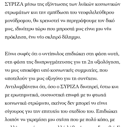
ΣΥΡΙΖΑ μέσω της εξόντωσης των λαϊκών κοινωνικών
στρωμάτων και την εμπέδωση του νεοφιλελεύθερου
μονόδρομου, θα χρειαστεί να περιγράψουμε τον δικό
μας, ιδιαίτερα τώρα που μπροστά μας είναι μια νέα
πρόκληση, ένα νέο σκληρό δίλημμα.
Είναι σαφές ότι ο αντίπαλος επιδιώκει στη φάση αυτή,
στη φάση της διαπραγμάτευσης για τη 2η αξιολόγηση,
να μας αποκόψει από κοινωνικές συμμαχίες, που
αποτελούν για μας οξυγόνο για τη συνέχεια.
Αντιλαμβάνεται ότι, όσο ο ΣΥΡΙΖΑ διατηρεί, έστω και
με ερωτηματικά, ουσιαστική επαφή με τα φτωχά
κοινωνικά στρώματα, εκείνος δεν μπορεί να είναι
σίγουρος για την επιτυχία του σχεδίου του. Επιδιώκει
λοιπόν να γκρεμίσει μια σχέση που με πολύ κόπο, με