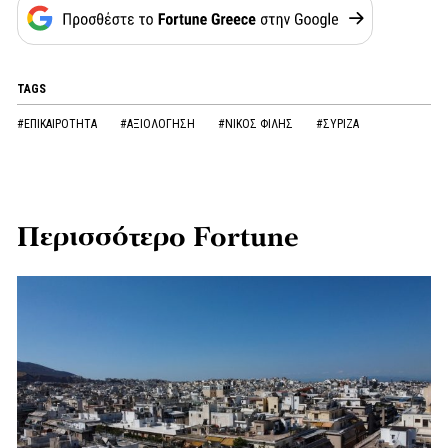
TAGS
#ΕΠΙΚΑΙΡΟΤΗΤΑ
#ΑΞΙΟΛΟΓΗΣΗ
#ΝΙΚΟΣ ΦΙΛΗΣ
#ΣΥΡΙΖΑ
Περισσότερο Fortune