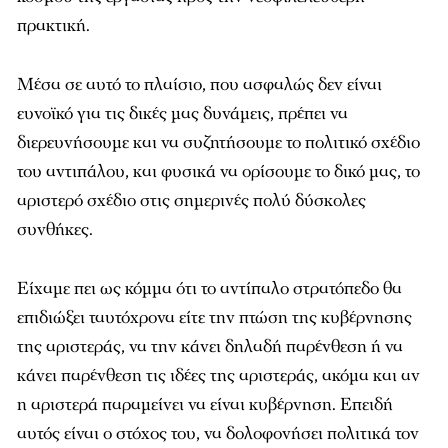
πρακτική.
Μέσα σε αυτό το πλαίσιο, που ασφαλώς δεν είναι
ευνοϊκό για τις δικές μας δυνάμεις, πρέπει να
διερευνήσουμε και να συζητήσουμε το πολιτικό σχέδιο
του αντιπάλου, και φυσικά να ορίσουμε το δικό μας, το
αριστερό σχέδιο στις σημερινές πολύ δύσκολες
συνθήκες.
Είχαμε πει ως κόμμα ότι το αντίπαλο στρατόπεδο θα
επιδιώξει ταυτόχρονα είτε την πτώση της κυβέρνησης
της αριστεράς, να την κάνει δηλαδή παρένθεση ή να
κάνει παρένθεση τις ιδέες της αριστεράς, ακόμα και αν
η αριστερά παραμείνει να είναι κυβέρνηση. Επειδή
αυτός είναι ο στόχος του, να δολοφονήσει πολιτικά τον