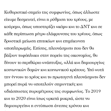
Καθοριστικό σημείο της συμφωνίας, όπως άλλωστε
είχαμε δεσμευτεί, είναι η ρύθμιση του χρέους, με
κούρεμα, όπως υποστηρίζει ακόμα και το ΔΝΤ και σε
κάθε περίπτωση μέτρα ελάφρυνσης του χρέους, όπως
δραστική μείωση επιτοκίων και επιμήκυνση
αποπληρωμής. Επίσης, πλεονάσματα που δεν θα
βάζουν ταφόπλακα στην πορεία της οικονομίας, θα
δίνουν το περιθώριο ανάπτυξης, αλλά και δημιουργίας
κοινωνικών δομών και κοινωνικού κράτους. Υπό αυτή
την έννοια το χρέος και τα πρωτογενή πλεονάσματα δεν
μπορεί παρά να αποτελούν σημαντικές και
αδιάσπαστες παραμέτρους της συμφωνίας. Το 2019
και το 2020 είναι ίσως αρκετά μακριά, ώστε να
δημιουργείται η εντύπωση άνεσης χρόνου και