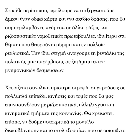
Σε κάθε περίπτωση, οφείλουμε να επεξεργαστούμε
άμεσα έναν οδικό χάρτη και ένα σχέδιο δράσης, που θα
συμπεριλαμβάνει, ανάμεσα σε άλλα, ρήξεις και
ριζοσπαστικές νομοθετικές πρωτοβουλίες, ιδιαίτερα στα
θέματα που θεωρούνται ώριμα και εν πολλοίς
ρεαλιστικά. Την ίδια στιγμή ανοίγουμε τη βεντάλια της
πολιτικής μας παρέμβασης σε ζητήματα εκτός
μνημονιακών δεσμεύσεων.
Χρειάζεται συνολική αριστερή στροφή, συγκρούσεις σε
πολλαπλά επίπεδα, κινήσεις και τομές που θα μας
επανασυνδέουν με ριζοσπαστικά, αλληλέγγυα και
κινηματικά τμήματα της κοινωνίας. Θα χρειαστεί,
επίσης, να δούμε αυτοκριτικά το μοντέλο
διακυβέρνησης και το στυλ εξουσίας, που σε ορισμένες