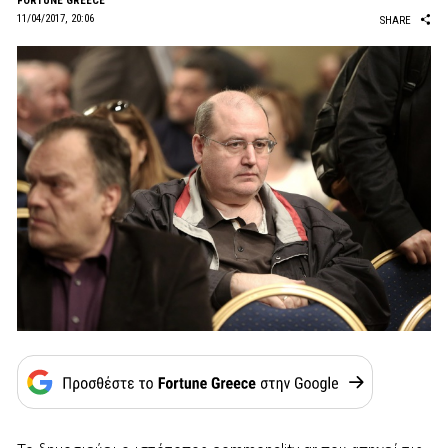
FORTUNE GREECE
11/04/2017, 20:06
SHARE