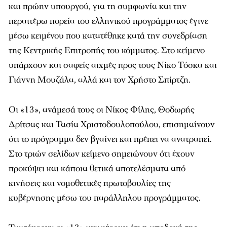
και πρώην υπουργού, για τη συμφωνία και την
περαιτέρω πορεία του ελληνικού προγράμματος έγινε
μέσω κειμένου που κατατέθηκε κατά την συνεδρίαση
της Κεντρικής Επιτροπής του κόμματος. Στο κείμενο
υπάρχουν και σαφείς αιχμές προς τους Νίκο Τόσκα και
Γιάννη Μουζάλα, αλλά και τον Χρήστο Σπίρτζη.
Οι «13», ανάμεσά τους οι Νίκος Φίλης, Θοδωρής
Δρίτσας και Τασία Χριστοδουλοπούλου, επισημαίνουν
ότι το πρόγραμμα δεν βγαίνει και πρέπει να ανατραπεί.
Στο τριών σελίδων κείμενο σημειώνουν ότι έχουν
προκύψει και κάποια θετικά αποτελέσματα από
κινήσεις και νομοθετικές πρωτοβουλίες της
κυβέρνησης μέσω του παράλληλου προγράμματος.