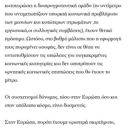
κατοχυρώσει η διαπραγματευτική ομάδα (τα αντίμετρα
που αντιμετωπίζουν υπαρκτά κοινωνικά προβλήματα
των μεσαίων και κατώτερων στρωμάτων ,τα
εργασιακά,οι συλλογικές συμβάσεις), έχουν θετικό
πρόσημο. Ωστόσο, στο βαθμό μάλιστα που η εφαρμογή
τους παραμένει ασαφής, δεν είναι σε θέση να
αντισταθμίσουν τις απώλειες για συγκεκριμένες
κοινωνικές κατηγορίες και δεν αποτρέπουν τις
αρνητικές κοινωνικές επιπτώσεις που θα έχουν τα
μέτρα.
Οι συσχετισμοί δύναμης, τόσο στην Ευρώπη όσο και
στον υπόλοιπο κόσμο, είναι δυσμενείς.
Στην Ευρώπη, παρότι έχουμε αριστερά σκιρτήματα,