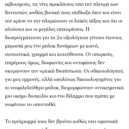
εκβιασμούς, τις νέες προκλήσεις από την πλευρά των
δανειστών, καθώς βασική τους επιδίωξη ήταν και είναι
την κρίση να την πληρώσουν οι λαϊκές τάξεις και όχι οι
πλούσιοι και οι μεγάλες επιχειρήσεις. Η
διαπραγμάτευση για τη 2η αξιολόγηση γίνεται έχοντας
μπροστά μας ένα μπλοκ δυνάμεων με κοινή,
ουσιαστικά, γραμμή και κατεύθυνση. Οι υπαρκτές,
επιμέρους όμως, διαφωνίες και αντιφάσεις δεν
ακυρώνουν την αρχική διαπίστωση. Οι αδικαιολόγητες
για μας εμμονές, αλλά απολύτως δικαιολογημένες για
το νεοφιλελεύθερο μπλοκ, διαμορφώνουν αντικειμενικά
μια ακόμα δυσκολία και ένα δίλημμα που πρέπει με
σαφήνεια να απαντηθεί.
Το πρόγραμμά τους δεν βγαίνει καθώς εχει υφεσιακή