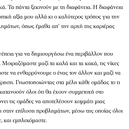
κά. Τα πάντα ξεκινούν με τη διαφάνεια. Η διαφάνεια
ωπική αξία μου αλλά κι ο καλύτερος τρόπος για την
ημάτων, όπως έμαθα απ’ την αρχή της καριέρας
υνέπεια για να δημιουργήσω ένα περιβάλλον που
 Μοιραζόμαστε μαζί τα καλά και τα κακά, τις νίκες
 ώστε να ενθαρρύνουμε ο ένας τον άλλον και μαζί να
ίρηση. Γνωστοποιώντας στα μέλη κάθε ομάδας το τι
 κατανοούν όλοι ότι θα έχουν συμμετοχή στο
ύνει τις ομάδες να αποτελέσουν κομμάτι μιας
ι στην επίλυση προβλημάτων, μέσω της οποίας όλοι
, και εμπλεκόμαστε.