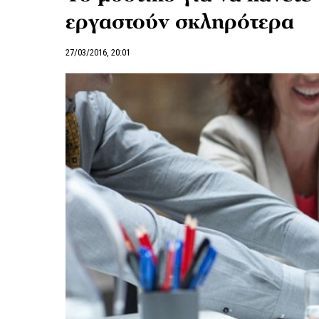
εργαστούν σκληρότερα
27/03/2016, 20:01