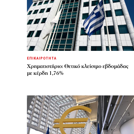
ΕΠΙΚΑΙΡΟΤΗΤΑ
Χρηματιστήριο: Θετικό κλείσιμο εβδομάδας
με κέρδη 1,76%