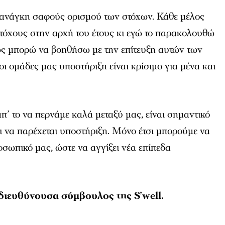
ν ανάγκη σαφούς ορισμού των στόχων. Κάθε μέλος
 στόχους στην αρχή του έτους κι εγώ το παρακολουθώ
ς μπορώ να βοηθήσω με την επίτευξη αυτών των
οι ομάδες μας υποστήριξη είναι κρίσιμο για μένα και
π’ το να περνάμε καλά μεταξύ μας, είναι σημαντικό
ι να παρέχεται υποστήριξη. Μόνο έτσι μπορούμε να
σωπικό μας, ώστε να αγγίξει νέα επίπεδα
 διευθύνουσα σύμβουλος της S’well.