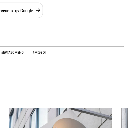
#ΕΡΓΑΖΟΜΕΝΟΙ
#ΜΙΣΘΟΙ