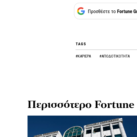
TAGS
#ΚΑΡΙΕΡΑ
#ΑΠΟΔΟΤΙΚΟΤΗΤΑ
Περισσότερο Fortune