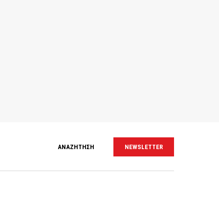
ΑΝΑΖΗΤΗΣΗ
NEWSLETTER