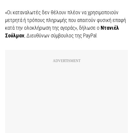
«Οι καταναλωτές δεν θέλουν πλέον να χρησιμοποιούν
μετρητά ή τρόπους πληρωμής που απαιτούν φυσική επαφή
κατά την ολοκλήρωση της αγοράς», δήλωσε ο
Ντανιέλ
Σούλμαν
, Διευθύνων σύμβουλος της PayPal.