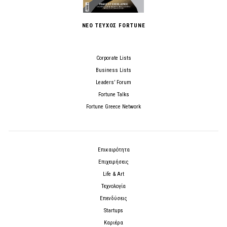
ΝΕΟ ΤΕΥΧΟΣ FORTUNE
Corporate Lists
Business Lists
Leaders’ Forum
Fortune Talks
Fortune Greece Network
Επικαιρότητα
Επιχειρήσεις
Life & Art
Τεχνολογία
Επενδύσεις
Startups
Καριέρα