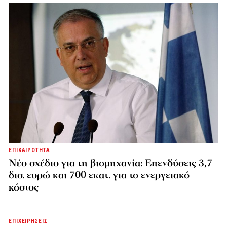
ΕΠΙΚΑΙΡΟΤΗΤΑ
Νέο σχέδιο για τη βιομηχανία: Επενδύσεις 3,7
δισ. ευρώ και 700 εκατ. για το ενεργειακό
κόστος
ΕΠΙΧΕΙΡΗΣΕΙΣ