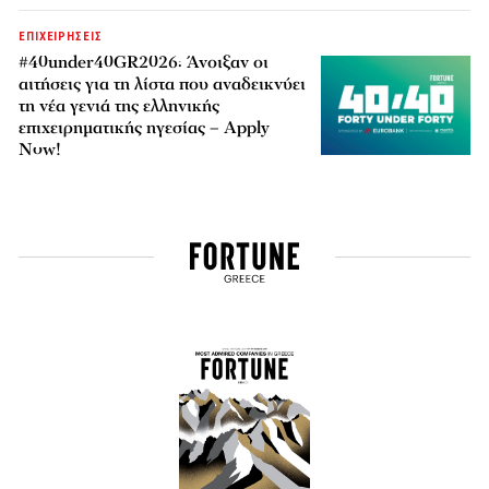
ΕΠΙΧΕΙΡΗΣΕΙΣ
#40under40GR2026: Άνοιξαν οι
αιτήσεις για τη λίστα που αναδεικνύει
τη νέα γενιά της ελληνικής
επιχειρηματικής ηγεσίας – Apply
Now!