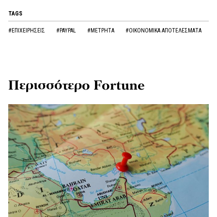
TAGS
#ΕΠΙΧΕΙΡΗΣΕΙΣ
#PAYPAL
#ΜΕΤΡΗΤΑ
#ΟΙΚΟΝΟΜΙΚΑ ΑΠΟΤΕΛΕΣΜΑΤΑ
Περισσότερο Fortune