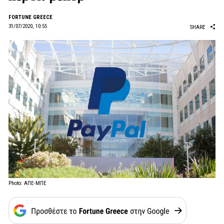
FORTUNE GREECE
31/07/2020, 10:55
SHARE
Photo: ΑΠΕ-ΜΠΕ