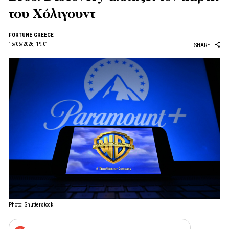
του Χόλιγουντ
FORTUNE GREECE
15/06/2026, 19:01
SHARE
Photo: Shutterstock