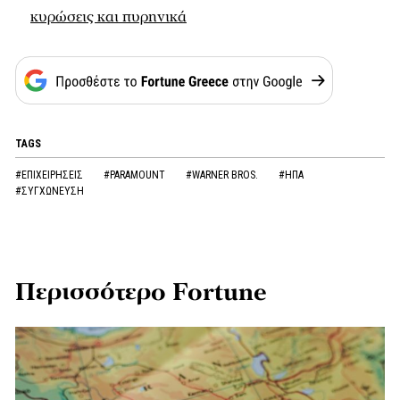
κυρώσεις και πυρηνικά
TAGS
#ΕΠΙΧΕΙΡΗΣΕΙΣ
#PARAMOUNT
#WARNER BROS.
#ΗΠΑ
#ΣΥΓΧΩΝΕΥΣΗ
Περισσότερο Fortune