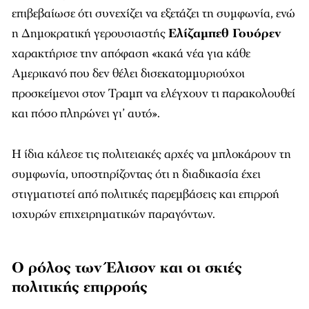
επιβεβαίωσε ότι συνεχίζει να εξετάζει τη συμφωνία, ενώ
η Δημοκρατική γερουσιαστής
Ελίζαμπεθ Γουόρεν
χαρακτήρισε την απόφαση «κακά νέα για κάθε
Αμερικανό που δεν θέλει δισεκατομμυριούχοι
προσκείμενοι στον Τραμπ να ελέγχουν τι παρακολουθεί
και πόσο πληρώνει γι’ αυτό».
Η ίδια κάλεσε τις πολιτειακές αρχές να μπλοκάρουν τη
συμφωνία, υποστηρίζοντας ότι η διαδικασία έχει
στιγματιστεί από πολιτικές παρεμβάσεις και επιρροή
ισχυρών επιχειρηματικών παραγόντων.
Ο ρόλος των Έλισον και οι σκιές
πολιτικής επιρροής