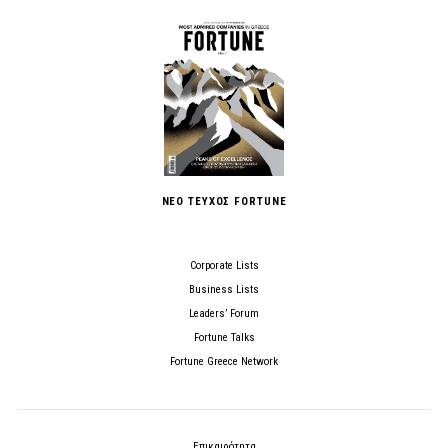
ΝΕΟ ΤΕΥΧΟΣ FORTUNE
Corporate Lists
Business Lists
Leaders’ Forum
Fortune Talks
Fortune Greece Network
Επικαιρότητα