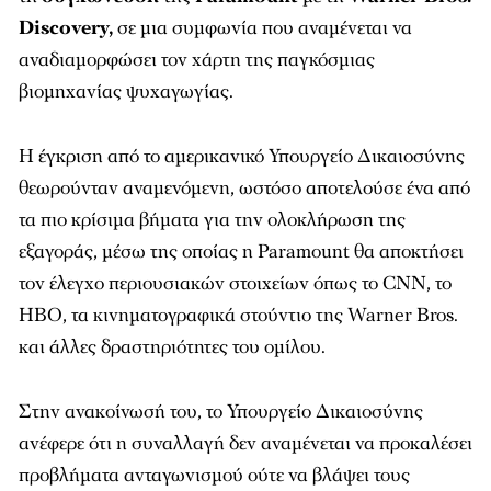
Discovery,
σε μια συμφωνία που αναμένεται να
αναδιαμορφώσει τον χάρτη της παγκόσμιας
βιομηχανίας ψυχαγωγίας.
Η έγκριση από το αμερικανικό Υπουργείο Δικαιοσύνης
θεωρούνταν αναμενόμενη, ωστόσο αποτελούσε ένα από
τα πιο κρίσιμα βήματα για την ολοκλήρωση της
εξαγοράς, μέσω της οποίας η Paramount θα αποκτήσει
τον έλεγχο περιουσιακών στοιχείων όπως το CNN, το
HBO, τα κινηματογραφικά στούντιο της Warner Bros.
και άλλες δραστηριότητες του ομίλου.
Στην ανακοίνωσή του, το Υπουργείο Δικαιοσύνης
ανέφερε ότι η συναλλαγή δεν αναμένεται να προκαλέσει
προβλήματα ανταγωνισμού ούτε να βλάψει τους