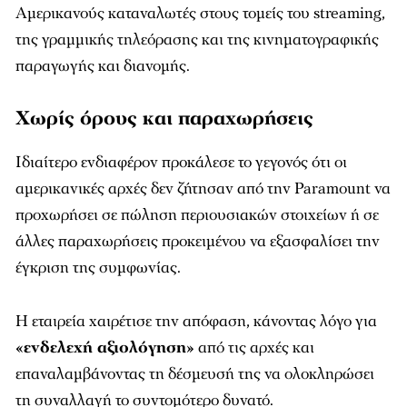
Αμερικανούς καταναλωτές στους τομείς του streaming,
της γραμμικής τηλεόρασης και της κινηματογραφικής
παραγωγής και διανομής.
Χωρίς όρους και παραχωρήσεις
Ιδιαίτερο ενδιαφέρον προκάλεσε το γεγονός ότι οι
αμερικανικές αρχές δεν ζήτησαν από την Paramount να
προχωρήσει σε πώληση περιουσιακών στοιχείων ή σε
άλλες παραχωρήσεις προκειμένου να εξασφαλίσει την
έγκριση της συμφωνίας.
Η εταιρεία χαιρέτισε την απόφαση, κάνοντας λόγο για
«ενδελεχή αξιολόγηση»
από τις αρχές και
επαναλαμβάνοντας τη δέσμευσή της να ολοκληρώσει
τη συναλλαγή το συντομότερο δυνατό.