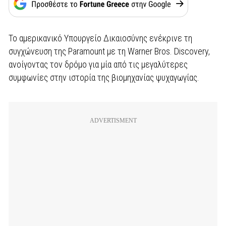
Το αμερικανικό Υπουργείο Δικαιοσύνης ενέκρινε τη
συγχώνευση της Paramount με τη Warner Bros. Discovery,
ανοίγοντας τον δρόμο για μία από τις μεγαλύτερες
συμφωνίες στην ιστορία της βιομηχανίας ψυχαγωγίας.