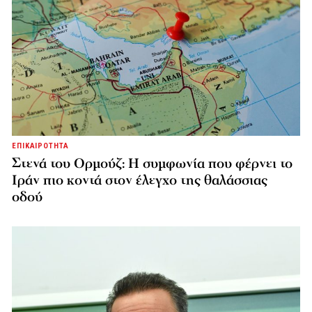
ΕΠΙΚΑΙΡΟΤΗΤΑ
Στενά του Ορμούζ: Η συμφωνία που φέρνει το
Ιράν πιο κοντά στον έλεγχο της θαλάσσιας
οδού