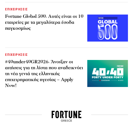
ΕΠΙΧΕΙΡΗΣΕΙΣ
Fortune Global 500: Αυτές είναι οι 10
εταιρείες με τα μεγαλύτερα έσοδα
παγκοσμίως
ΕΠΙΧΕΙΡΗΣΕΙΣ
#40under40GR2026: Άνοιξαν οι
αιτήσεις για τη λίστα που αναδεικνύει
τη νέα γενιά της ελληνικής
επιχειρηματικής ηγεσίας – Apply
Now!