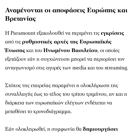
Αναμένονται οι αποφάσεις Ευρώπης και
Βρετανίας
Η Paramount εξακολουθεί να περιμένει τις
εγκρίσεις
από τις
ρυθμιστικές αρχές της Ευρωπαϊκής
Ένωσης
και του
Ηνωμένου Βασιλείου
, οι οποίες
εξετάζουν εάν η συγχώνευση μπορεί να περιορίσει τον
ανταγωνισμό στις αγορές των media και του streaming.
Στόχος της εταιρείας παραμένει η ολοκλήρωση της
συναλλαγής έως το τέλος του τρίτου τριμήνου, αν και η
διάρκεια των ευρωπαϊκών ελέγχων ενδέχεται να
μεταθέσει το χρονοδιάγραμμα.
Εάν ολοκληρωθεί, η συμφωνία θα
δημιουργήσει