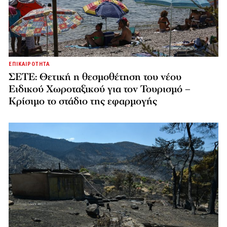
ΕΠΙΚΑΙΡΟΤΗΤΑ
ΣΕΤΕ: Θετική η θεσμοθέτηση του νέου
Ειδικού Χωροταξικού για τον Τουρισμό –
Κρίσιμο το στάδιο της εφαρμογής