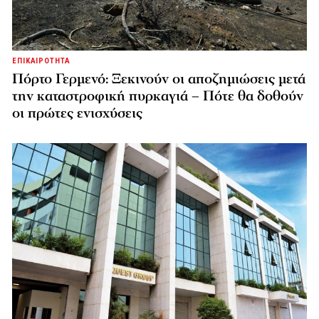
ΕΠΙΚΑΙΡΟΤΗΤΑ
Πόρτο Γερμενό: Ξεκινούν οι αποζημιώσεις μετά
την καταστροφική πυρκαγιά – Πότε θα δοθούν
οι πρώτες ενισχύσεις