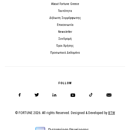
About Fortune Greece
Ταυτότητα
Δήλωση Συμμόρφωσης
Επικοινωνία
Newsletter
Συνδρομή
Όροι Χρήσης
Προσωπικά Δεδομένα
FOLLOW
© FORTUNE 2026. All rights Reserved. Designed & Developed by
BTW
Πιστοποίηση Επιχείρησης