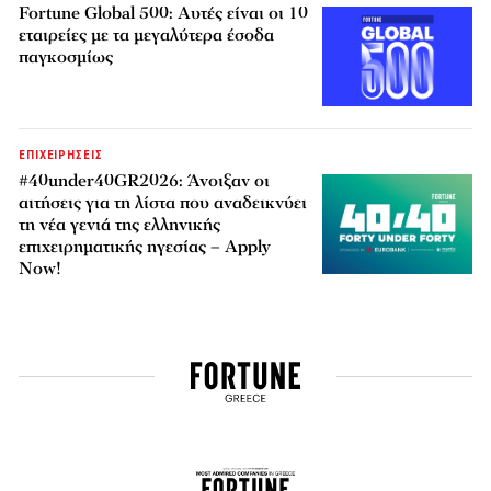
Fortune Global 500: Αυτές είναι οι 10
εταιρείες με τα μεγαλύτερα έσοδα
παγκοσμίως
ΕΠΙΧΕΙΡΗΣΕΙΣ
#40under40GR2026: Άνοιξαν οι
αιτήσεις για τη λίστα που αναδεικνύει
τη νέα γενιά της ελληνικής
επιχειρηματικής ηγεσίας – Apply
Now!