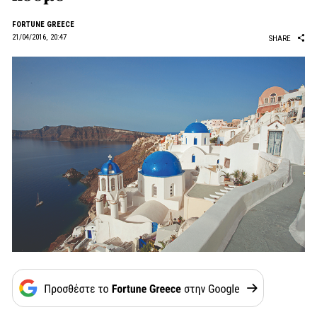
FORTUNE GREECE
21/04/2016, 20:47
SHARE