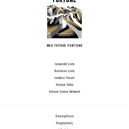
ΝΕΟ ΤΕΥΧΟΣ FORTUNE
Corporate Lists
Business Lists
Leaders’ Forum
Fortune Talks
Fortune Greece Network
Επικαιρότητα
Επιχειρήσεις