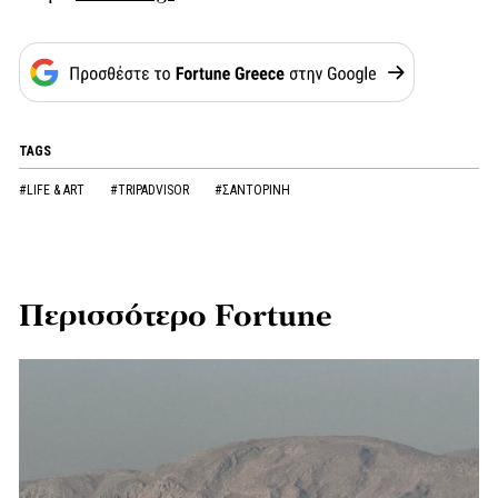
TAGS
#LIFE & ART
#TRIPADVISOR
#ΣΑΝΤΟΡΙΝΗ
Περισσότερο Fortune