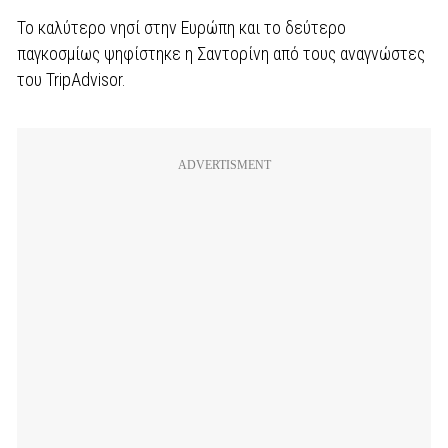
Το καλύτερο νησί στην Ευρώπη και το δεύτερο
παγκοσμίως ψηφίστηκε η Σαντορίνη από τους αναγνώστες
του TripAdvisor.