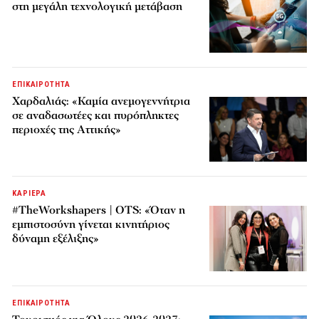
στη μεγάλη τεχνολογική μετάβαση
ΕΠΙΚΑΙΡΟΤΗΤΑ
Χαρδαλιάς: «Καμία ανεμογεννήτρια
σε αναδασωτέες και πυρόπληκτες
περιοχές της Αττικής»
ΚΑΡΙΕΡΑ
#TheWorkshapers | OTS: «Όταν η
εμπιστοσύνη γίνεται κινητήριος
δύναμη εξέλιξης»
ΕΠΙΚΑΙΡΟΤΗΤΑ