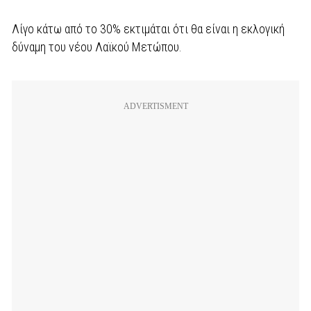
Λίγο κάτω από το 30% εκτιμάται ότι θα είναι η εκλογική
δύναμη του νέου Λαϊκού Μετώπου.