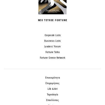
ΝΕΟ ΤΕΥΧΟΣ FORTUNE
Corporate Lists
Business Lists
Leaders’ Forum
Fortune Talks
Fortune Greece Network
Επικαιρότητα
Επιχειρήσεις
Life & Art
Τεχνολογία
Επενδύσεις