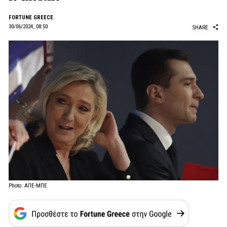
FORTUNE GREECE
30/06/2024, 08:50
SHARE
Photo: ΑΠΕ-ΜΠΕ