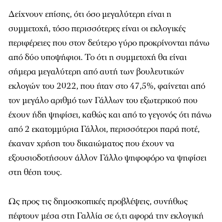
Δείχνουν επίσης, ότι όσο μεγαλύτερη είναι η
συμμετοχή, τόσο περισσότερες είναι οι εκλογικές
περιφέρειες που στον δεύτερο γύρο προκρίνονται πάνω
από δύο υποψήφιοι. Το ότι η συμμετοχή θα είναι
σήμερα μεγαλύτερη από αυτή των βουλευτικών
εκλογών του 2022, που ήταν στο 47,5%, φαίνεται από
τον μεγάλο αριθμό των Γάλλων του εξωτερικού που
έχουν ήδη ψηφίσει, καθώς και από το γεγονός ότι πάνω
από 2 εκατομμύρια Γάλλοι, περισσότεροι παρά ποτέ,
έκαναν χρήση του δικαιώματος που έχουν να
εξουσιοδοτήσουν άλλον Γάλλο ψηφοφόρο να ψηφίσει
στη θέση τους.
Ως προς τις δημοσκοπικές προβλέψεις, συνήθως
πέφτουν μέσα στη Γαλλία σε ό,τι αφορά την εκλογική