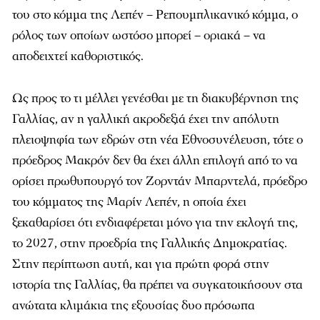
του στο κόμμα της Λεπέν – Ρεπουμπλικανικό κόμμα, ο
ρόλος των οποίων ωστόσο μπορεί – οριακά – να
αποδειχτεί καθοριστικός.
Ως προς το τι μέλλει γενέσθαι με τη διακυβέρνηση της
Γαλλίας, αν η γαλλική ακροδεξιά έχει την απόλυτη
πλειοψηφία των εδρών στη νέα Εθνοσυνέλευση, τότε ο
πρόεδρος Μακρόν δεν θα έχει άλλη επιλογή από το να
ορίσει πρωθυπουργό τον Ζορντάν Μπαρντελά, πρόεδρο
του κόμματος της Μαρίν Λεπέν, η οποία έχει
ξεκαθαρίσει ότι ενδιαφέρεται μόνο για την εκλογή της,
το 2027, στην προεδρία της Γαλλικής Δημοκρατίας.
Στην περίπτωση αυτή, και για πρώτη φορά στην
ιστορία της Γαλλίας, θα πρέπει να συγκατοικήσουν στα
ανώτατα κλιμάκια της εξουσίας δυο πρόσωπα