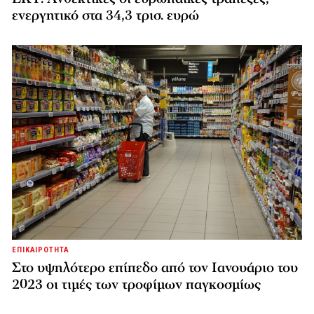
ενεργητικό στα 34,3 τρισ. ευρώ
ΕΠΙΚΑΙΡΟΤΗΤΑ
Στο υψηλότερο επίπεδο από τον Ιανουάριο του
2023 οι τιμές των τροφίμων παγκοσμίως