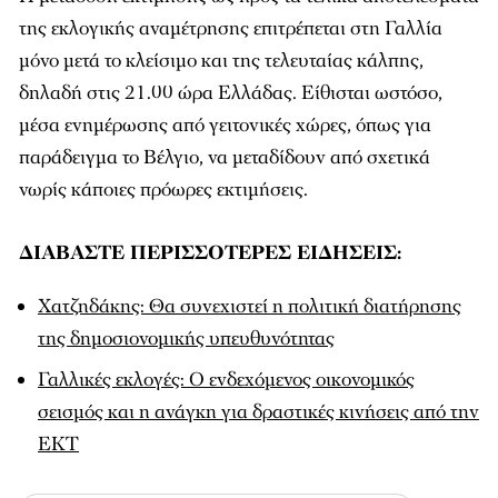
της εκλογικής αναμέτρησης επιτρέπεται στη Γαλλία
μόνο μετά το κλείσιμο και της τελευταίας κάλπης,
δηλαδή στις 21.00 ώρα Ελλάδας. Είθισται ωστόσο,
μέσα ενημέρωσης από γειτονικές χώρες, όπως για
παράδειγμα το Βέλγιο, να μεταδίδουν από σχετικά
νωρίς κάποιες πρόωρες εκτιμήσεις.
ΔΙΑΒΑΣΤΕ ΠΕΡΙΣΣΟΤΕΡΕΣ ΕΙΔΗΣΕΙΣ:
Χατζηδάκης: Θα συνεχιστεί η πολιτική διατήρησης
της δημοσιονομικής υπευθυνότητας
Γαλλικές εκλογές: Ο ενδεχόμενος οικονομικός
σεισμός και η ανάγκη για δραστικές κινήσεις από την
ΕΚΤ