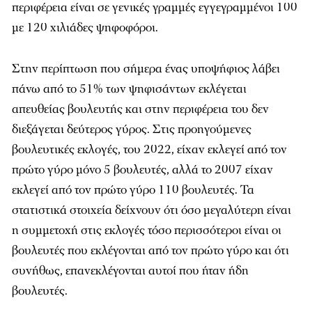
περιφέρεια είναι σε γενικές γραμμές εγγεγραμμένοι 100
με 120 χιλιάδες ψηφοφόροι.
Στην περίπτωση που σήμερα ένας υποψήφιος λάβει
πάνω από το 51% των ψηφισάντων εκλέγεται
απευθείας βουλευτής και στην περιφέρεια του δεν
διεξάγεται δεύτερος γύρος. Στις προηγούμενες
βουλευτικές εκλογές, του 2022, είχαν εκλεγεί από τον
πρώτο γύρο μόνο 5 βουλευτές, αλλά το 2007 είχαν
εκλεγεί από τον πρώτο γύρο 110 βουλευτές. Τα
στατιστικά στοιχεία δείχνουν ότι όσο μεγαλύτερη είναι
η συμμετοχή στις εκλογές τόσο περισσότεροι είναι οι
βουλευτές που εκλέγονται από τον πρώτο γύρο και ότι
συνήθως, επανεκλέγονται αυτοί που ήταν ήδη
βουλευτές.