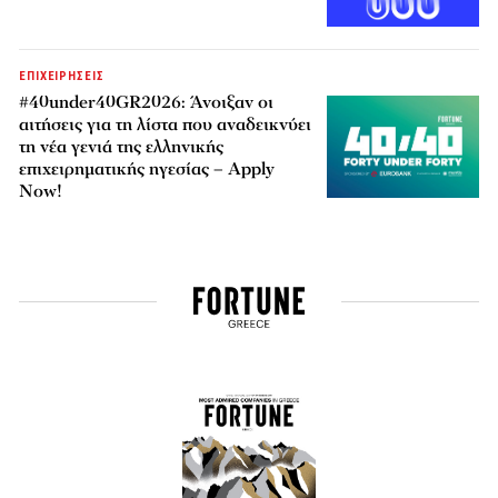
ΕΠΙΧΕΙΡΗΣΕΙΣ
#40under40GR2026: Άνοιξαν οι
αιτήσεις για τη λίστα που αναδεικνύει
τη νέα γενιά της ελληνικής
επιχειρηματικής ηγεσίας – Apply
Now!