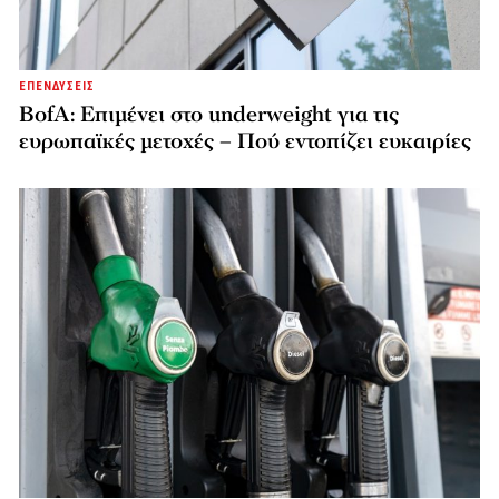
ΕΠΕΝΔΥΣΕΙΣ
BofA: Επιμένει στο underweight για τις
ευρωπαϊκές μετοχές – Πού εντοπίζει ευκαιρίες