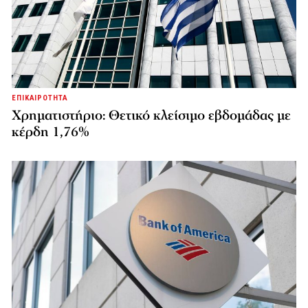
ΕΠΙΚΑΙΡΟΤΗΤΑ
Χρηματιστήριο: Θετικό κλείσιμο εβδομάδας με
κέρδη 1,76%