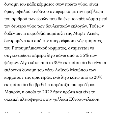
δύναμη του κάθε κόμματος στον πρώτο γύρο, είναι
όμως υψηλού κινδύνου αναφορικά με την πρόβλεψη
του αριθμού των εδρών που θα έχει το κάθε κόμμα μετά
τον δεύτερο γύρο των βουλευτικών εκλογών. Τούτων
δοθέντων η ακροδεξιά παράταξη της Μαρίν Λεπέν,
διευρυμένη και από την απορρόφηση ενός τμήματος
του Ρεπουμπλικανικού κόμματος, αναμένεται να
συγκεντρώσει σήμερα λίγο πάνω από το 35% των
ψήφων. Λίγο κάτω από το 30% εκτιμάται ότι θα είναι η
εκλογική δύναμη του νέου Λαϊκού Μετώπου των
κομμάτων της αριστεράς, ενώ λίγο κάτω από το 20%
εκτιμάται ότι θα βρεθεί η παράταξη του προέδρου
Μακρόν, η οποία το 2022 ήταν πρώτη και είχε τη
σχετική πλειοψηφία στην γαλλική Εθνοσυνέλευση.