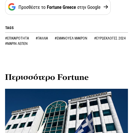
TAGS
#ΕΠΙΚΑΙΡΟΤΗΤΑ
#ΓΑΛΛΙΑ
#ΕΜΑΝΟΥΕΛ ΜΑΚΡΟΝ
#ΕΥΡΩΕΚΛΟΓΕΣ 2024
#ΜΑΡΙΝ ΛΕΠΕΝ
Περισσότερο Fortune