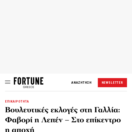
ΑΝΑΖΗΤΗΣΗ
NEWSLETTER
ΕΠΙΚΑΙΡΟΤΗΤΑ
Βουλευτικές εκλογές στη Γαλλία:
Φαβορί η Λεπέν – Στο επίκεντρο
η αποχή