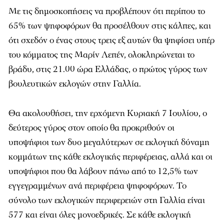
Με τις δημοσκοπήσεις να προβλέπουν ότι περίπου το
65% των ψηφοφόρων θα προσέλθουν στις κάλπες, και
ότι σχεδόν ο ένας στους τρεις εξ αυτών θα ψηφίσει υπέρ
του κόμματος της Μαρίν Λεπέν, ολοκληρώνεται το
βράδυ, στις 21.00 ώρα Ελλάδας, ο πρώτος γύρος των
βουλευτικών εκλογών στην Γαλλία.
Θα ακολουθήσει, την ερχόμενη Κυριακή 7 Ιουλίου, ο
δεύτερος γύρος στον οποίο θα προκριθούν οι
υποψήφιοι των δυο μεγαλύτερων σε εκλογική δύναμη
κομμάτων της κάθε εκλογικής περιφέρειας, αλλά και οι
υποψήφιοι που θα λάβουν πάνω από το 12,5% των
εγγεγραμμένων ανά περιφέρεια ψηφοφόρων. Το
σύνολο των εκλογικών περιφερειών στη Γαλλία είναι
577 και είναι όλες μονοεδρικές. Σε κάθε εκλογική