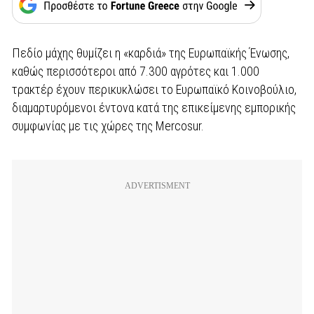
Πεδίο μάχης θυμίζει η «καρδιά» της Ευρωπαϊκής Ένωσης,
καθώς περισσότεροι από 7.300 αγρότες και 1.000
τρακτέρ έχουν περικυκλώσει το Ευρωπαϊκό Κοινοβούλιο,
διαμαρτυρόμενοι έντονα κατά της επικείμενης εμπορικής
συμφωνίας με τις χώρες της Mercosur.