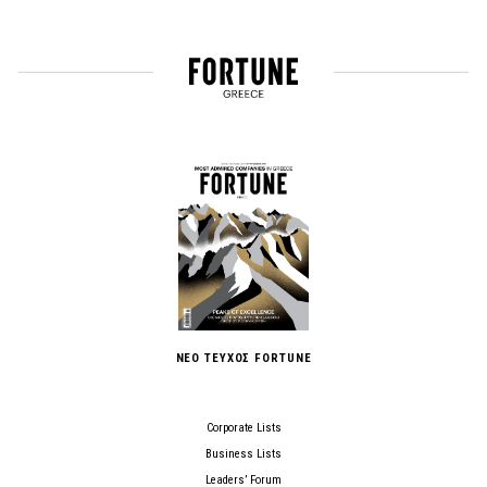
ΝΕΟ ΤΕΥΧΟΣ FORTUNE
Corporate Lists
Business Lists
Leaders’ Forum