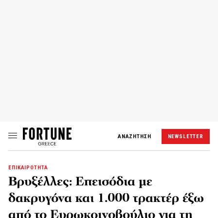
ΑΝΑΖΗΤΗΣΗ
NEWSLETTER
ΕΠΙΚΑΙΡΟΤΗΤΑ
Βρυξέλλες: Επεισόδια με
δακρυγόνα και 1.000 τρακτέρ έξω
από το Ευρωκοινοβούλιο για τη