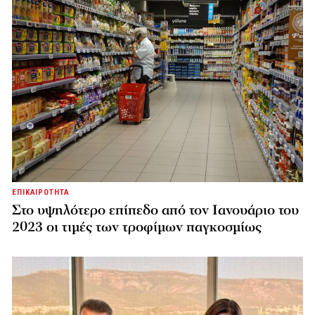
ΕΠΙΚΑΙΡΟΤΗΤΑ
Στο υψηλότερο επίπεδο από τον Ιανουάριο του
2023 οι τιμές των τροφίμων παγκοσμίως