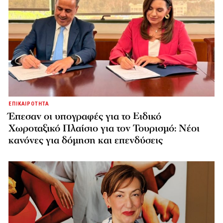
ΕΠΙΚΑΙΡΟΤΗΤΑ
Έπεσαν οι υπογραφές για το Ειδικό
Χωροταξικό Πλαίσιο για τον Τουρισμό: Νέοι
κανόνες για δόμηση και επενδύσεις