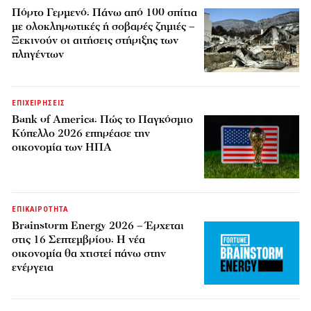
Πόρτο Γερμενό: Πάνω από 100 σπίτια
με ολοκληρωτικές ή σοβαρές ζημιές –
Ξεκινούν οι αιτήσεις στήριξης των
πληγέντων
ΕΠΙΧΕΙΡΗΣΕΙΣ
Bank of America: Πώς το Παγκόσμιο
Κύπελλο 2026 επηρέασε την
οικονομία των ΗΠΑ
ΕΠΙΚΑΙΡΟΤΗΤΑ
Brainstorm Energy 2026 – Έρχεται
στις 16 Σεπτεμβρίου: Η νέα
οικονομία θα χτιστεί πάνω στην
ενέργεια