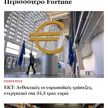
Περισσότερο Fortune
ΕΠΙΧΕΙΡΗΣΕΙΣ
ΕΚΤ: Ανθεκτικές οι ευρωπαϊκές τράπεζες,
ενεργητικό στα 34,3 τρισ. ευρώ