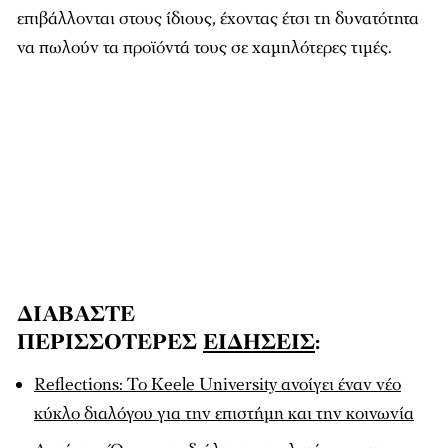
επιβάλλονται στους ίδιους, έχοντας έτσι τη δυνατότητα
να πωλούν τα προϊόντά τους σε χαμηλότερες τιμές.
ΔΙΑΒΑΣΤΕ
ΠΕΡΙΣΣΟΤΕΡΕΣ
ΕΙΔΗΣΕΙΣ
:
Reflections: Το Keele University ανοίγει έναν νέο
κύκλο διαλόγου για την επιστήμη και την κοινωνία