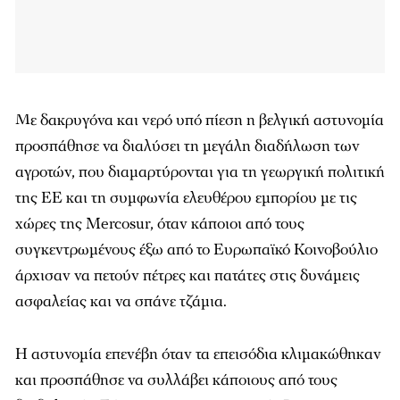
Με δακρυγόνα και νερό υπό πίεση η βελγική αστυνομία
προσπάθησε να διαλύσει τη μεγάλη διαδήλωση των
αγροτών, που διαμαρτύρονται για τη γεωργική πολιτική
της ΕΕ και τη συμφωνία ελευθέρου εμπορίου με τις
χώρες της Mercosur, όταν κάποιοι από τους
συγκεντρωμένους έξω από το Ευρωπαϊκό Κοινοβούλιο
άρχισαν να πετούν πέτρες και πατάτες στις δυνάμεις
ασφαλείας και να σπάνε τζάμια.
Η αστυνομία επενέβη όταν τα επεισόδια κλιμακώθηκαν
και προσπάθησε να συλλάβει κάποιους από τους