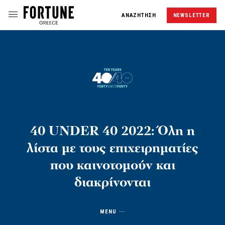
ΑΝΑΖΗΤΗΣΗ
NEWSLETTER
40 UNDER 40 2022: Όλη η
λίστα με τους επιχειρηματίες
που καινοτομούν και
διακρίνονται