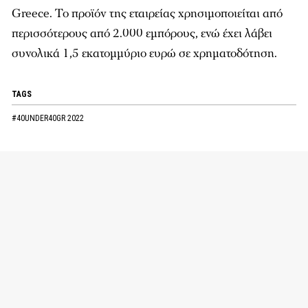
Greece
. Το προϊόν της εταιρείας χρησιμοποιείται από
περισσότερους από 2.000 εμπόρους, ενώ έχει λάβει
συνολικά 1,5 εκατομμύριο ευρώ σε χρηματοδότηση.
TAGS
#40UNDER40GR 2022