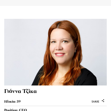
Γιάννα Τζίκα
Ηλικία: 39
SHARE
Position: CEO