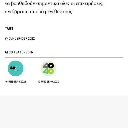
να βοηθηθούν σημαντικά όλες οι επιχειρήσεις,
ανεξάρτητα από το μέγεθός τους
TAGS
#40UNDER40GR 2022
ALSO FEATURED IN
40 UNDER 40 2021
40 UNDER 40 2020