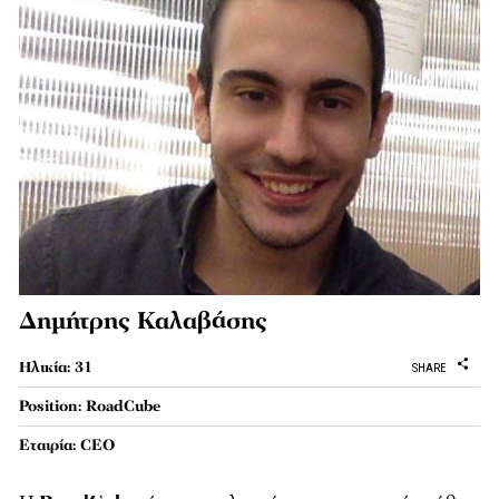
Δημήτρης Καλαβάσης
Ηλικία: 31
SHARE
Position: RoadCube
Εταιρία: CEO