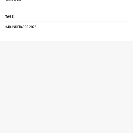
TAGS
#40UNDER40GR 2022