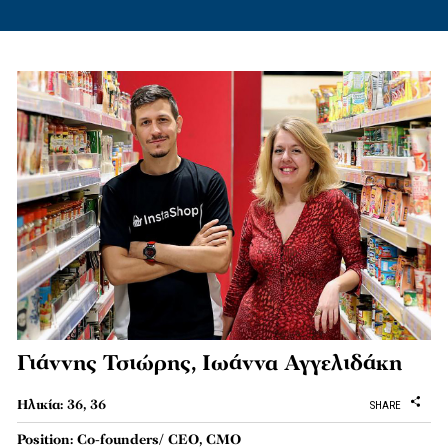
Γιάννης Τσιώρης, Iωάννα Αγγελιδάκη
Ηλικία: 36, 36
SHARE
Position: Co-founders/ CEO, CMO