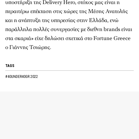
υποστήριξη της Delivery Hero, στόχος μας είναι η
περαιτέρω επέκταση στις χώρες της Μέσης Ανατολής
και η ανάπτυξη της υπηρεσίας στην Ελλάδα, ενώ
παράλληλα πολλές συνεργασίες με διεθνη brands είναι
στα σκαριά» είχε δηλώσει σχετικά στο
Fortune Greece
ο Γιάννης Τσιώρης.
TAGS
#40UNDER40GR 2022