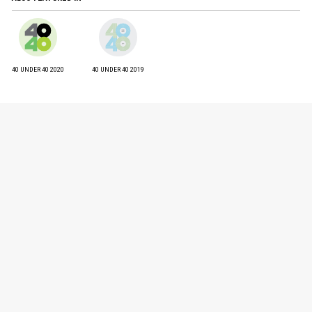
40 UNDER 40 2020
40 UNDER 40 2019