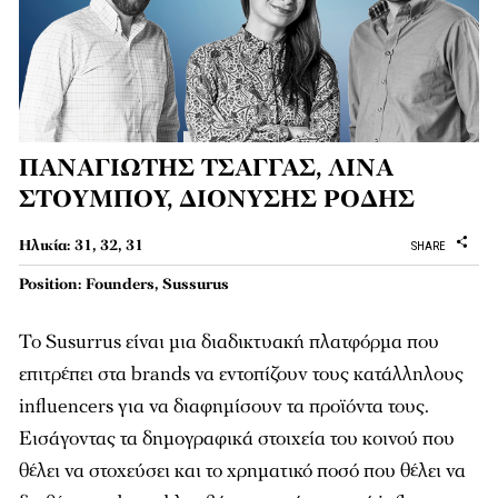
ΠΑΝΑΓΙΩΤΗΣ ΤΣΑΓΓΑΣ, ΛΙΝΑ
ΣΤΟΥΜΠΟΥ, ΔΙΟΝΥΣΗΣ ΡΟΔΗΣ
Ηλικία: 31, 32, 31
SHARE
Position: Founders, Sussurus
Το Susurrus είναι μια διαδικτυακή πλατφόρμα που
επιτρέπει στα brands να εντοπίζουν τους κατάλληλους
influencers για να διαφημίσουν τα προϊόντα τους.
Εισάγοντας τα δημογραφικά στοιχεία του κοινού που
θέλει να στοχεύσει και το χρηματικό ποσό που θέλει να