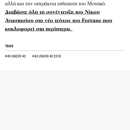
αλλά και την υπεράκτια επέκταση του Μονακό.
Διαβάστε όλη τη συνέντευξη του Νίκου
Αναστασίου στο νέο τεύχος του Fortune που
κυκλοφορεί στα περίπτερα.
TAGS
#40 UNDER 40
#40 UNDER 40 2018