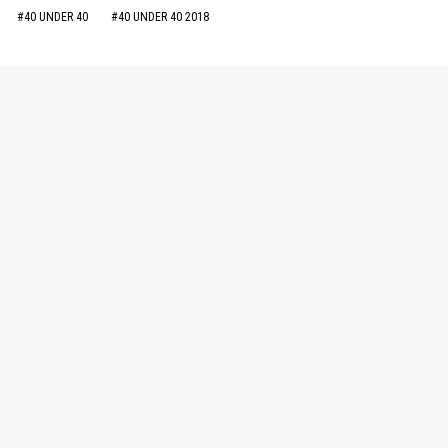
#40 UNDER 40
#40 UNDER 40 2018