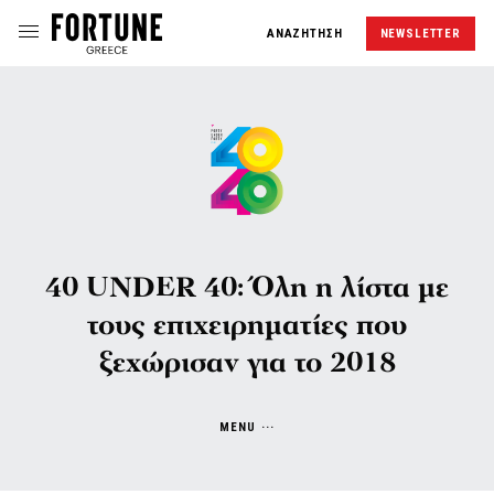
ΑΝΑΖΗΤΗΣΗ
NEWSLETTER
40 UNDER 40: Όλη η λίστα με
τους επιχειρηματίες που
ξεχώρισαν για το 2018