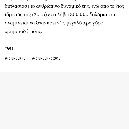
διπλασίασε το ανθρώπινο δυναμικό της, ενώ από το έτος
ίδρυσής της (2015) έχει λάβει 300.000 δολάρια και
αναμένεται να ξεκινήσει νέο, μεγαλύτερο γύρο
χρηματοδότησης.
TAGS
#40 UNDER 40
#40 UNDER 40 2018