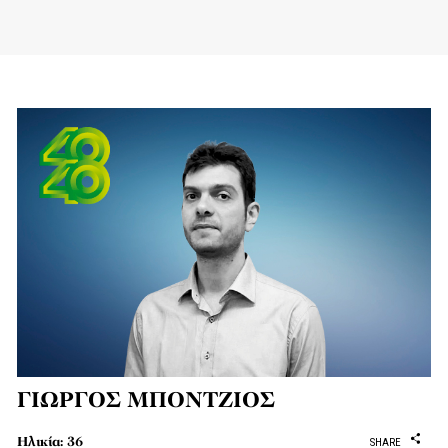
ΓΙΩΡΓΟΣ ΜΠΟΝΤΖΙΟΣ
Ηλικία: 36
SHARE