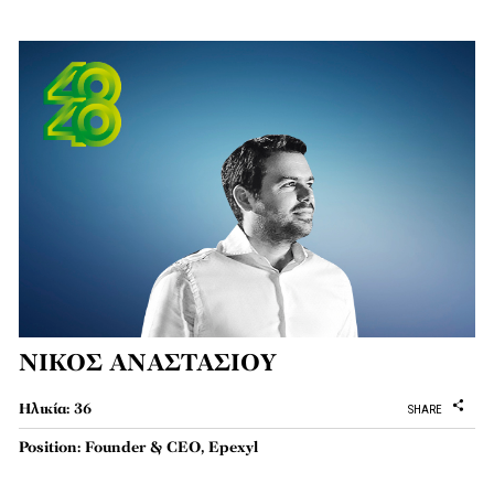
ΝΙΚΟΣ ΑΝΑΣΤΑΣΙΟΥ
Ηλικία: 36
SHARE
Position: Founder & CEO, Epexyl