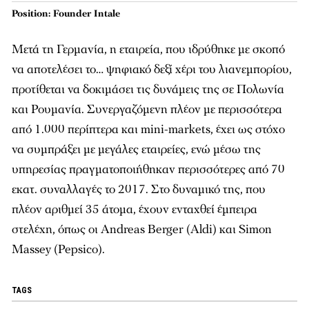
Position: Founder Intale
Μετά τη Γερμανία, η εταιρεία, που ιδρύθηκε με σκοπό
να αποτελέσει το… ψηφιακό δεξί χέρι του λιανεμπορίου,
προτίθεται να δοκιμάσει τις δυνάμεις της σε Πολωνία
και Ρουμανία. Συνεργαζόμενη πλέον με περισσότερα
από 1.000 περίπτερα και mini-markets, έχει ως στόχο
να συμπράξει με μεγάλες εταιρείες, ενώ μέσω της
υπηρεσίας πραγματοποιήθηκαν περισσότερες από 70
εκατ. συναλλαγές το 2017. Στο δυναμικό της, που
πλέον αριθμεί 35 άτομα, έχουν ενταχθεί έμπειρα
στελέχη, όπως οι Andreas Berger (Aldi) και Simon
Massey (Pepsico).
TAGS