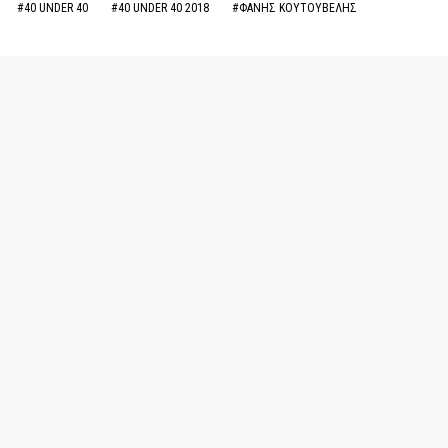
#40 UNDER 40
#40 UNDER 40 2018
#ΦΑΝΗΣ ΚΟΥΤΟΥΒΕΛΗΣ