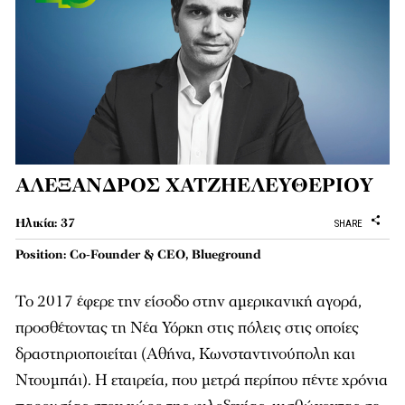
ΑΛΕΞΑΝΔΡΟΣ ΧΑΤΖΗΕΛΕΥΘΕΡΙΟΥ
Ηλικία: 37
SHARE
Position: Co-Founder & CEO, Blueground
Το 2017 έφερε την είσοδο στην αμερικανική αγορά,
προσθέτοντας τη Νέα Υόρκη στις πόλεις στις οποίες
δραστηριοποιείται (Αθήνα, Κωνσταντινούπολη και
Ντουμπάι). Η εταιρεία, που μετρά περίπου πέντε χρόνια