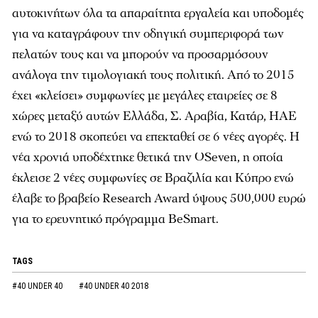
αυτοκινήτων όλα τα απαραίτητα εργαλεία και υποδομές
για να καταγράφουν την οδηγική συμπεριφορά των
πελατών τους και να μπορούν να προσαρμόσουν
ανάλογα την τιμολογιακή τους πολιτική. Από το 2015
έχει «κλείσει» συμφωνίες με μεγάλες εταιρείες σε 8
χώρες μεταξύ αυτών Ελλάδα, Σ. Αραβία, Κατάρ, ΗΑΕ
ενώ το 2018 σκοπεύει να επεκταθεί σε 6 νέες αγορές. Η
νέα χρονιά υποδέχτηκε θετικά την OSeven, η οποία
έκλεισε 2 νέες συμφωνίες σε Βραζιλία και Κύπρο ενώ
έλαβε το βραβείο Research Award ύψους 500,000 ευρώ
για το ερευνητικό πρόγραμμα BeSmart.
TAGS
#40 UNDER 40
#40 UNDER 40 2018