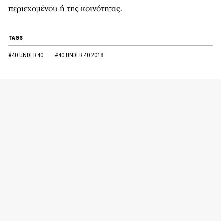
περιεχομένου ή της κοινότητας.
TAGS
#40 UNDER 40
#40 UNDER 40 2018