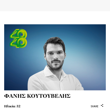
ΦΑΝΗΣ ΚΟΥΤΟΥΒΕΛΗΣ
Ηλικία: 32
SHARE