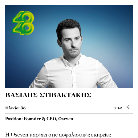
ΒΑΣΙΛΗΣ ΣΤΙΒΑΚΤΑΚΗΣ
Ηλικία: 36
SHARE
Position: Founder & CEO, Oseven
Η Oseven παρέχει στις ασφαλιστικές εταιρείες