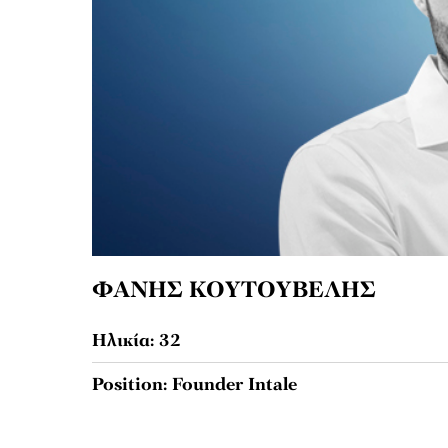
ΦΑΝΗΣ ΚΟΥΤΟΥΒΕΛΗΣ
Ηλικία: 32
Position: Founder Intale