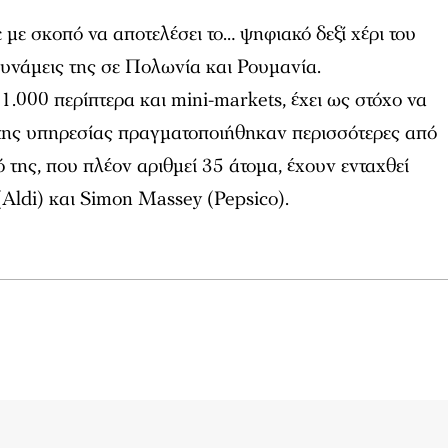
ε με σκοπό να αποτελέσει το… ψηφιακό δεξί χέρι του
 δυνάμεις της σε Πολωνία και Ρουμανία.
.000 περίπτερα και mini-markets, έχει ως στόχο να
ω της υπηρεσίας πραγματοποιήθηκαν περισσότερες από
 της, που πλέον αριθμεί 35 άτομα, έχουν ενταχθεί
(Aldi) και Simon Massey (Pepsico).