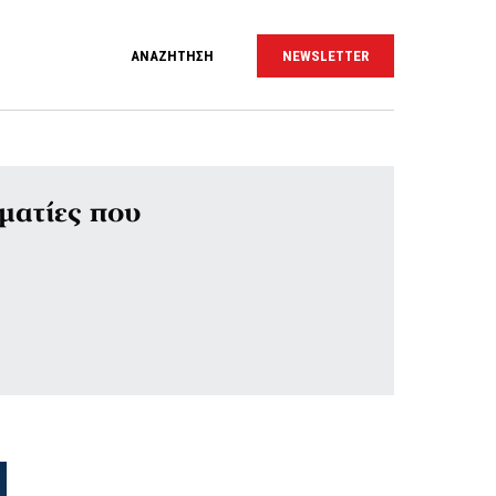
ΑΝΑΖΗΤΗΣΗ
NEWSLETTER
ματίες που