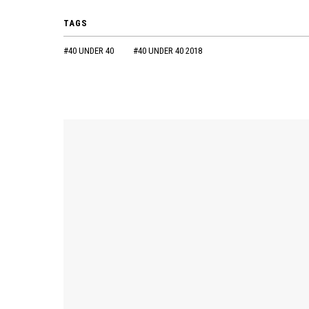
TAGS
#40 UNDER 40
#40 UNDER 40 2018