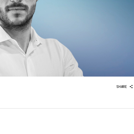
SHARE