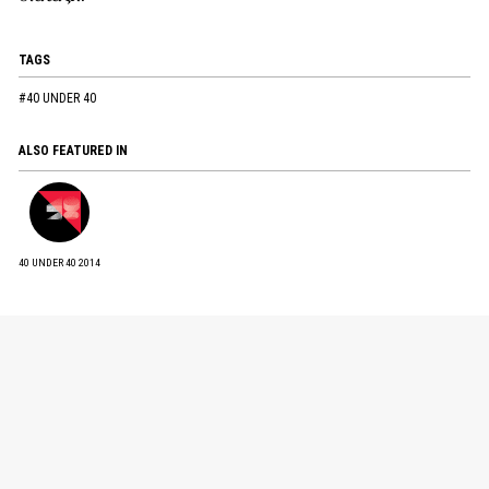
TAGS
#40 UNDER 40
ALSO FEATURED IN
40 UNDER 40 2014