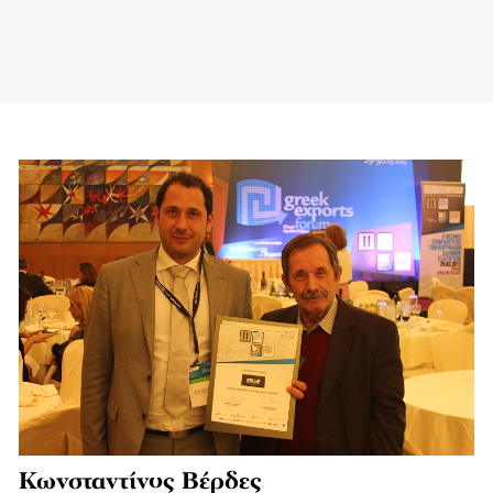
Κωνσταντίνος Βέρδες