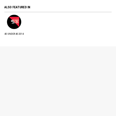
ALSO FEATURED IN
40 UNDER 40 2014