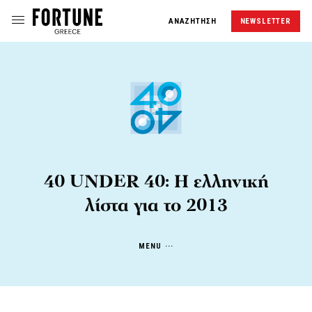
ΑΝΑΖΗΤΗΣΗ
NEWSLETTER
40 UNDER 40: Η ελληνική
λίστα για το 2013