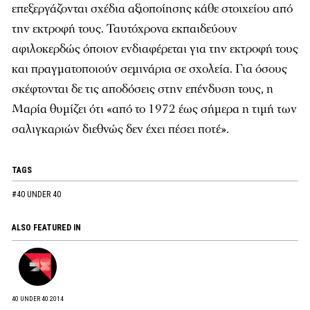
επεξεργάζονται σχέδια αξιοποίησης κάθε στοιχείου από
την εκτροφή τους. Ταυτόχρονα εκπαιδεύουν
αφιλοκερδώς όποιον ενδιαφέρεται για την εκτροφή τους
και πραγματοποιούν σεμινάρια σε σχολεία. Για όσους
σκέφτονται δε τις αποδόσεις στην επένδυση τους, η
Μαρία θυμίζει ότι «από το 1972 έως σήμερα η τιμή των
σαλιγκαριών διεθνώς δεν έχει πέσει ποτέ».
TAGS
#40 UNDER 40
ALSO FEATURED IN
40 UNDER 40 2014