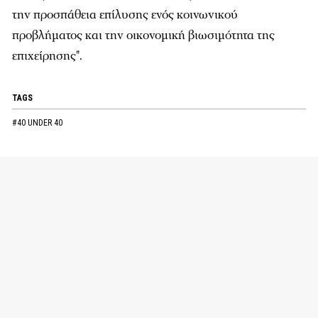
την προσπάθεια επίλυσης ενός κοινωνικού
προβλήματος και την οικονομική βιωσιμότητα της
επιχείρησης".
TAGS
#40 UNDER 40