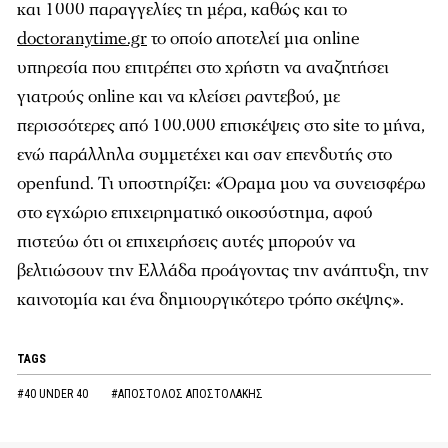
και 1000 παραγγελίες τη μέρα, καθώς και το
doctoranytime.gr
το οποίο αποτελεί μια online
υπηρεσία που επιτρέπει στο χρήστη να αναζητήσει
γιατρούς online και να κλείσει ραντεβού, με
περισσότερες από 100.000 επισκέψεις στο site το μήνα,
ενώ παράλληλα συμμετέχει και σαν επενδυτής στο
openfund. Τι υποστηρίζει: «Όραμα μου να συνεισφέρω
στο εγχώριο επιχειρηματικό οικοσύστημα, αφού
πιστεύω ότι οι επιχειρήσεις αυτές μπορούν να
βελτιώσουν την Ελλάδα προάγοντας την ανάπτυξη, την
καινοτομία και ένα δημιουργικότερο τρόπο σκέψης».
TAGS
#40 UNDER 40
#ΑΠΟΣΤΟΛΟΣ ΑΠΟΣΤΟΛΑΚΗΣ