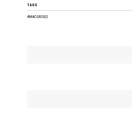
TAGS
#MACGR2022