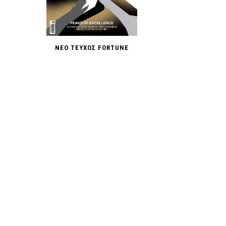
ΝΕΟ ΤΕΥΧΟΣ FORTUNE