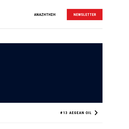
ΑΝΑΖΗΤΗΣΗ
NEWSLETTER
#13
ΑEGEAN OIL