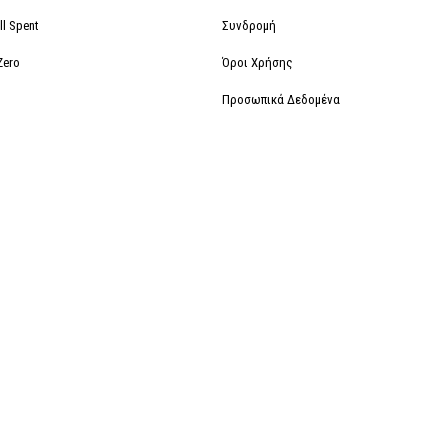
ll Spent
Συνδρομή
Zero
Όροι Χρήσης
Προσωπικά Δεδομένα