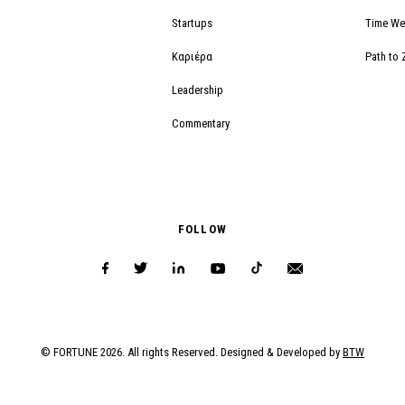
Startups
Time We
Καριέρα
Path to 
Leadership
Commentary
FOLLOW
© FORTUNE 2026. All rights Reserved. Designed & Developed by
BTW