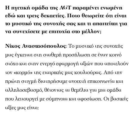
Η ηγετική ομάδα της AGT παραμένει ενωμένη
εδώ και τρεις δεκαετίες. Ποιο θεωρείτε ότι είναι
το μυστικό της συνοχής σας και τι απαιτείται για
να συνεχίσετε με επιτυχία στο μέλλον;
Νίκος Αναστασόπουλος
: Το μυστικό της συνοχής
μας έγκειται στη σταθερή προσήλωση σε έναν κοινό
στόχο και στην ενεργό εφαρμογή αξιών που αποτελούν
τον «κορμό» της εταιρικής μας κουλτούρας. Από την
πρώτη στιγμή διατηρήσαμε ανοιχτή επικοινωνία και
αλληλοσεβασμό, θέτοντας τα θεμέλια για μια ομάδα
που λειτουργεί με σύμπνοια και αφοσίωση. Οι βασικές
αξίες μας είναι: