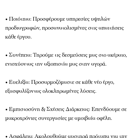
• Ποιότητα: Προσφέρουμε υπηρεσίες υψηλών
προδιαγραφών, προσανατολισμένες στις απαιτήσεις
κάθε έργου.
• Συνέπεια: Τηρούμε τις δεσμεύσεις μας στο ακέραιο,
ενισχύοντας την αξιοπιστία μας στην αγορά.
• Ευελιξία: Προσαρμοζόμαστε σε κάθε νέο έργο,
εξασφαλίζοντας ολοκληρωμένες λύσεις.
• Εμπιστοσύνη & Σχέσεις Διάρκειας: Επενδύουμε σε
μακροχρόνιες συνεργασίες με αμοιβαία οφέλη.
• Ασφάλεια: Ακολουθούμε αυστηρά πρότυπα για την