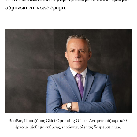
σύμπνοια και κοινό όραμα.
Βασίλης Παπαζήσης Chief Operating Officer Αντιμετωπίζουμε κάθε
έργο με αίσθημα ευθύνης, τηρώντας όλες τις δεσμεύσεις μας.