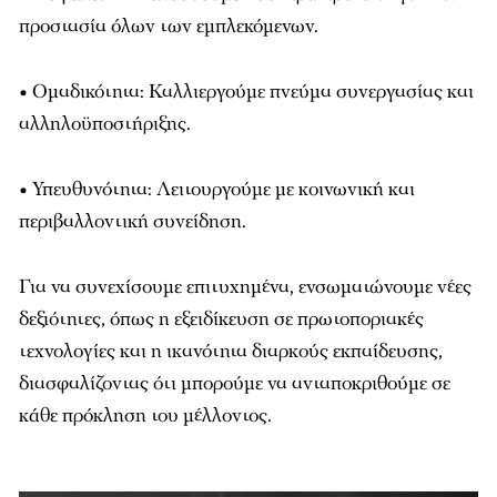
προστασία όλων των εμπλεκόμενων.
• Ομαδικότητα: Καλλιεργούμε πνεύμα συνεργασίας και
αλληλοϋποστήριξης.
• Υπευθυνότητα: Λειτουργούμε με κοινωνική και
περιβαλλοντική συνείδηση.
Για να συνεχίσουμε επιτυχημένα, ενσωματώνουμε νέες
δεξιότητες, όπως η εξειδίκευση σε πρωτοποριακές
τεχνολογίες και η ικανότητα διαρκούς εκπαίδευσης,
διασφαλίζοντας ότι μπορούμε να ανταποκριθούμε σε
κάθε πρόκληση του μέλλοντος.