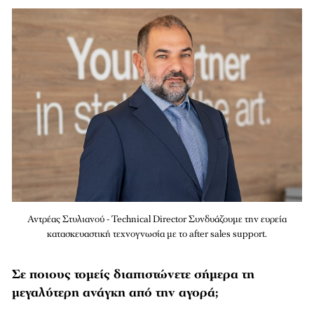
Αντρέας Στυλιανού - Technical Director Συνδυάζουμε την ευρεία
κατασκευαστική τεχνογνωσία με το after sales support.
Σε ποιους τομείς διαπιστώνετε σήμερα τη
μεγαλύτερη ανάγκη από την αγορά;