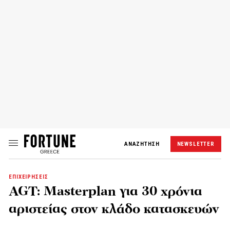
ΑΝΑΖΗΤΗΣΗ
NEWSLETTER
ΕΠΙΧΕΙΡΗΣΕΙΣ
AGT: Masterplan για 30 χρόνια
αριστείας στον κλάδο κατασκευών