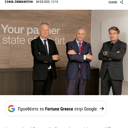
ΣΟΦΙΑ ΕΜΜΑΝΟΥΗΛ
24/03/2025, 12:10
SHARE