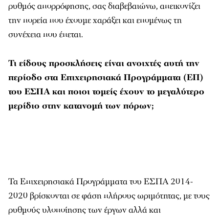
ρυθμός απορρόφησης, σας διαβεβαιώνω, απεικονίζει
την πορεία που έχουμε χαράξει και επομένως τη
συνέχεια που έπεται.
Τι είδους προσκλήσεις είναι ανοιχτές αυτή την
περίοδο στα Επιχειρησιακά Προγράμματα (ΕΠ)
του ΕΣΠΑ και ποιοι τομείς έχουν το μεγαλύτερο
μερίδιο στην κατανομή των πόρων;
Τα Επιχειρησιακά Προγράμματα του ΕΣΠΑ 2014-
2020 βρίσκονται σε φάση πλήρους ωριμότητας, με τους
ρυθμούς υλοποίησης των έργων αλλά και