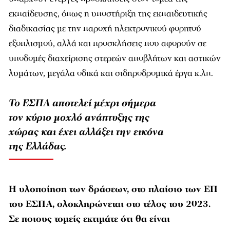
εκπαίδευσης, όπως η υποστήριξη της εκπαιδευτικής
διαδικασίας με την παροχή ηλεκτρονικού φορητού
εξοπλισμού, αλλά και προσκλήσεις που αφορούν σε
υποδομές διαχείρισης στερεών αποβλήτων και αστικών
λυμάτων, μεγάλα οδικά και σιδηροδρομικά έργα κ.λπ.
Το ΕΣΠΑ αποτελεί μέχρι σήμερα
τον κύριο μοχλό ανάπτυξης της
χώρας και έχει αλλάξει την εικόνα
της Ελλάδας.
Η υλοποίηση των δράσεων, στο πλαίσιο των ΕΠ
του ΕΣΠΑ, ολοκληρώνεται στο τέλος του 2023.
Σε ποιους τομείς εκτιμάτε ότι θα είναι