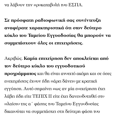
να λάβουν την προκαταβολή του ΕΣΠΑ.
Σε πρόσφατη ραδιοφωνική σας συνέντευξη
αναφέρατε χαρακτηριστικά ότι στον δεύτερο
κύκλο του Ταμείου Εγγυοδοσίας θα μπορούν να
συμμετάσχουν όλες οι επιχειρήσεις.
Ακριβώς.
Καμία επιχείρηση δεν αποκλείεται από
τον δεύτερο κύκλο του εγγυοδοτικού
προγράμματος
και θα είναι ανοιχτό ακόμη και σε όσες
επιχειρήσεις έχουν ήδη πάρει δάνειο με κρατική
εγγύηση. Αυτό σημαίνει πως αν μία επιχείρηση έχει
λάβει ήδη είτε ΤΕΠΙΧ ΙΙ είτε έχει δανειοδοτηθεί στο
πλαίσιο της α΄ φάσης του Ταμείου Εγγυοδοσίας
δικαιούται να συμμετάσχει στη δεύτερη φάση του