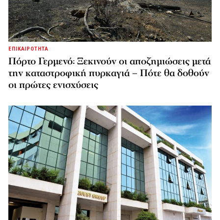
ΕΠΙΚΑΙΡΟΤΗΤΑ
Πόρτο Γερμενό: Ξεκινούν οι αποζημιώσεις μετά
την καταστροφική πυρκαγιά – Πότε θα δοθούν
οι πρώτες ενισχύσεις