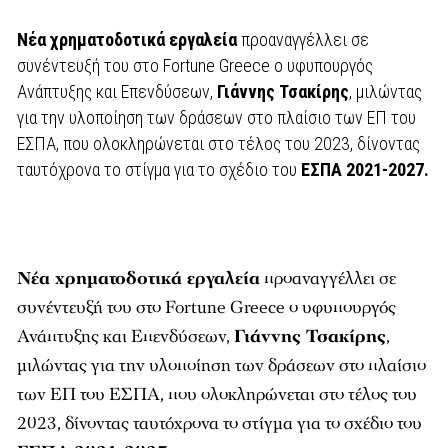
Νέα χρηματοδοτικά εργαλεία
προαναγγέλλει σε
συνέντευξή του στο Fortune Greece ο υφυπουργός
Ανάπτυξης και Επενδύσεων,
Γιάννης Τσακίρης
, μιλώντας
για την υλοποίηση των δράσεων στο πλαίσιο των ΕΠ του
ΕΣΠΑ, που ολοκληρώνεται στο τέλος του 2023, δίνοντας
ταυτόχρονα το στίγμα για το σχέδιο του
ΕΣΠΑ 2021-2027.
Νέα χρηματοδοτικά εργαλεία
προαναγγέλλει σε
συνέντευξή του στο Fortune Greece ο υφυπουργός
Ανάπτυξης και Επενδύσεων,
Γιάννης Τσακίρης
,
μιλώντας για την υλοποίηση των δράσεων στο πλαίσιο
των ΕΠ του ΕΣΠΑ, που ολοκληρώνεται στο τέλος του
2023, δίνοντας ταυτόχρονα το στίγμα για το σχέδιο του