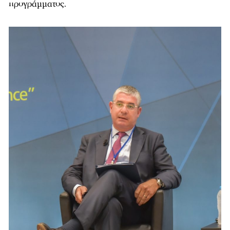
προγράμματος.