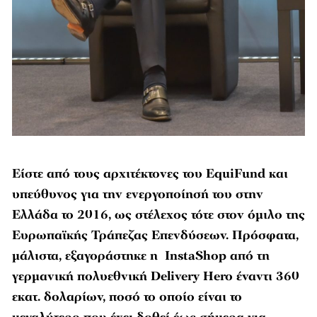
Είστε από τους αρχιτέκτονες του EquiFund και
υπεύθυνος για την ενεργοποίησή του στην
Ελλάδα το 2016, ως στέλεχος τότε στον όμιλο της
Ευρωπαϊκής Τράπεζας Επενδύσεων. Πρόσφατα,
μάλιστα, εξαγοράστηκε η InstaShop από τη
γερμανική πολυεθνική Delivery Hero έναντι 360
εκατ. δολαρίων, ποσό το οποίο είναι το