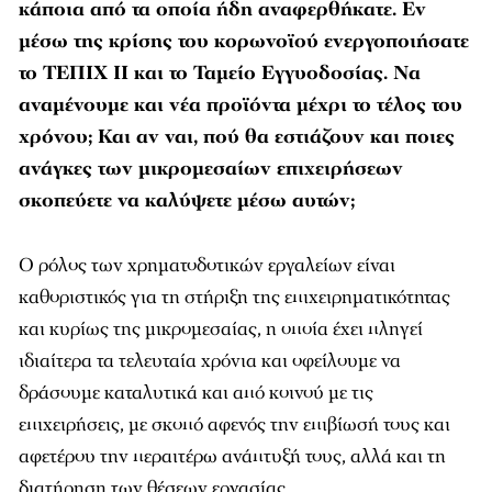
κάποια από τα οποία ήδη αναφερθήκατε. Εν
μέσω της κρίσης του κορωνοϊού ενεργοποιήσατε
το ΤΕΠΙΧ ΙΙ και το Ταμείο Εγγυοδοσίας. Να
αναμένουμε και νέα προϊόντα μέχρι το τέλος του
χρόνου; Και αν ναι, πού θα εστιάζουν και ποιες
ανάγκες των μικρομεσαίων επιχειρήσεων
σκοπεύετε να καλύψετε μέσω αυτών;
Ο ρόλος των χρηματοδοτικών εργαλείων είναι
καθοριστικός για τη στήριξη της επιχειρηματικότητας
και κυρίως της μικρομεσαίας, η οποία έχει πληγεί
ιδιαίτερα τα τελευταία χρόνια και οφείλουμε να
δράσουμε καταλυτικά και από κοινού με τις
επιχειρήσεις, με σκοπό αφενός την επιβίωσή τους και
αφετέρου την περαιτέρω ανάπτυξή τους, αλλά και τη
διατήρηση των θέσεων εργασίας.