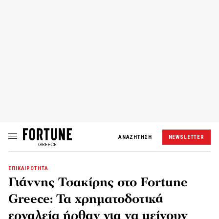
ΑΝΑΖΗΤΗΣΗ
NEWSLETTER
ΕΠΙΚΑΙΡΟΤΗΤΑ
Γιάννης Τσακίρης στο Fortune
Greece: Τα χρηματοδοτικά
εργαλεία ήρθαν για να μείνουν