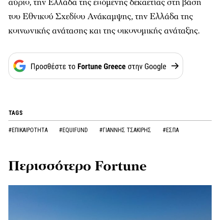
αύριο, την Ελλάδα της επόμενης δεκαετίας στη βάση
του Εθνικού Σχεδίου Ανάκαμψης, την Ελλάδα της
κοινωνικής ανάτασης και της οικονομικής ανάταξης.
TAGS
#ΕΠΙΚΑΙΡΟΤΗΤΑ
#EQUIFUND
#ΓΙΑΝΝΗΣ ΤΣΑΚΙΡΗΣ
#ΕΣΠΑ
Περισσότερο Fortune