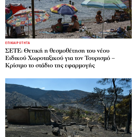
ΕΠΙΚΑΙΡΟΤΗΤΑ
ΣΕΤΕ: Θετική η θεσμοθέτηση του νέου
Ειδικού Χωροταξικού για τον Τουρισμό –
Κρίσιμο το στάδιο της εφαρμογής