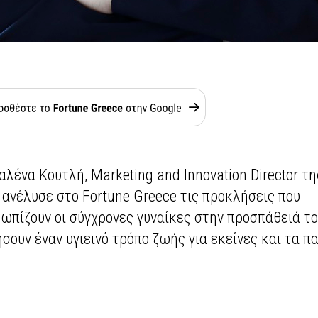
λένα Κουτλή, Marketing and Innovation Director τη
ανέλυσε στο Fortune Greece τις προκλήσεις που
ωπίζουν οι σύγχρονες γυναίκες στην προσπάθειά το
σουν έναν υγιεινό τρόπο ζωής για εκείνες και τα πα