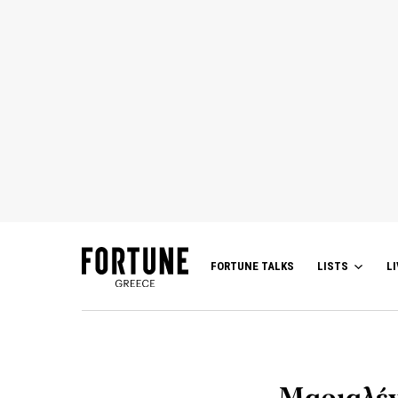
FORTUNE TALKS
LISTS
LI