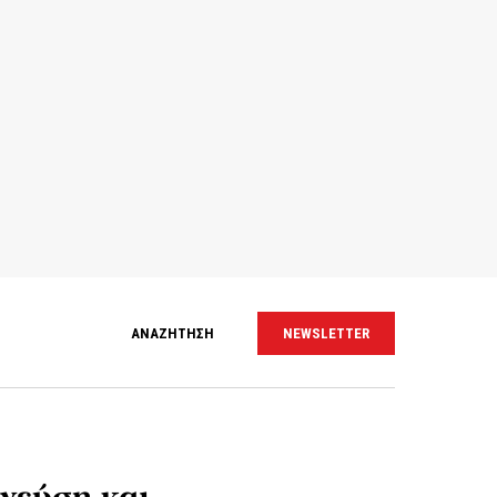
ΑΝΑΖΗΤΗΣΗ
NEWSLETTER