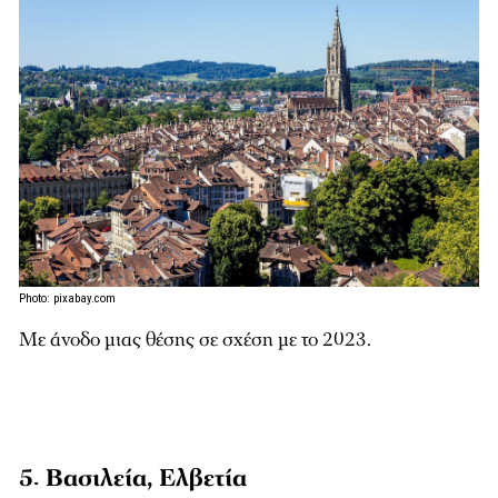
Photo: pixabay.com
Με άνοδο μιας θέσης σε σχέση με το 2023.
5. Βασιλεία, Ελβετία