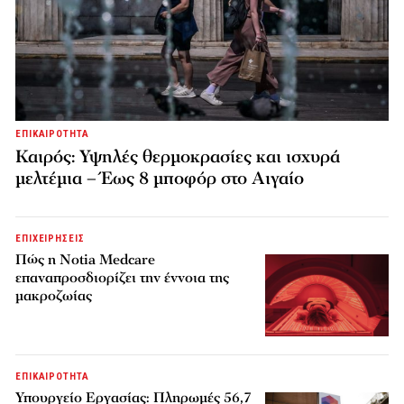
ΕΠΙΚΑΙΡΟΤΗΤΑ
Καιρός: Υψηλές θερμοκρασίες και ισχυρά
μελτέμια – Έως 8 μποφόρ στο Αιγαίο
ΕΠΙΧΕΙΡΗΣΕΙΣ
Πώς η Notia Medcare
επαναπροσδιορίζει την έννοια της
μακροζωίας
ΕΠΙΚΑΙΡΟΤΗΤΑ
Υπουργείο Εργασίας: Πληρωμές 56,7