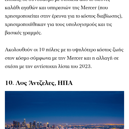
καλάθι αγαθών και υπηρεσιών της Mercer (που
χρησιμοποιείται στην έρευνα για το κόστος διαβίωσης),
χρησιμοποιήθηκαν για τους υπολογισμούς και τις
βασικές γραμμές.
Ακολουθούν οι 10 πόλεις με το υψηλότερο κόστος ζωής
στον κόσμο σύμφωνα με την Mercer και η αλλαγή σε
σχέση με την αντίστοιχη λίστα του 2023.
10. Λος Άντζελες, ΗΠΑ