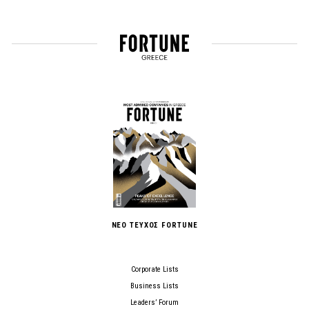
ΝΕΟ ΤΕΥΧΟΣ FORTUNE
Corporate Lists
Business Lists
Leaders’ Forum