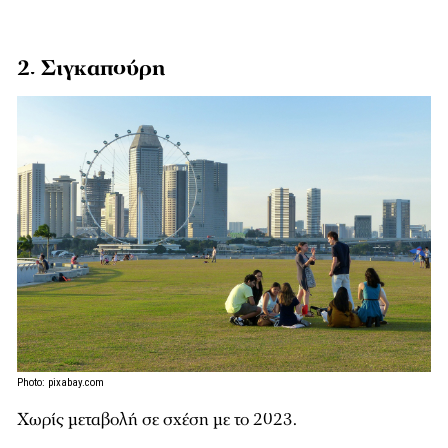
2. Σιγκαπούρη
Photo: pixabay.com
Χωρίς μεταβολή σε σχέση με το 2023.