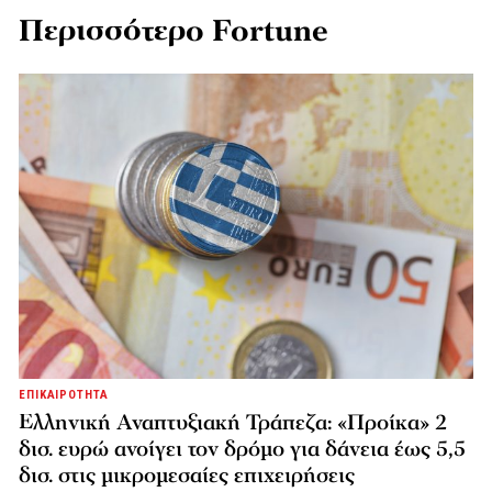
Περισσότερο Fortune
ΕΠΙΚΑΙΡΟΤΗΤΑ
Ελληνική Αναπτυξιακή Τράπεζα: «Προίκα» 2
δισ. ευρώ ανοίγει τον δρόμο για δάνεια έως 5,5
δισ. στις μικρομεσαίες επιχειρήσεις