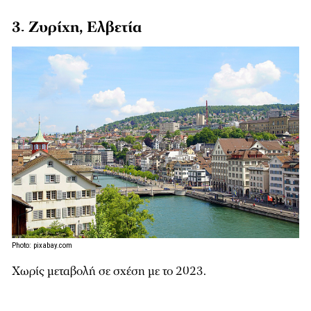
3. Ζυρίχη, Ελβετία
Photo: pixabay.com
Χωρίς μεταβολή σε σχέση με το 2023.