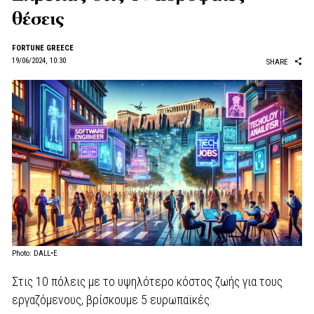
θέσεις
FORTUNE GREECE
19/06/2024, 10:30
SHARE
Photo: DALL•E
Στις 10 πόλεις με το υψηλότερο κόστος ζωής για τους
εργαζόμενους, βρίσκουμε 5 ευρωπαϊκές.