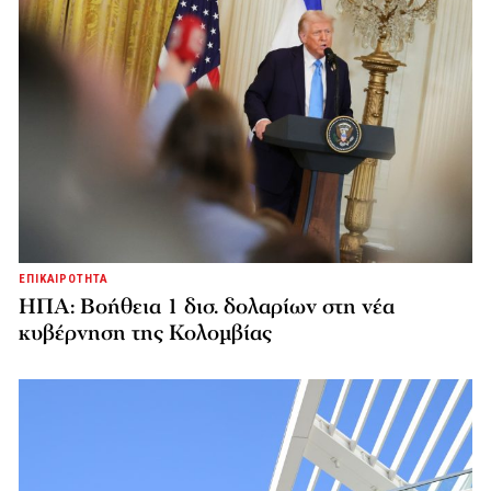
ΕΠΙΚΑΙΡΟΤΗΤΑ
ΗΠΑ: Βοήθεια 1 δισ. δολαρίων στη νέα
κυβέρνηση της Κολομβίας