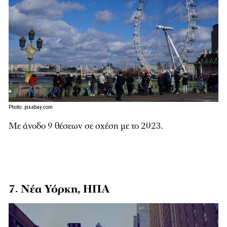
Photo: pixabay.com
Με άνοδο 9 θέσεων σε σχέση με το 2023.
7. Νέα Υόρκη, ΗΠΑ