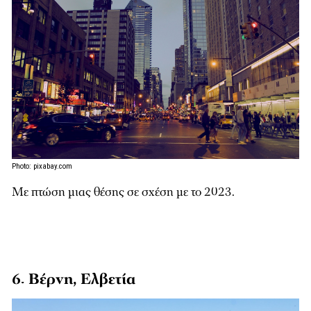
Photo: pixabay.com
Με πτώση μιας θέσης σε σχέση με το 2023.
6. Βέρνη, Ελβετία