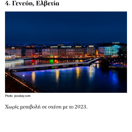
4. Γενεύη, Ελβετία
Photo: pixabay.com
Χωρίς μεταβολή σε σχέση με το 2023.