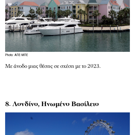
Photo: ΑΠΕ-ΜΠΕ
Με άνοδο μιας θέσης σε σχέση με το 2023.
8. Λονδίνο, Ηνωμένο Βασίλειο