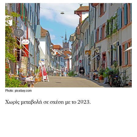
Photo: pixabay.com
Χωρίς μεταβολή σε σχέση με το 2023.