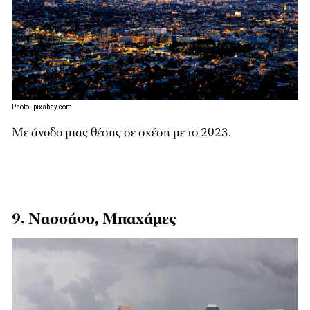
Photo: pixabay.com
Με άνοδο μιας θέσης σε σχέση με το 2023.
9. Νασσάου, Μπαχάμες