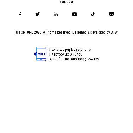
FOLLOW
© FORTUNE 2026. All rights Reserved. Designed & Developed by
BTW
Πιστοποίηση Επιχείρησης
Ηλεκτρονικού Τύπου
Αριθμός Πιστοποίησης: 242169