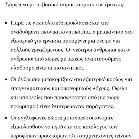
Σύμφωνα με τα βασικά συμπεράσματα της έρευνας:
Παρά τις γεωπολιτικές προκλήσεις και την
αναδυόμενη εικονική κινητικότητα, η μετακίνηση στο
εξωτερικό για εργασία παραμένει μια όνειρο για
πολλούς εργαζόμενους. Οι νεότεροι άνθρωποι και οι
άνθρωποι από χώρες με ταχέως αναπτυσσόμενο
πληθυσμό είναι οι πιο κινητικοί.
Οι άνθρωποι μετακομίζουν στο εξωτερικό κυρίως για
επαγγελματικούς και οικονομικούς λόγους. Οφέλη
και υπηρεσίες που προσφέρονται από μια χώρα
προορισμού είναι δευτερεύοντες παράγοντες.
Οι αγγλόφωνες χώρες με ισχυρές οικονομίες
εξακολουθούν να ηγούνται του καταλόγου των
κορυφαίων προορισμών. Οι ι συμμετέχοντες τείνουν