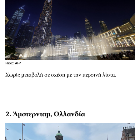
Photo: AFP
Χωρίς μεταβολή σε σχέση με την περσινή λίστα.
2. Άμστερνταμ, Ολλανδία