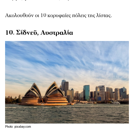
Ακολουθούν οι 10 κορυφαίες πόλεις της λίστας.
10. Σίδνεϋ, Αυστραλία
Photo: pixabay.com