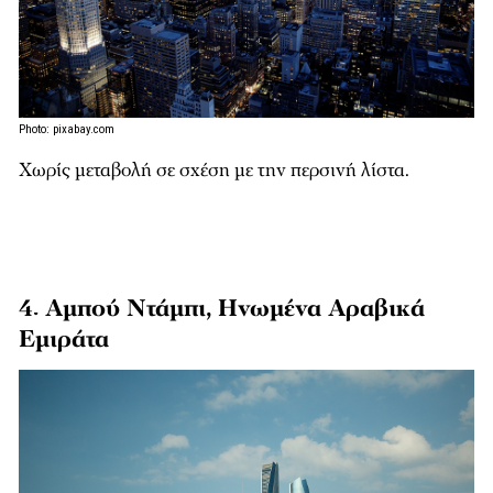
Photo: pixabay.com
Χωρίς μεταβολή σε σχέση με την περσινή λίστα.
4. Αμπού Ντάμπι, Ηνωμένα Αραβικά
Εμιράτα