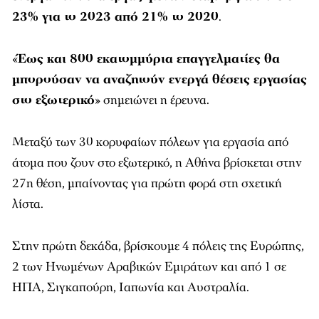
23% για το 2023 από 21% το 2020
.
«
Έως και 800 εκατομμύρια επαγγελματίες θα
μπορούσαν να αναζητούν ενεργά θέσεις εργασίας
στο εξωτερικό
» σημειώνει η έρευνα.
Μεταξύ των 30 κορυφαίων πόλεων για εργασία από
άτομα που ζουν στο εξωτερικό, η Αθήνα βρίσκεται στην
27η θέση, μπαίνοντας για πρώτη φορά στη σχετική
λίστα.
Στην πρώτη δεκάδα, βρίσκουμε 4 πόλεις της Ευρώπης,
2 των Ηνωμένων Αραβικών Εμιράτων και από 1 σε
ΗΠΑ, Σιγκαπούρη, Ιαπωνία και Αυστραλία.