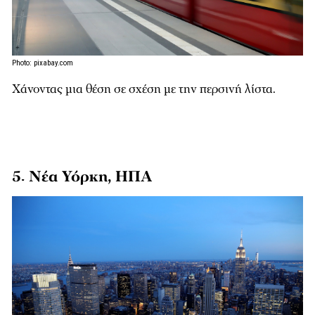
Photo: pixabay.com
Χάνοντας μια θέση σε σχέση με την περσινή λίστα.
5. Νέα Υόρκη, ΗΠΑ