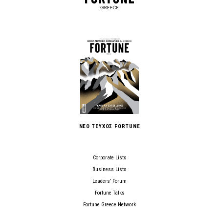
ΝΕΟ ΤΕΥΧΟΣ FORTUNE
Corporate Lists
Business Lists
Leaders’ Forum
Fortune Talks
Fortune Greece Network