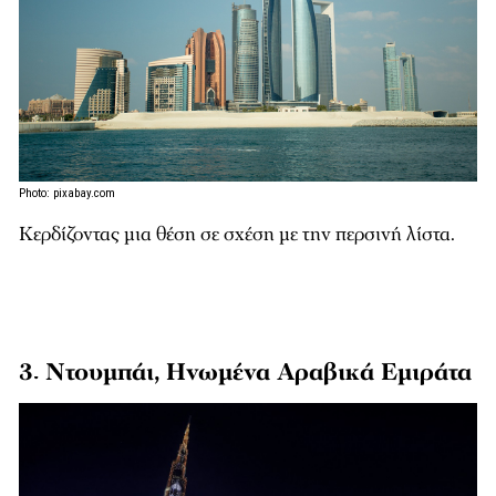
Photo: pixabay.com
Κερδίζοντας μια θέση σε σχέση με την περσινή λίστα.
3. Ντουμπάι, Ηνωμένα Αραβικά Εμιράτα