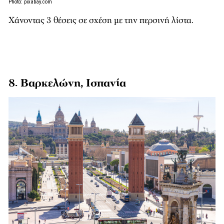
Photo: pixabay.com
Χάνοντας 3 θέσεις σε σχέση με την περσινή λίστα.
8. Βαρκελώνη, Ισπανία