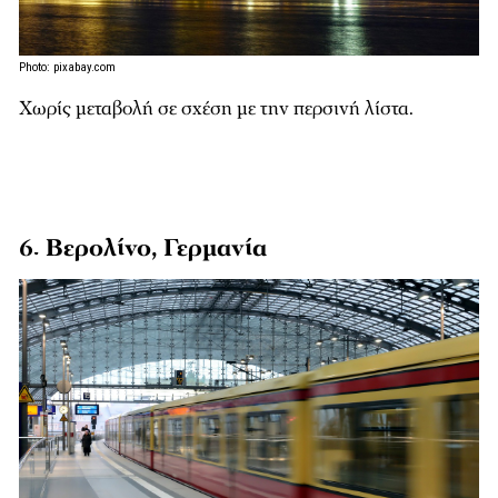
Photo: pixabay.com
Χωρίς μεταβολή σε σχέση με την περσινή λίστα.
6. Βερολίνο, Γερμανία