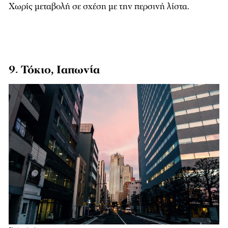
Χωρίς μεταβολή σε σχέση με την περσινή λίστα.
9. Τόκιο, Ιαπωνία