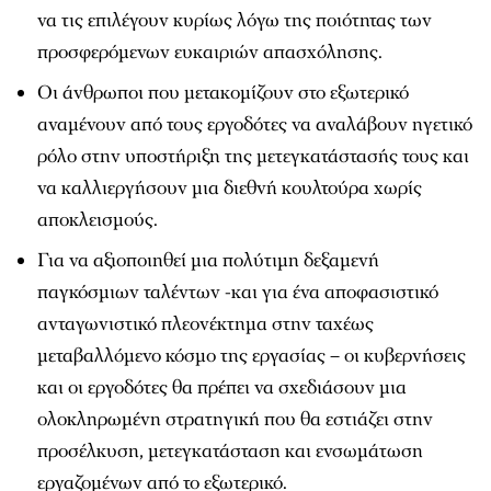
να τις επιλέγουν κυρίως λόγω της ποιότητας των
προσφερόμενων ευκαιριών απασχόλησης.
Οι άνθρωποι που μετακομίζουν στο εξωτερικό
αναμένουν από τους εργοδότες να αναλάβουν ηγετικό
ρόλο στην υποστήριξη της μετεγκατάστασής τους και
να καλλιεργήσουν μια διεθνή κουλτούρα χωρίς
αποκλεισμούς.
Για να αξιοποιηθεί μια πολύτιμη δεξαμενή
παγκόσμιων ταλέντων -και για ένα αποφασιστικό
ανταγωνιστικό πλεονέκτημα στην ταχέως
μεταβαλλόμενο κόσμο της εργασίας – οι κυβερνήσεις
και οι εργοδότες θα πρέπει να σχεδιάσουν μια
ολοκληρωμένη στρατηγική που θα εστιάζει στην
προσέλκυση, μετεγκατάσταση και ενσωμάτωση
εργαζομένων από το εξωτερικό.