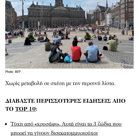
Photo: AFP
Χωρίς μεταβολή σε σχέση με την περσινή λίστα.
ΔΙΑΒΑΣΤΕ ΠΕΡΙΣΣΟΤΕΡΕΣ ΕΙΔΗΣΕΙΣ ΑΠΟ
ΤΟ
TOP 10
:
Τύχη από «χρυσάφι». Αυτά είναι τα 3 ζώδια που
μπορεί να γίνουν δισεκατομμυριούχοι