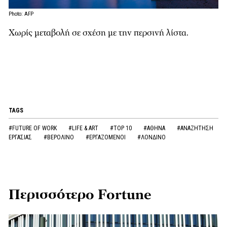
Photo: AFP
Χωρίς μεταβολή σε σχέση με την περσινή λίστα.
TAGS
#FUTURE OF WORK
#LIFE & ART
#TOP 10
#ΑΘΗΝΑ
#ΑΝΑΖΗΤΗΣΗ
ΕΡΓΑΣΙΑΣ
#ΒΕΡΟΛΙΝΟ
#ΕΡΓΑΖΟΜΕΝΟΙ
#ΛΟΝΔΙΝΟ
Περισσότερο Fortune