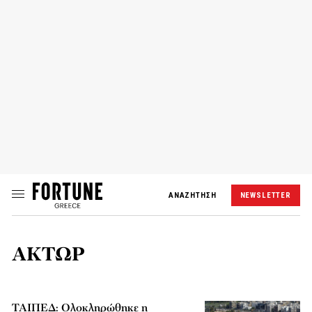
ΑΝΑΖΗΤΗΣΗ
NEWSLETTER
ΑΚΤΩΡ
ΤΑΙΠΕΔ: Ολοκληρώθηκε η