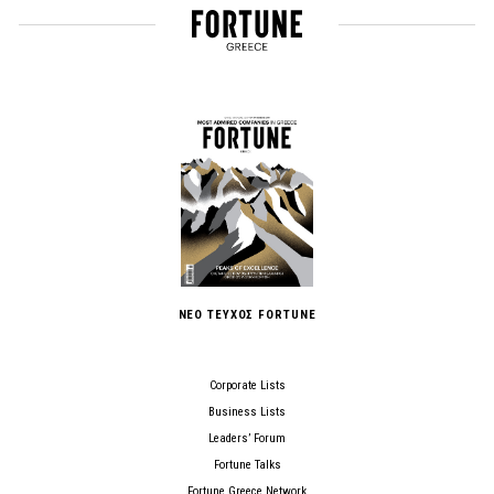
ΝΕΟ ΤΕΥΧΟΣ FORTUNE
Corporate Lists
Business Lists
Leaders’ Forum
Fortune Talks
Fortune Greece Network