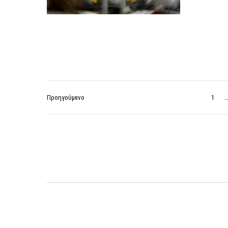
Προηγούμενο
1