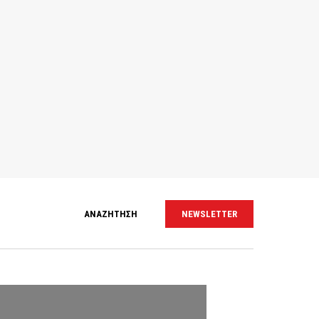
ΑΝΑΖΗΤΗΣΗ
NEWSLETTER