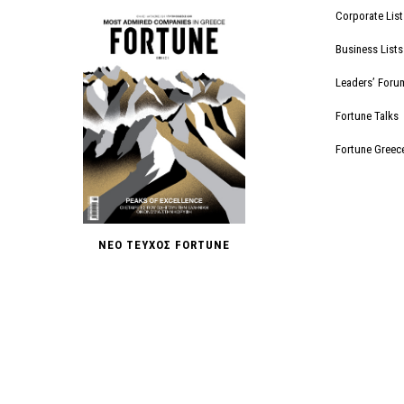
Corporate List
Business Lists
Leaders’ Foru
Fortune Talks
Fortune Greec
ΝΕΟ ΤΕΥΧΟΣ FORTUNE