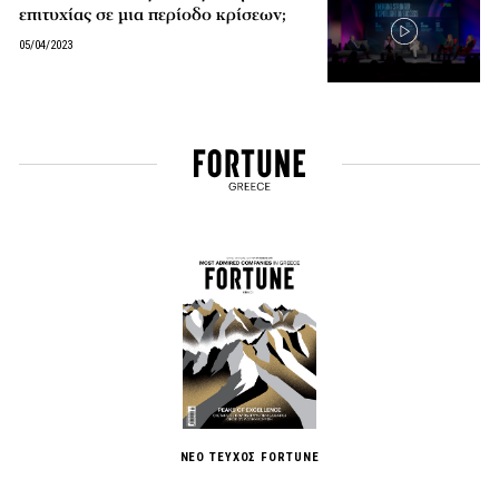
επιτυχίας σε μια περίοδο κρίσεων;
05/04/2023
ΝΕΟ ΤΕΥΧΟΣ FORTUNE