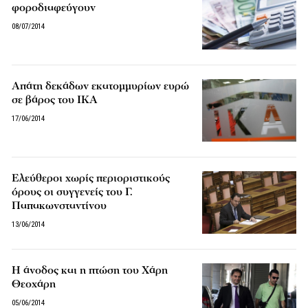
φοροδιαφεύγουν
08/07/2014
Απάτη δεκάδων εκατομμυρίων ευρώ
σε βάρος του ΙΚΑ
17/06/2014
Ελεύθεροι χωρίς περιοριστικούς
όρους οι συγγενείς του Γ.
Παπακωνσταντίνου
13/06/2014
Η άνοδος και η πτώση του Χάρη
Θεοχάρη
05/06/2014