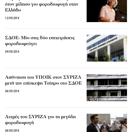
όταν μίλησα για φοροδιαφυγή στην
Ελλάδα
12/09/2014
ΣΔΟΕ: Μία στις δύο επιχειρήσεις
φοροδιαφεύγει
09/09/2014
Απάντηση του ΥΠΟΙΚ στον ΣΥΡΙΖΑ
μετά την επίσκεψη Τσίπρα στο ΣΔΟΕ
04/09/2014
Αιχμές του ΣΥΡΙΖΑ για τη μεγάλη
φοροδιαφυγή
04/09/2014