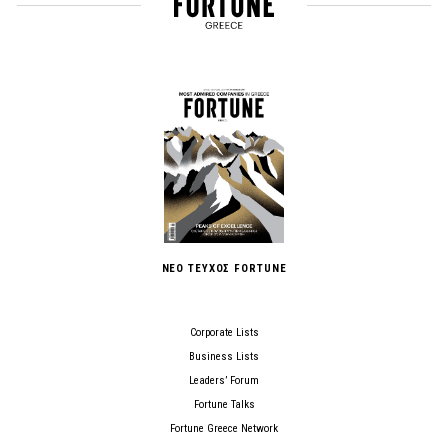
ΝΕΟ ΤΕΥΧΟΣ FORTUNE
Corporate Lists
Business Lists
Leaders’ Forum
Fortune Talks
Fortune Greece Network