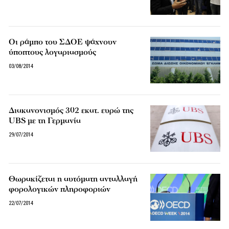
Οι ράμπο του ΣΔΟΕ ψάχνουν
ύποπτους λογαριασμούς
03/08/2014
Διακανονισμός 302 εκατ. ευρώ της
UBS με τη Γερμανία
29/07/2014
Θωρακίζεται η αυτόματη ανταλλαγή
φορολογικών πληροφοριών
22/07/2014