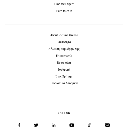
Time Well Spent
Path to Zero
About Fortune Greece
Ταυτότητα
Δήλωση Συμμόρφωσης
Επικοινωνία
Newsletter
Συνδρομή
Όροι Χρήσης
Προσωπικά Δεδομένα
FOLLOW