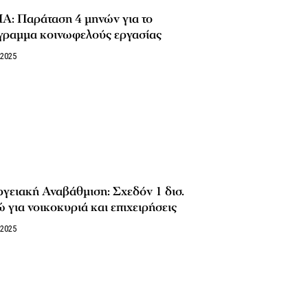
Α: Παράταση 4 μηνών για το
γραμμα κοινωφελούς εργασίας
/2025
γειακή Αναβάθμιση: Σχεδόν 1 δισ.
 για νοικοκυριά και επιχειρήσεις
/2025