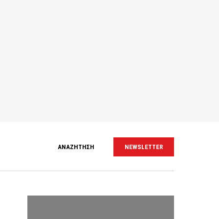
ΑΝΑΖΗΤΗΣΗ
NEWSLETTER