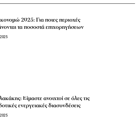
κονομώ 2025: Για ποιες περιοχές
άνονται τα ποσοστά επιχορηγήσεων
/2025
ακάκης: Είμαστε ανοιχτοί σε όλες τις
οτικές ενεργειακές διασυνδέσεις
/2025