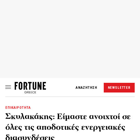
ΑΝΑΖΗΤΗΣΗ
NEWSLETTER
ΕΠΙΚΑΙΡΟΤΗΤΑ
Σκυλακάκης: Είμαστε ανοιχτοί σε
όλες τις αποδοτικές ενεργειακές
διασυνδέσεις