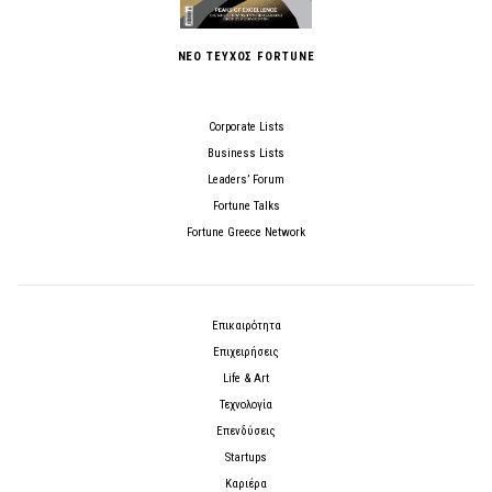
ΝΕΟ ΤΕΥΧΟΣ FORTUNE
Corporate Lists
Business Lists
Leaders’ Forum
Fortune Talks
Fortune Greece Network
Επικαιρότητα
Επιχειρήσεις
Life & Art
Τεχνολογία
Επενδύσεις
Startups
Καριέρα