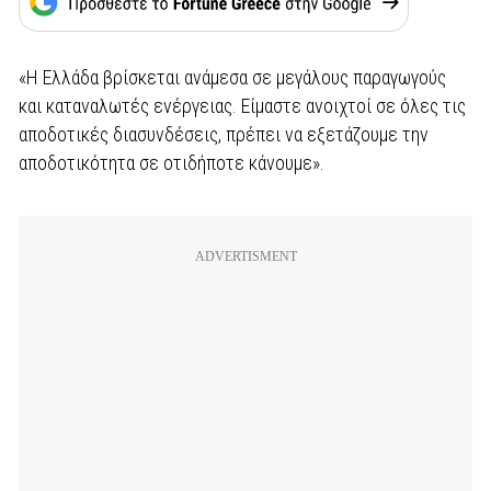
«Η Ελλάδα βρίσκεται ανάμεσα σε μεγάλους παραγωγούς
και καταναλωτές ενέργειας. Είμαστε ανοιχτοί σε όλες τις
αποδοτικές διασυνδέσεις, πρέπει να εξετάζουμε την
αποδοτικότητα σε οτιδήποτε κάνουμε».