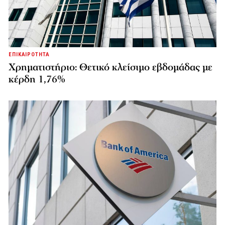
ΕΠΙΚΑΙΡΟΤΗΤΑ
Χρηματιστήριο: Θετικό κλείσιμο εβδομάδας με
κέρδη 1,76%