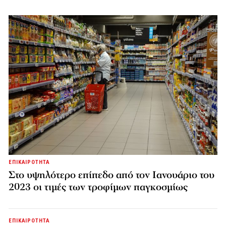
ΕΠΙΚΑΙΡΟΤΗΤΑ
Στο υψηλότερο επίπεδο από τον Ιανουάριο του
2023 οι τιμές των τροφίμων παγκοσμίως
ΕΠΙΚΑΙΡΟΤΗΤΑ