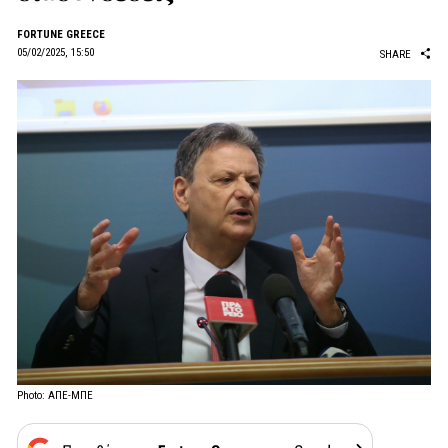
FORTUNE GREECE
05/02/2025, 15:50
SHARE
Photo: ΑΠΕ-ΜΠΕ