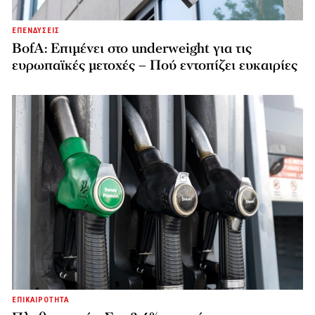
ΕΠΕΝΔΥΣΕΙΣ
BofA: Επιμένει στο underweight για τις
ευρωπαϊκές μετοχές – Πού εντοπίζει ευκαιρίες
ΕΠΙΚΑΙΡΟΤΗΤΑ