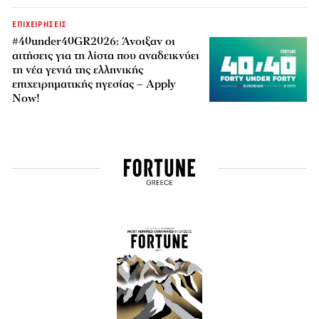
ΕΠΙΧΕΙΡΗΣΕΙΣ
#40under40GR2026: Άνοιξαν οι
αιτήσεις για τη λίστα που αναδεικνύει
τη νέα γενιά της ελληνικής
επιχειρηματικής ηγεσίας – Apply
Now!