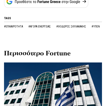
TAGS
#ΕΠΙΚΑΙΡΟΤΗΤΑ
#ΑΓΟΡΑ ΕΝΕΡΓΕΙΑΣ
#ΘΟΔΩΡΟΣ ΣΚΥΛΑΚΑΚΗΣ
#ΥΠΕΝ
Περισσότερο Fortune